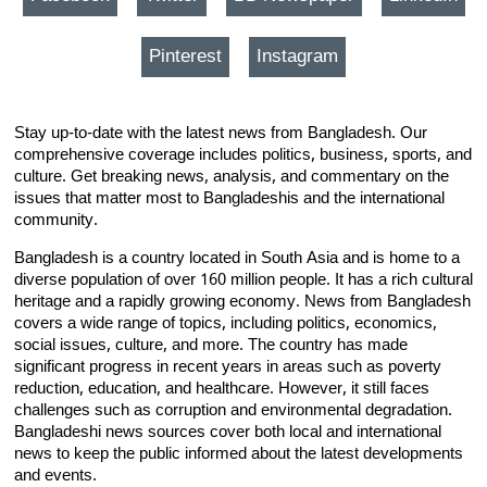
Pinterest
Instagram
Stay up-to-date with the latest news from Bangladesh. Our
comprehensive coverage includes politics, business, sports, and
culture. Get breaking news, analysis, and commentary on the
issues that matter most to Bangladeshis and the international
community.
Bangladesh is a country located in South Asia and is home to a
diverse population of over 160 million people. It has a rich cultural
heritage and a rapidly growing economy. News from Bangladesh
covers a wide range of topics, including politics, economics,
social issues, culture, and more. The country has made
significant progress in recent years in areas such as poverty
reduction, education, and healthcare. However, it still faces
challenges such as corruption and environmental degradation.
Bangladeshi news sources cover both local and international
news to keep the public informed about the latest developments
and events.