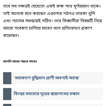
তবে সব নক্ষত্রই যেহেতো একই কক্ষ পথে ঘূর্ণায়মান থাকে।
তাই অনেকে মনে করছেন এগুলোর গঠনও তারকা ধূলি
এবং গ্যাসের সমন্ময়েই গঠিত। তবে বিজ্ঞানীরা বিষয়টি নিয়ে
আরো গবেষণা চালিয়ে যাবেন বলে প্রতিবেদনে প্রকাশ
করেছেন।
আপনি আরো পড়তে পারেন
'মহাকাশে বুদ্ধিমান প্রাণী অবশ্যই আছে'
বিশ্বের সবচেয়ে দূরের ছায়াপথের সন্ধান