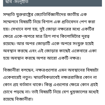
ছবি -সংগৃহীত
সম্প্রতি যুক্তরাষ্ট্রের জ্যোতির্বিজ্ঞানীদের জাতীয় এক
সম্মেলনে বিষয়টি নিয়ে বিশাল এক প্রতিবেদন পেশ করা
হয়। সেখানে বলা হয়, দুই জোড়া নক্ষত্রের মধ্যে একটির
ক্ষেত্রে একে-অপরে মাত্র ত্রিশ লাখ কিলোমিটার দূরত্ব
রয়েছে। আর অপর জোড়াটি একে অপরে সংযুক্ত হয়েই
অবস্থান করছে এবং এই জোড়ার কাছেই একেবারে একা
হয়ে অবস্থান করছে অপর আরো একটি নক্ষত্র।
বিজ্ঞানীরা বলছেন, নক্ষত্রগুলোর এমন অবস্থানের বিষয়টা
একেবারেই নতুন। স্বাভাবিকভাবেই নক্ষত্ররাজির কোন না
কোন গ্রহ বর্তমান থাকে। কিন্তু এগুলোর ক্ষেত্রে কোন গ্রহই
চোখে পড়ছে না। তাই বিষয়টি নিয়ে বেশ ধুম্রজালের মধ্যেই
রয়েছে বিজ্ঞানীরা।