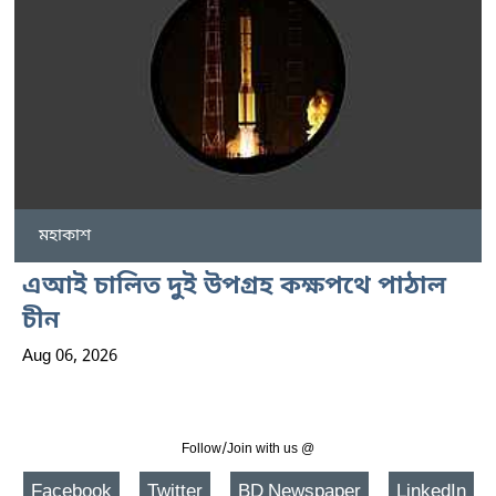
মহাকাশ
এআই চালিত দুই উপগ্রহ কক্ষপথে পাঠাল
চীন
Aug 06, 2026
Follow/Join with us @
Facebook
Twitter
BD Newspaper
LinkedIn