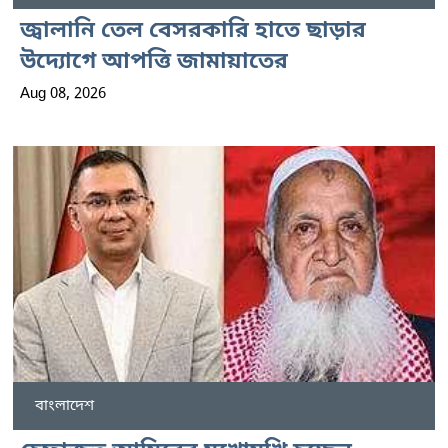
জ্বালানি তেল বেসরকারি হাতে ছাড়ার
উদ্যোগে আপত্তি জামায়াতের
Aug 08, 2026
বাংলাদেশ