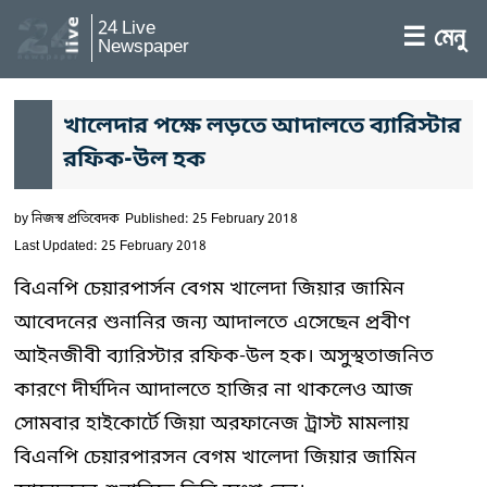
24 Live
☰ মেনু
Newspaper
খালেদার পক্ষে লড়তে আদালতে ব্যারিস্টার
রফিক-উল হক
by
নিজস্ব প্রতিবেদক
Published: 25 February 2018
Last Updated: 25 February 2018
বিএনপি চেয়ারপার্সন বেগম খালেদা জিয়ার জামিন
আবেদনের শুনানির জন্য আদালতে এসেছেন প্রবীণ
আইনজীবী ব্যারিস্টার রফিক-উল হক। অসুস্থতাজনিত
কারণে দীর্ঘদিন আদালতে হাজির না থাকলেও আজ
সোমবার হাইকোর্টে জিয়া অরফানেজ ট্রাস্ট মামলায়
বিএনপি চেয়ারপারসন বেগম খালেদা জিয়ার জামিন