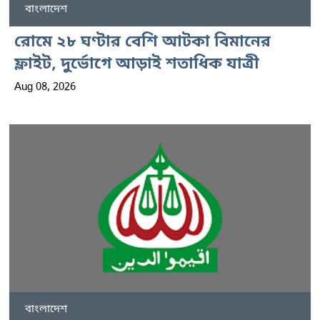
বাংলাদেশ
রোমে ২৮ ঘণ্টার বেশি আটকা বিমানের
ফ্লাইট, দুর্ভোগে আড়াই শতাধিক যাত্রী
Aug 08, 2026
বাংলাদেশ