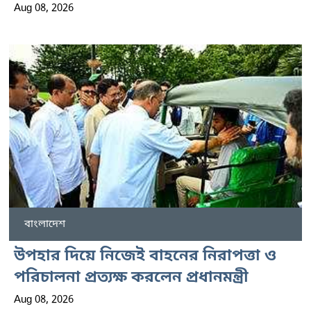
Aug 08, 2026
বাংলাদেশ
উপহার দিয়ে নিজেই বাহনের নিরাপত্তা ও
পরিচালনা প্রত্যক্ষ করলেন প্রধানমন্ত্রী
Aug 08, 2026