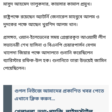
মাসুদ আহমেদ তালুকদার, কায়সার কামাল প্রমুখ।
রাষ্ট্রপক্ষে রয়েছেন অ্যাটর্নি জেনারেল মাহবুবে আলম ও
দুদকের পক্ষে আছেন খুরশিদ আলম খান।
প্রসঙ্গত, ওয়ান-ইলেভেনের সময় গ্রেপ্তারকৃত আওয়ামী লীগ
সভানেত্রী শেখ হাসিনা ও বিএনপি চেয়ারপার্সন বেগম
খালেদা জিয়ার পক্ষে আদালতে শুনানি করেছিলেন
ব্যারিস্টার রফিক-উল হক। শুনানিতে তারা উভয়েই জামিন
পেয়েছিলেন।
গুগল নিউজে আমাদের প্রকাশিত খবর পেতে
এখানে ক্লিক করুন...