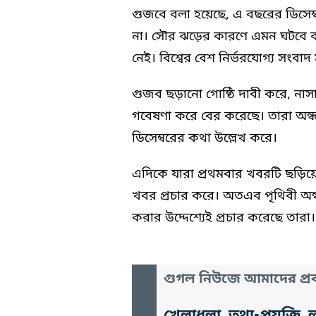
গুজবে বলা হয়েছে, এ বছরের ডিসে
না। সৌর ঝড়ের কারণে এমন ঘটবে বল
নেই। বিশ্বের বেশ নির্ভরযোগ্য সংবাদ
গুজব ছড়ানো গোষ্ঠি দাবী করে, নাস
গবেষণা করে বের করেছে। তারা অন্ধ
ডিসেম্বরের কথা উল্লেখ করে।
এদিকে যারা প্রথমবার খবরটি ছড়িয়েছ
খবর প্রচার করে। অতএব পৃথিবী অ
করার উদ্দেশ্যেই প্রচার করেছে তারা।
গুগল নিউজে আমাদের প্রক