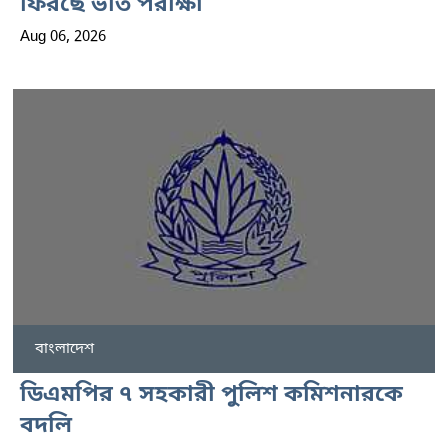
ফিরছে ভর্তি পরীক্ষা
Aug 06, 2026
বাংলাদেশ
ডিএমপির ৭ সহকারী পুলিশ কমিশনারকে
বদলি