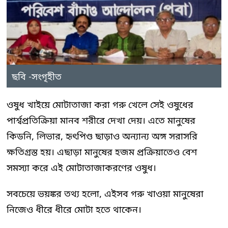
ছবি -সংগৃহীত
ওষুধ খাইয়ে মোটাতাজা করা গরু খেলে সেই ওষুধের
পার্শ্বপ্রতিক্রিয়া মানব শরীরে দেখা দেয়। এতে মানুষের
কিডনি, লিভার, হৃৎপিণ্ড ছাড়াও অন্যান্য অঙ্গ সরাসরি
ক্ষতিগ্রস্ত হয়। এছাড়া মানুষের হজম প্রক্রিয়াতেও বেশ
সমস্যা করে এই মোটাতাজাকরণের ওষুধ।
সবচেয়ে ভয়ঙ্কর তথ্য হলো, এইসব গরু খাওয়া মানুষেরা
নিজেও ধীরে ধীরে মোটা হতে থাকেন।