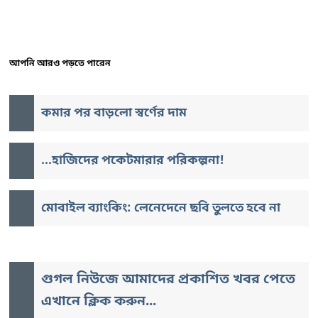
আপনি আরও পড়তে পারেন
কমার পর বাড়লো স্বর্ণের দাম
...হাজিদের পকেটমারার পরিকল্পনা!
মোবাইল ব্যাংকিং: লেনেদেনে ছবি তুলতে হবে না
গুগল নিউজে আমাদের প্রকাশিত খবর পেতে
এখানে ক্লিক করুন...