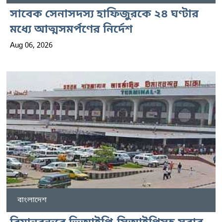
সাবেক সেনাসদস্য হাফিজুরকে ২৪ ঘণ্টার
মধ্যে আত্মসমর্পণের নির্দেশ
Aug 06, 2026
বাংলাদেশ