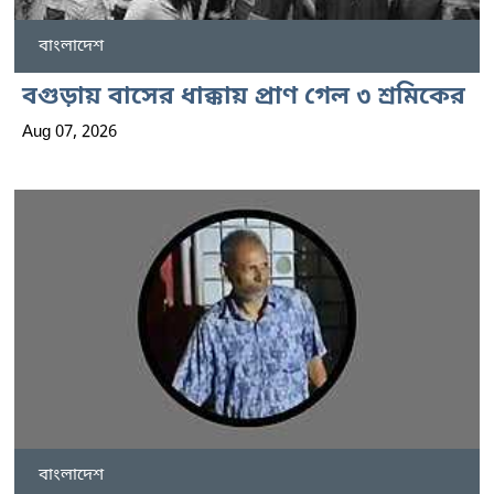
বাংলাদেশ
বগুড়ায় বাসের ধাক্কায় প্রাণ গেল ৩ শ্রমিকের
Aug 07, 2026
বাংলাদেশ