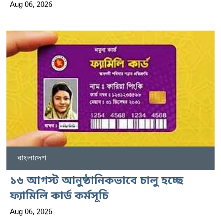
Aug 06, 2026
বাংলাদেশ
১৬ আগস্ট আনুষ্ঠানিকভাবে চালু হচ্ছে
ফ্যামিলি কার্ড কর্মসূচি
Aug 06, 2026