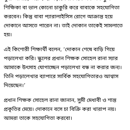
শিক্ষিকা বা ভাল কোনো চাকুরি করে বাবাকে সহযোগিতা
করবেন। কিন্তু বাবা প্যারালাইসিস রোগে আক্রান্ত হয়ে
দোকানে আসতে পারেন না। তাই দোকান তাকেই সামলাতে
হয়।
এই কিশোরী শিক্ষার্থী বলেন, ‘দোকান শেষে বাড়ি গিয়ে
পড়ালেখা করি। স্কুলের প্রধান শিক্ষক সোহেল রানা স্যার
আমাকে উৎসাহ যোগাচ্ছেন পড়ালেখা বন্ধ না করার জন্য।
তিনি পড়ালেখার ব্যাপারে সার্বিক সহযোগিতারও আশ্বাস
দিয়েছেন।’
প্রধান শিক্ষক সোহেল রানা জানান, সুমী মেধাবী ও শান্ত
প্রকৃতির মেয়ে। দোকানে বসে চা বিক্রি করা খারাপ নয়।
আমরা তাকে সহযোগিতা করবো।