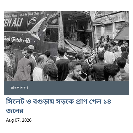
বাংলাদেশ
সিলেট ও বগুড়ায় সড়কে প্রাণ গেল ১৪
জনের
Aug 07, 2026