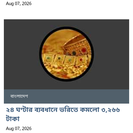
Aug 07, 2026
বাংলাদেশ
২৪ ঘণ্টার ব্যবধানে ভরিতে কমলো ৩,২৬৬
টাকা
Aug 07, 2026