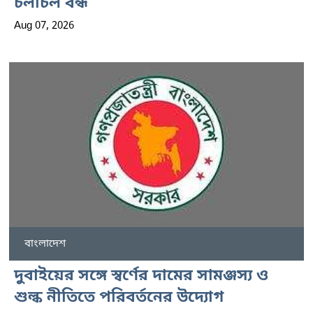
চলাচল বন্ধ
Aug 07, 2026
বাংলাদেশ
দুবাইয়ের সঙ্গে স্বর্ণের দামের সামঞ্জস্য ও
শুল্ক নীতিতে পরিবর্তনের উদ্যোগ