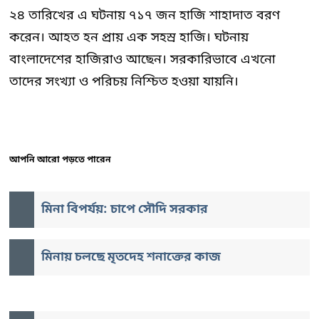
২৪ তারিখের এ ঘটনায় ৭১৭ জন হাজি শাহাদাত বরণ
করেন। আহত হন প্রায় এক সহস্র হাজি। ঘটনায়
বাংলাদেশের হাজিরাও আছেন। সরকারিভাবে এখনো
তাদের সংখ্যা ও পরিচয় নিশ্চিত হওয়া যায়নি।
আপনি আরো পড়তে পারেন
মিনা বিপর্যয়: চাপে সৌদি সরকার
মিনায় চলছে মৃতদেহ শনাক্তের কাজ