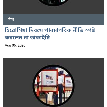
বিশ্ব
হিরোশিমা দিবসে পারমাণবিক নীতি স্পষ্ট
করলেন না তাকাইচি
Aug 06, 2026