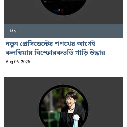
বিশ্ব
নতুন প্রেসিডেন্টের শপথের আগেই
কলম্বিয়ায় বিস্ফোরকভর্তি গাড়ি উদ্ধার
Aug 06, 2026