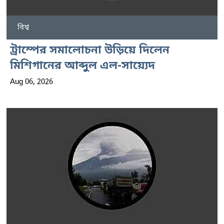
বিশ্ব
ট্রাম্পের সমালোচনা উড়িয়ে দিলেন
মিশিগানের আব্দুল এল-সায়্যেদ
Aug 06, 2026