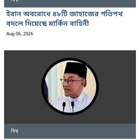
ইরান অবরোধে ৪৮টি জাহাজের গতিপথ
বদলে দিয়েছে মার্কিন বাহিনী
Aug 06, 2026
বিশ্ব