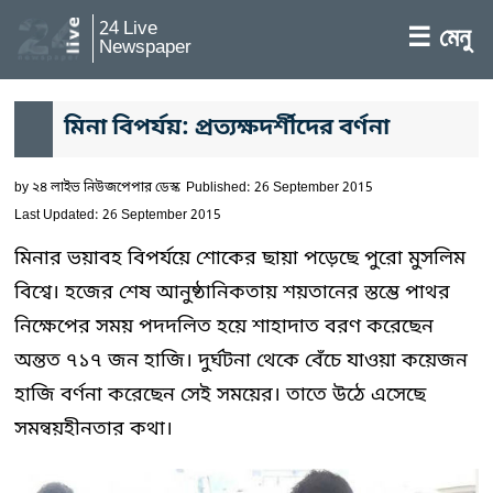
24 Live
☰ মেনু
Newspaper
মিনা বিপর্যয়: প্রত্যক্ষদর্শীদের বর্ণনা
by
২৪ লাইভ নিউজপেপার ডেস্ক
Published: 26 September 2015
Last Updated: 26 September 2015
মিনার ভয়াবহ বিপর্যয়ে শোকের ছায়া পড়েছে পুরো মুসলিম
বিশ্বে। হজের শেষ আনুষ্ঠানিকতায় শয়তানের স্তম্ভে পাথর
নিক্ষেপের সময় পদদলিত হয়ে শাহাদাত বরণ করেছেন
অন্তত ৭১৭ জন হাজি। দুর্ঘটনা থেকে বেঁচে যাওয়া কয়েজন
হাজি বর্ণনা করেছেন সেই সময়ের। তাতে উঠে এসেছে
সমন্বয়হীনতার কথা।