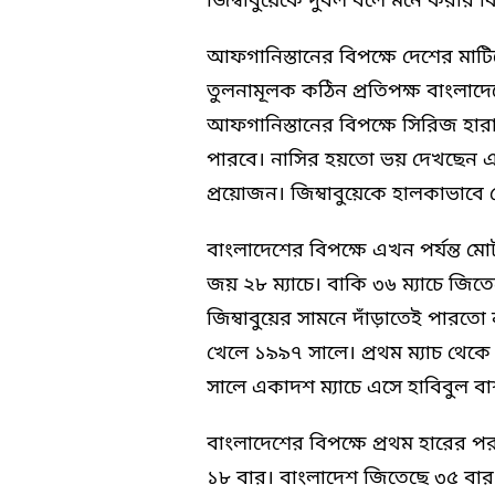
জিম্বাবুয়েকে দুর্বল বলে মনে করার ক
আফগানিস্তানের বিপক্ষে দেশের মাটিত
তুলনামূলক কঠিন প্রতিপক্ষ বাংলাদ
আফগানিস্তানের বিপক্ষে সিরিজ হারা
পারবে। নাসির হয়তো ভয় দেখছেন এখ
প্রয়োজন। জিম্বাবুয়েকে হালকাভাবে
বাংলাদেশের বিপক্ষে এখন পর্যন্ত ম
জয় ২৮ ম্যাচে। বাকি ৩৬ ম্যাচে জ
জিম্বাবুয়ের সামনে দাঁড়াতেই পারতো 
খেলে ১৯৯৭ সালে। প্রথম ম্যাচ থেকে 
সালে একাদশ ম্যাচে এসে হাবিবুল বাশ
বাংলাদেশের বিপক্ষে প্রথম হারের পর
১৮ বার। বাংলাদেশ জিতেছে ৩৫ বার