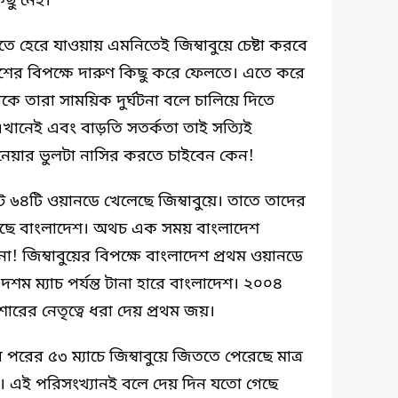
িছু নেই।’
ে হেরে যাওয়ায় এমনিতেই জিম্বাবুয়ে চেষ্টা করবে
েশের বিপক্ষে দারুণ কিছু করে ফেলতে। এতে করে
কে তারা সাময়িক দুর্ঘটনা বলে চালিয়ে দিতে
ানেই এবং বাড়তি সতর্কতা তাই সত্যিই
 নেয়ার ভুলটা নাসির করতে চাইবেন কেন!
োট ৬৪টি ওয়ানডে খেলেছে জিম্বাবুয়ে। তাতে তাদের
িতেছে বাংলাদেশ। অথচ এক সময় বাংলাদেশ
না! জিম্বাবুয়ের বিপক্ষে বাংলাদেশ প্রথম ওয়ানডে
দশম ম্যাচ পর্যন্ত টানা হারে বাংলাদেশ। ২০০৪
ারের নেতৃত্বে ধরা দেয় প্রথম জয়।
 পরের ৫৩ ম্যাচে জিম্বাবুয়ে জিততে পেরেছে মাত্র
। এই পরিসংখ্যানই বলে দেয় দিন যতো গেছে