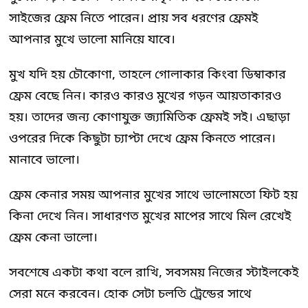
সাইজের ফ্রেম নিতে পারেন। প্রায় সব ধরণের ফ্রেমই
আপনার মুখে ভালো মানিয়ে যাবে।
মুখ যদি হয় চৌকোণা, তাহলে গোলাকার কিংবা ডিম্বাকার
ফ্রেম বেছে নিন। কারও কারও মুখের গড়ন আয়তাকারও
হয়। তাদের জন্য কোণাযুক্ত জ্যামিতিক ফ্রেমই সই। এছাড়া
ওপরের দিকে কিছুটা চ্যাপ্টা দেখে ফ্রেম কিনতে পারেন।
মানাবে ভালো।
ফ্রেম কেনার সময় আপনার মুখের সাথে ভালোমতো ফিট হয়
কিনা দেখে নিন। সাধারণত মুখের মাপের সাথে মিল রেখেই
ফ্রেম কেনা ভালো।
সবশেষে একটা কথা বলে রাখি, সবসময় নিজের স্টাইলকেই
সেরা মনে করবেন। হোক সেটা চলতি ট্রেন্ডের সাথে