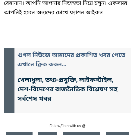
বেমানান। আপনি আপনার নিজস্বতা নিয়ে চলুন। একসময়
আপনিই হবেন অন্যদের চোখে ফ্যাশন আইকন।
গুগল নিউজে আমাদের প্রকাশিত খবর পেতে
এখানে ক্লিক করুন...
খেলাধুলা, তথ্য-প্রযুক্তি, লাইফস্টাইল,
দেশ-বিদেশের রাজনৈতিক বিশ্লেষণ সহ
সর্বশেষ খবর
Follow/Join with us @