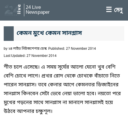
24 Live
☰ মেনু
Newspaper
কেমন মুখে কেমন সানগ্লাস
by
২৪ লাইভ নিউজপেপার ডেস্ক
Published: 27 November 2014
Last Updated: 27 November 2014
শীত চলে এসেছে। এ সময় সূর্যের আলো যেনো খুব বেশি
বেশি চোখে লাগে। প্রখর রোদ থেকে চোখকে বাঁচাতে নিতে
পারেন সানগ্লাস। তবে কেনার আগে কেমনতর ডিজাইনের
সানগ্লাস কিনবেন সেটা ভেবে নেয়া ভালো হবে। নয়তো পরে
মুখের গড়নের সাথে সানগ্লাস না মানালে সানগ্লাসই হয়ে
উঠবে আপনার চক্ষুশূল।