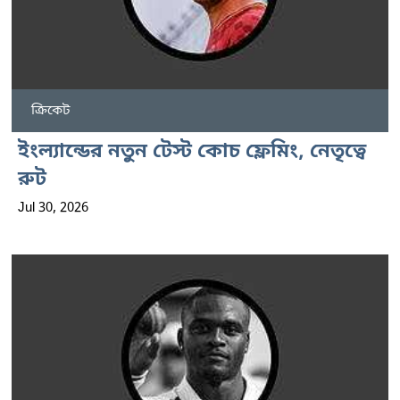
ক্রিকেট
ইংল্যান্ডের নতুন টেস্ট কোচ ফ্লেমিং, নেতৃত্বে
রুট
Jul 30, 2026