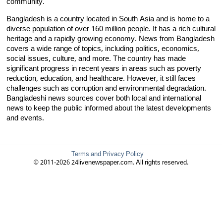
community.
Bangladesh is a country located in South Asia and is home to a
diverse population of over 160 million people. It has a rich cultural
heritage and a rapidly growing economy. News from Bangladesh
covers a wide range of topics, including politics, economics,
social issues, culture, and more. The country has made
significant progress in recent years in areas such as poverty
reduction, education, and healthcare. However, it still faces
challenges such as corruption and environmental degradation.
Bangladeshi news sources cover both local and international
news to keep the public informed about the latest developments
and events.
Terms and Privacy Policy
© 2011-2026 24livenewspaper.com. All rights reserved.