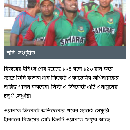
ছবি -সংগৃহীত
বিজয়ের ইনিংস শেষ হয়েছে ১০৪ বলে ১১৩ রান করে।
ম্যাচে তিনি কলাবাগান ক্রিকেট একাডেমির অধিনায়কের
দায়িত্ব পালন করছেন। লিস্ট এ ক্রিকেটে এটি এনামুলের
চতুর্থ সেঞ্চুরি।
ওয়ানডে ক্রিকেটে অভিষেকের পরের ম্যাচেই সেঞ্চুরি
হাঁকানো বিজয়ের মোট তিনটি ওয়ানডে সেঞ্চুর আছে।