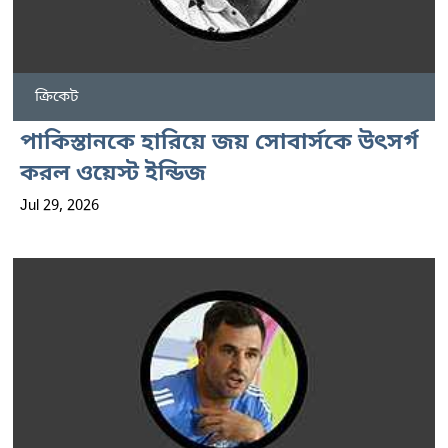
ক্রিকেট
পাকিস্তানকে হারিয়ে জয় সোবার্সকে উৎসর্গ
করল ওয়েস্ট ইন্ডিজ
Jul 29, 2026