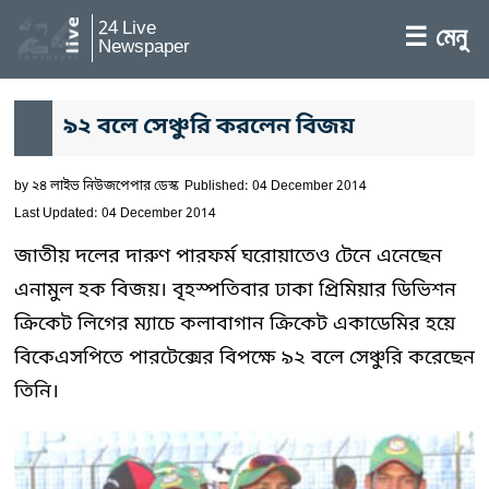
24 Live
☰ মেনু
Newspaper
৯২ বলে সেঞ্চুরি করলেন বিজয়
by
২৪ লাইভ নিউজপেপার ডেস্ক
Published: 04 December 2014
Last Updated: 04 December 2014
জাতীয় দলের দারুণ পারফর্ম ঘরোয়াতেও টেনে এনেছেন
এনামুল হক বিজয়। বৃহস্পতিবার ঢাকা প্রিমিয়ার ডিভিশন
ক্রিকেট লিগের ম্যাচে কলাবাগান ক্রিকেট একাডেমির হয়ে
বিকেএসপিতে পারটেক্সের বিপক্ষে ৯২ বলে সেঞ্চুরি করেছেন
তিনি।