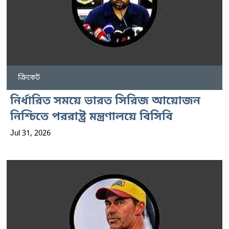
ক্রিকেট
নির্ধারিত সময়ে ভারত সিরিজ আয়োজন
নিশ্চিতে পররাষ্ট্র মন্ত্রণালয়ে বিসিবি
Jul 31, 2026