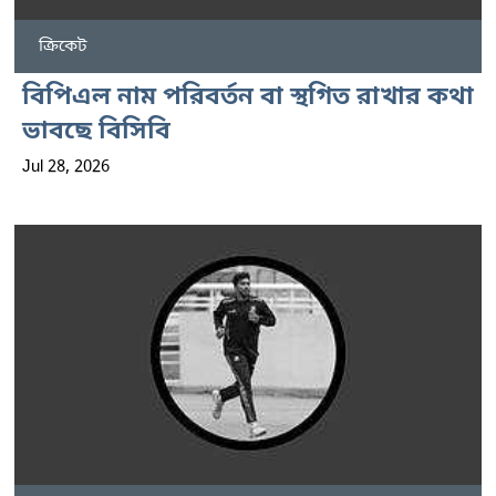
ক্রিকেট
বিপিএল নাম পরিবর্তন বা স্থগিত রাখার কথা
ভাবছে বিসিবি
Jul 28, 2026