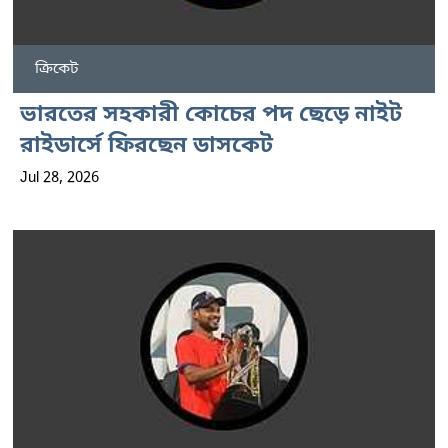
ক্রিকেট
ভারতের সহকারী কোচের পদ ছেড়ে নাইট
রাইডার্সে ফিরছেন ডাসকেট
Jul 28, 2026