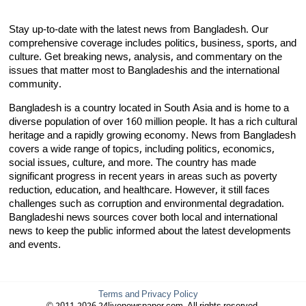
Stay up-to-date with the latest news from Bangladesh. Our
comprehensive coverage includes politics, business, sports, and
culture. Get breaking news, analysis, and commentary on the
issues that matter most to Bangladeshis and the international
community.
Bangladesh is a country located in South Asia and is home to a
diverse population of over 160 million people. It has a rich cultural
heritage and a rapidly growing economy. News from Bangladesh
covers a wide range of topics, including politics, economics,
social issues, culture, and more. The country has made
significant progress in recent years in areas such as poverty
reduction, education, and healthcare. However, it still faces
challenges such as corruption and environmental degradation.
Bangladeshi news sources cover both local and international
news to keep the public informed about the latest developments
and events.
Terms and Privacy Policy