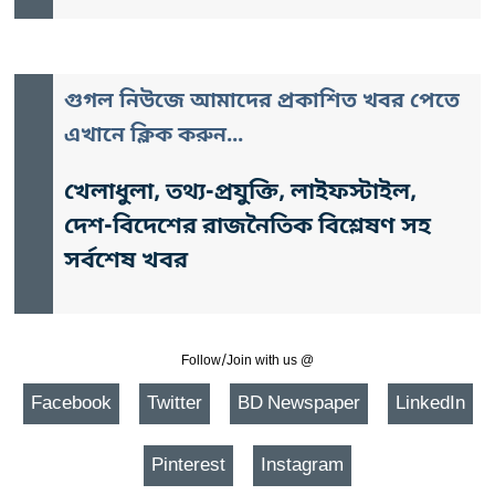
গুগল নিউজে আমাদের প্রকাশিত খবর পেতে
এখানে ক্লিক করুন...
খেলাধুলা, তথ্য-প্রযুক্তি, লাইফস্টাইল,
দেশ-বিদেশের রাজনৈতিক বিশ্লেষণ সহ
সর্বশেষ খবর
Follow/Join with us @
Facebook
Twitter
BD Newspaper
LinkedIn
Pinterest
Instagram