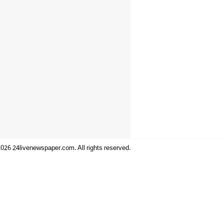
026 24livenewspaper.com. All rights reserved.