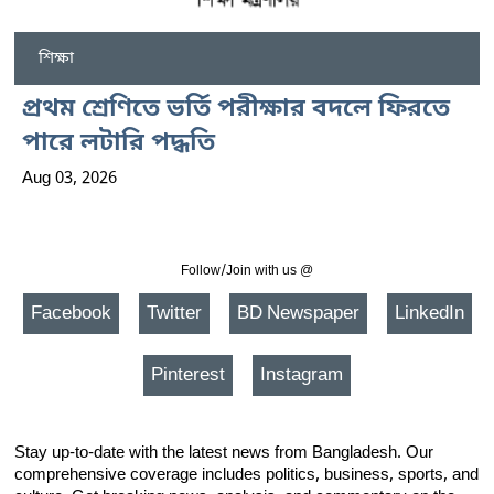
শিক্ষা
প্রথম শ্রেণিতে ভর্তি পরীক্ষার বদলে ফিরতে
পারে লটারি পদ্ধতি
Aug 03, 2026
Follow/Join with us @
Facebook
Twitter
BD Newspaper
LinkedIn
Pinterest
Instagram
Stay up-to-date with the latest news from Bangladesh. Our
comprehensive coverage includes politics, business, sports, and