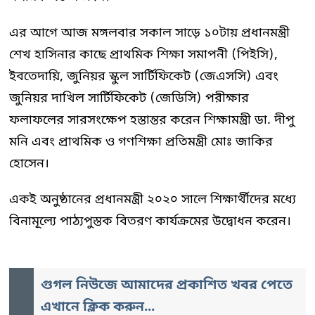
এর আগে আজ মঙ্গলবার সকাল সাড়ে ১০টায় প্রধানমন্ত্রী
শেখ হাসিনার কাছে প্রাথমিক শিক্ষা সমাপনী (পিইসি),
ইবতেদায়ি, জুনিয়র স্কুল সার্টিফিকেট (জেএসসি) এবং
জুনিয়র দাখিল সার্টিফিকেট (জেডিসি) পরীক্ষার
ফলাফলের সারসংক্ষেপ হস্তান্তর করেন শিক্ষামন্ত্রী ডা. দীপু
মনি এবং প্রাথমিক ও গণশিক্ষা প্রতিমন্ত্রী মোঃ জাকির
হোসেন।
একই অনুষ্ঠানের প্রধানমন্ত্রী ২০২০ সালে শিক্ষার্থীদের মধ্যে
বিনামূল্যে পাঠ্যপুস্তক বিতরণ কার্যক্রমের উদ্বোধন করেন।
গুগল নিউজে আমাদের প্রকাশিত খবর পেতে
এখানে ক্লিক করুন...