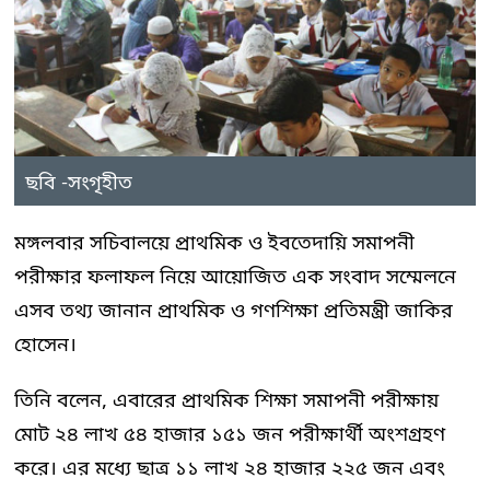
ছবি -সংগৃহীত
মঙ্গলবার সচিবালয়ে প্রাথমিক ও ইবতেদায়ি সমাপনী
পরীক্ষার ফলাফল নিয়ে আয়োজিত এক সংবাদ সম্মেলনে
এসব তথ্য জানান প্রাথমিক ও গণশিক্ষা প্রতিমন্ত্রী জাকির
হোসেন।
তিনি বলেন, এবারের প্রাথমিক শিক্ষা সমাপনী পরীক্ষায়
মোট ২৪ লাখ ৫৪ হাজার ১৫১ জন পরীক্ষার্থী অংশগ্রহণ
করে। এর মধ্যে ছাত্র ১১ লাখ ২৪ হাজার ২২৫ জন এবং