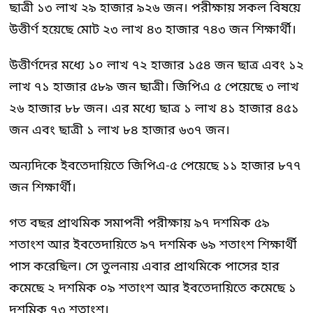
ছাত্রী ১৩ লাখ ২৯ হাজার ৯২৬ জন। পরীক্ষায় সকল বিষয়ে
উত্তীর্ণ হয়েছে মোট ২৩ লাখ ৪৩ হাজার ৭৪৩ জন শিক্ষার্থী।
উত্তীর্ণদের মধ্যে ১০ লাখ ৭২ হাজার ১৫৪ জন ছাত্র এবং ১২
লাখ ৭১ হাজার ৫৮৯ জন ছাত্রী। জিপিএ ৫ পেয়েছে ৩ লাখ
২৬ হাজার ৮৮ জন। এর মধ্যে ছাত্র ১ লাখ ৪১ হাজার ৪৫১
জন এবং ছাত্রী ১ লাখ ৮৪ হাজার ৬৩৭ জন।
অন্যদিকে ইবতেদায়িতে জিপিএ-৫ পেয়েছে ১১ হাজার ৮৭৭
জন শিক্ষার্থী।
গত বছর প্রাথমিক সমাপনী পরীক্ষায় ৯৭ দশমিক ৫৯
শতাংশ আর ইবতেদায়িতে ৯৭ দশমিক ৬৯ শতাংশ শিক্ষার্থী
পাস করেছিল। সে তুলনায় এবার প্রাথমিকে পাসের হার
কমেছে ২ দশমিক ০৯ শতাংশ আর ইবতেদায়িতে কমেছে ১
দশমিক ৭৩ শতাংশ।