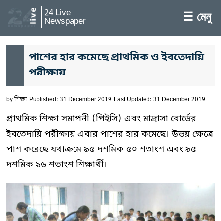
24 Live
☰ মেনু
Newspaper
পাশের হার কমেছে প্রাথমিক ও ইবতেদায়ি
পরীক্ষায়
by
শিক্ষা
Published: 31 December 2019
Last Updated: 31 December 2019
প্রাথমিক শিক্ষা সমাপনী (পিইসি) এবং মাদ্রাসা বোর্ডের
ইবতেদায়ি পরীক্ষায় এবার পাশের হার কমেছে। উভয় ক্ষেত্রে
পাশ করেছে যথাক্রমে ৯৫ দশমিক ৫০ শতাংশ এবং ৯৫
দশমিক ৯৬ শতাংশ শিক্ষার্থী।