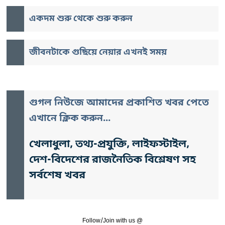
একদম শুরু থেকে শুরু করুন
জীবনটাকে গুছিয়ে নেয়ার এখনই সময়
গুগল নিউজে আমাদের প্রকাশিত খবর পেতে
এখানে ক্লিক করুন...
খেলাধুলা, তথ্য-প্রযুক্তি, লাইফস্টাইল,
দেশ-বিদেশের রাজনৈতিক বিশ্লেষণ সহ
সর্বশেষ খবর
Follow/Join with us @