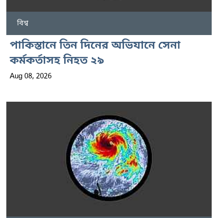
বিশ্ব
পাকিস্তানে তিন দিনের অভিযানে সেনা
কর্মকর্তাসহ নিহত ২৯
Aug 08, 2026