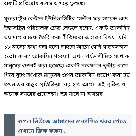
একটি প্রতিরোধ ব্যবস্থাও গড়ে তুলছে।
যুক্তরাষ্ট্রের বেন্টলে ইউনিভার্সিটির সেন্টার ফর সায়েন্স এন্ড
ইন্ডাসট্রির পরিচালক ফ্রেড লেডলে বলেন, একটি ভ্যাকসিন
ছয় মাসের মধ্যে তৈরি করা রীতিমতো অবাস্তব বিষয়। যদি
১৮ মাসের কথা বলা হতো তাহলে আরো বেশি বাস্তবসম্মত
হতো। কারণ ভ্যাকসিন গবেষণা এখন পর্যন্ত সীমিত সংখ্যক
মানুষের ওপরই করা হয়েছে। একটি গবেষণার তৃতীয় ধাপে
গিয়ে বৃহৎ সংখ্যক মানুষের ওপর ভ্যাকসিন প্রয়োগ করা হয়।
তখন এর বাস্তব প্রতিক্রিয়া বের হয়ে আসে। এই প্রক্রিয়ায়
অনেক সময়ের প্রয়োজন। ছয় মাসে যা অসম্ভব।
গুগল নিউজে আমাদের প্রকাশিত খবর পেতে
এখানে ক্লিক করুন...