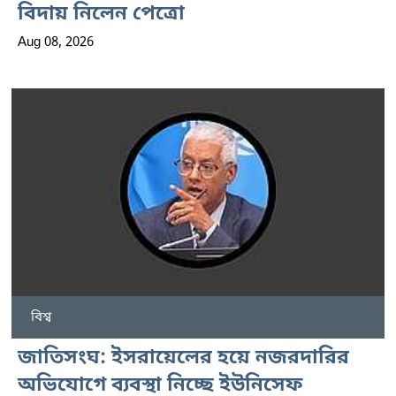
বিদায় নিলেন পেত্রো
Aug 08, 2026
বিশ্ব
জাতিসংঘ: ইসরায়েলের হয়ে নজরদারির
অভিযোগে ব্যবস্থা নিচ্ছে ইউনিসেফ