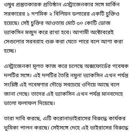
ওষুধ প্রস্তুতকারক প্রতিষ্ঠান এস্ট্রাজেনকার সঙ্গে মার্কিন
সরকারের ১ দশমিক ২ বিলিয়ন ডলারের একটি চুক্তিও
হয়েছে। সেই চুক্তির আওতায় মোট ৩০ কোটি ডোজ
ভ্যাকসিন মজুদ করে রাখা হবে। আগামী অক্টোবরেই
সেগুলোর সরবরাহ শুরু করা যেতে পারে বলে আশা করা
হচ্ছে।
এস্ট্রাজেনকা মূলত কাজ করে চলেছে অক্সফোর্ডের গবেষক
দলটির সঙ্গে। এই দলটির তৈরি নমুনা ভ্যাকসিন এখন পর্যন্ত
সংশ্লিষ্ট এই গবেষণার দৌড়ে সবচেয়ে ওগিয়ে আছে বলে
জানা গেছে। তাদের এই ভ্যাকসিন এখন পর্যন্ত মানবদেহে
ভালো ফলাফল দিয়েছে।
তারা দাবি করছে, এটি করোনাভাইরাসের বিরুদ্ধে কার্যকর
ভূমিকা পালন করছে। সেইসঙ্গে দেহে এই ভাইরাসের বিরুদ্ধে