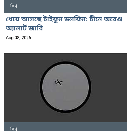
বিশ্ব
ধেয়ে আসছে টাইফুন ডলফিন: চীনে অরেঞ্জ
অ্যালার্ট জারি
Aug 08, 2026
বিশ্ব