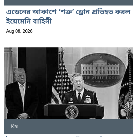
এডেনের আকাশে ‘শত্রু’ ড্রোন প্রতিহত করল
ইয়েমেনি বাহিনী
Aug 08, 2026
বিশ্ব