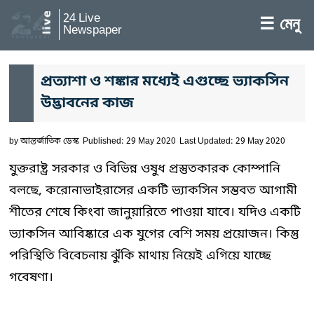
24 Live
☰ মেনু
Newspaper
প্রত্যাশা ও শঙ্কার মধ্যেই এগুচ্ছে ভ্যাকসিন
উদ্ভাবনের কাজ
by
আন্তর্জাতিক ডেস্ক
Published: 29 May 2020
Last Updated: 29 May 2020
যুক্তরাষ্ট্র সরকার ও বিভিন্ন ওষুধ প্রস্তুতকারক কোম্পানি
বলছে, করোনাভাইরাসের একটি ভ্যাকসিন সম্ভবত আগামী
শীতের শেষে কিংবা জানুয়ারিতে পাওয়া যাবে। যদিও একটি
ভ্যাকসিন আবিষ্কারে এক যুগের বেশি সময় প্রয়োজন। কিন্তু
পরিস্থিতি বিবেচনায় ঝুঁকি মাথায় নিয়েই এগিয়ে যাচ্ছে
গবেষণা।