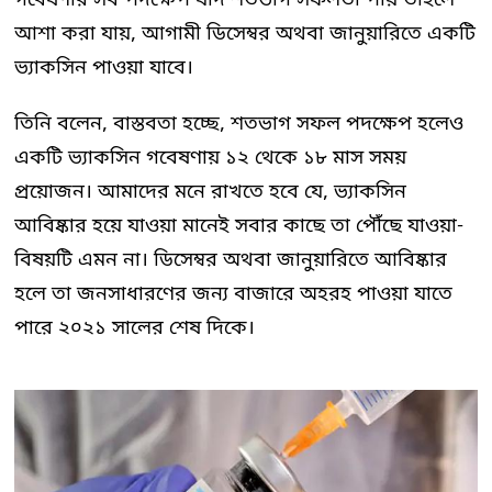
আশা করা যায়, আগামী ডিসেম্বর অথবা জানুয়ারিতে একটি
ভ্যাকসিন পাওয়া যাবে।
তিনি বলেন, বাস্তবতা হচ্ছে, শতভাগ সফল পদক্ষেপ হলেও
একটি ভ্যাকসিন গবেষণায় ১২ থেকে ১৮ মাস সময়
প্রয়োজন। আমাদের মনে রাখতে হবে যে, ভ্যাকসিন
আবিষ্কার হয়ে যাওয়া মানেই সবার কাছে তা পৌঁছে যাওয়া-
বিষয়টি এমন না। ডিসেম্বর অথবা জানুয়ারিতে আবিষ্কার
হলে তা জনসাধারণের জন্য বাজারে অহরহ পাওয়া যাতে
পারে ২০২১ সালের শেষ দিকে।