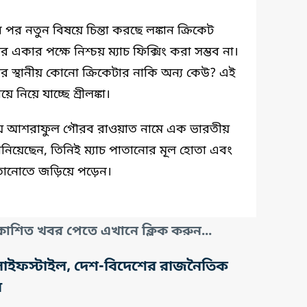
র নতুন বিষয়ে চিন্তা করছে লঙ্কান ক্রিকেট
কার পক্ষে নিশ্চয় ম্যাচ ফিক্সিং করা সম্ভব না।
কার স্থানীয় কোনো ক্রিকেটার নাকি অন্য কেউ? এই
নিয়ে যাচ্ছে শ্রীলঙ্কা।
ে আশরাফুল গৌরব রাওয়াত নামে এক ভারতীয়
নিয়েছেন, তিনিই ম্যাচ পাতানোর মূল হোতা এবং
াতানোতে জড়িয়ে পড়েন।
াশিত খবর পেতে এখানে ক্লিক করুন...
তি, লাইফস্টাইল, দেশ-বিদেশের রাজনৈতিক
র