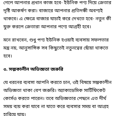
গেলে আপনার প্রধান কাজ হবে- ইউনিক পণ্য দিয়ে ক্রেতার
দৃষ্টি আকর্ষণ করা। বাজারে আপনার প্রতিদন্ধী অবশ্যই
থাকবে। এ ক্ষেত্রে বাজার যাচাই করে দেখতে হবে- নতুন কী
যুক্ত করলে ক্রেতারা আপনার পণ্যে আগ্রহী হবে।
মনে রাখবেন, শুধু পণ্য ইউনিক হওয়াই ব্যবসায় সফলতার
মন্ত্র নয়, আনুসাঙ্গিক সব কিছুতেই নতুনত্বের ছোঁয়া থাকতে
হবে।
৩. সল্পকালীন অভিজ্ঞতা জরুরি
যে ধরনের ব্যবসা আপনি করতে চান, ওই বিষয়ে সল্পকালীন
অভিজ্ঞতা থাকা বেশ জরুরি। অ্যাকাডেমিক সার্টিফিকেট
কোর্সও করতে পারেন। তবে অভিজ্ঞতার পেছনে এত দীর্ঘ
সময় ব্যয় করা যাবে না যাতে করে ব্যবসার সময় বা আগ্রহ
হারিয়ে যায়।