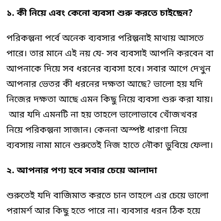
১. কী নিয়ে এবং কেনো ব্যবসা শুরু করতে চাইছেন?
পরিকল্পনা পর্বে অনেক ব্যবসার পরিল্পনাই মাথায় আসতে
পারে। তার মানে এই নয় যে- সব ব্যবসাই আপনি করবেন বা
আপনাকে দিয়ে সব ধরনের ব্যবসা হবে। সবার আগে দেখুন
আপনার ভেতর কী ধরনের দক্ষতা আছে? ভালো হয় যদি
নিজের দক্ষতা আছে এমন কিছু নিয়ে ব্যবসা শুরু করা যায়।
আর যদি এমনটি না হয় তাহলে ভালোভাবে খোঁজখবর
নিয়ে পরিকল্পনা সাজান। কেননা অস্পষ্ট ধারণা নিয়ে
ব্যবসায় নামা মানে শুরুতেই নিজ হাতে নৌকা ডুবিয়ে ফেলা।
২. আপনার পণ্য হবে সবার চেয়ে আলাদা
শুরুতেই যদি বাজিমাত করতে চান তাহলে এর চেয়ে ভালো
পরামর্শ আর কিছু হতে পারে না। ব্যবসার ধরন ঠিক হয়ে