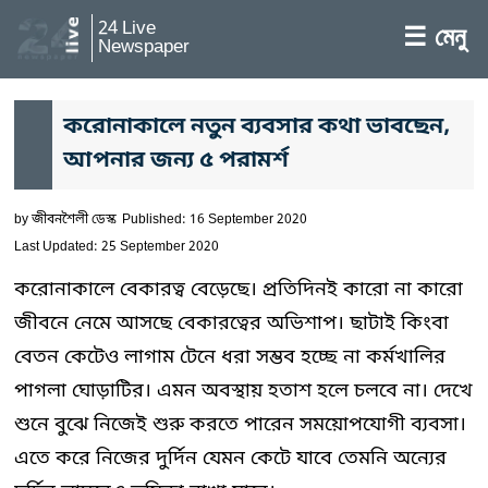
24 Live
☰ মেনু
Newspaper
করোনাকালে নতুন ব্যবসার কথা ভাবছেন,
আপনার জন্য ৫ পরামর্শ
by
জীবনশৈলী ডেস্ক
Published: 16 September 2020
Last Updated: 25 September 2020
করোনাকালে বেকারত্ব বেড়েছে। প্রতিদিনই কারো না কারো
জীবনে নেমে আসছে বেকারত্বের অভিশাপ। ছাটাই কিংবা
বেতন কেটেও লাগাম টেনে ধরা সম্ভব হচ্ছে না কর্মখালির
পাগলা ঘোড়াটির। এমন অবস্থায় হতাশ হলে চলবে না। দেখে
শুনে বুঝে নিজেই শুরু করতে পারেন সময়োপযোগী ব্যবসা।
এতে করে নিজের দুর্দিন যেমন কেটে যাবে তেমনি অন্যের