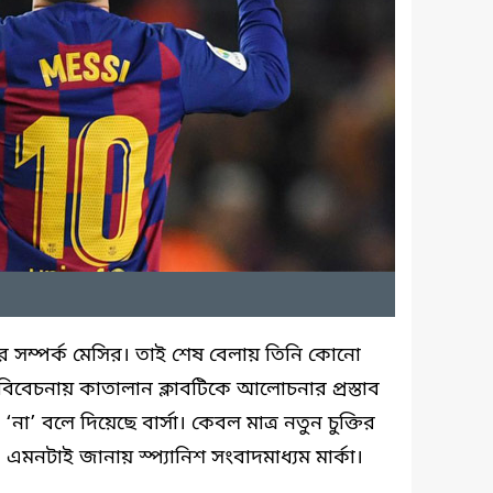
ার সম্পর্ক মেসির। তাই শেষ বেলায় তিনি কোনো
বিবেচনায় কাতালান ক্লাবটিকে আলোচনার প্রস্তাব
 ‘না’ বলে দিয়েছে বার্সা। কেবল মাত্র নতুন চুক্তির
মনটাই জানায় স্প্যানিশ সংবাদমাধ্যম মার্কা।