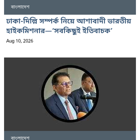
বাংলাদেশ
ঢাকা-দিল্লি সম্পর্ক নিয়ে আশাবাদী ভারতীয়
হাইকমিশনার—‘সবকিছুই ইতিবাচক’
Aug 10, 2026
বাংলাদেশ