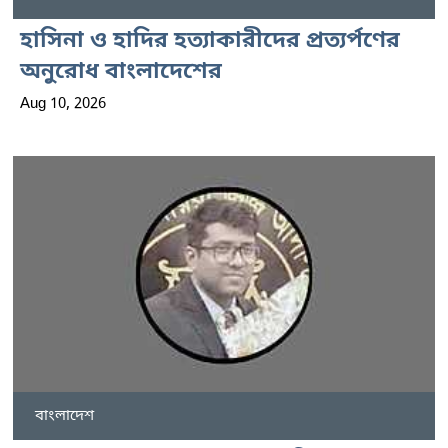
হাসিনা ও হাদির হত্যাকারীদের প্রত্যর্পণের
অনুরোধ বাংলাদেশের
Aug 10, 2026
বাংলাদেশ