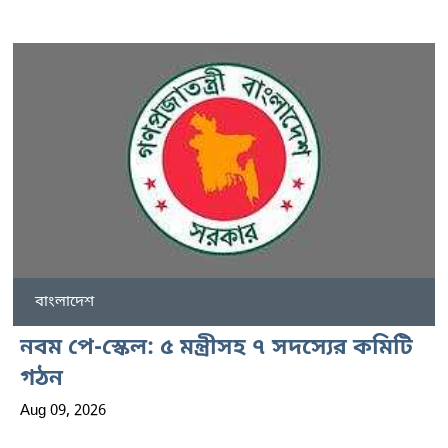
বাংলাদেশ
নবম পে-স্কেল: ৫ মন্ত্রীসহ ৭ সদস্যের কমিটি
গঠন
Aug 09, 2026