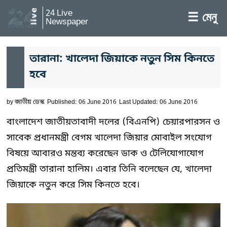
24 Live
☰ মেনু
Newspaper
তারানা: খালেদা জিয়াকে নতুন সিম কিনতে
হবে
by
জাতীয় ডেস্ক
Published: 06 June 2016
Last Updated: 06 June 2016
বাংলাদেশ জাতীয়তাবাদী দলের (বিএনপি) চেয়ারপারসন ও
সাবেক প্রধানমন্ত্রী বেগম খালেদা জিয়ার মোবাইল সংযোগ
বিষয়ে আবারও মন্তব্য করেছেন ডাক ও টেলিযোগাযোগ
প্রতিমন্ত্রী তারানা হালিম। এবার তিনি বলেছেন যে, খালেদা
জিয়াকে নতুন করে সিম কিনতে হবে।