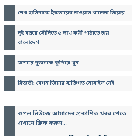
শেখ হাসিনাকে ইফতারের দাওয়াত খালেদা জিয়ার
দুই বছরে সৌদিতে ৫ লাখ কর্মী পাঠাতে চায়
বাংলাদেশ
যশোরে দুজনকে কুপিয়ে খুন
রিজভী: বেগম জিয়ার ব্যক্তিগত মোবাইল নেই
গুগল নিউজে আমাদের প্রকাশিত খবর পেতে
এখানে ক্লিক করুন...