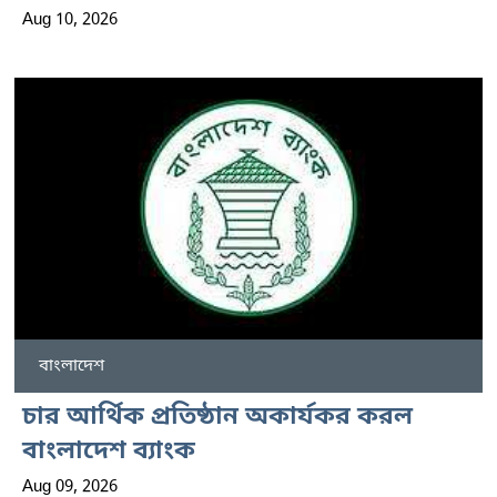
Aug 10, 2026
বাংলাদেশ
চার আর্থিক প্রতিষ্ঠান অকার্যকর করল
বাংলাদেশ ব্যাংক
Aug 09, 2026