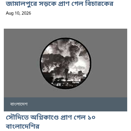
জামালপুরে সড়কে প্রাণ গেল বিচারকের
Aug 10, 2026
বাংলাদেশ
সৌদিতে অগ্নিকাণ্ডে প্রাণ গেল ১০
বাংলাদেশির