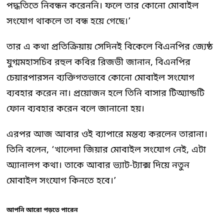
পদ্ধতিতে নিবন্ধন করেননি। ফলে তার কোনো মোবাইল
সংযোগ থাকলে তা বন্ধ হয়ে গেছে।’
তার এ কথা প্রতিক্রিয়ায় সেদিনই বিকেলে বিএনপির জ্যেষ্ঠ
যুগ্মমহাসচিব রহুল কবির রিজভী জানান, বিএনপির
চেয়ারপারসন ব্যক্তিগতভাবে কোনো মোবাইল সংযোগ
ব্যবহার করেন না। প্রয়োজন হলে তিনি বাসার টিঅ্যান্ডটি
ফোন ব্যবহার করেন বলে জানানো হয়।
এরপর আজ আবার ওই ব্যাপারে মন্তব্য করলেন তারানা।
তিনি বলেন, ‘খালেদা জিয়ার মোবাইল সংযোগ নেই, এটা
অ্যানালগ কথা। তাকে আবার ভ্যাট-ট্যাক্স দিয়ে নতুন
মোবাইল সংযোগ কিনতে হবে।’
আপনি আরো পড়তে পারেন