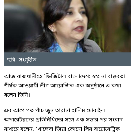
ছবি -সংগৃহীত
আজ রাজধানীতে ‘ডিজিটাল বাংলাদেশ: স্বপ্ন না বাস্তবতা’
শীর্ষক আওয়ামী লীগ আয়োজিত এক অনুষ্ঠানে এ কথা
বলেন তিনি।
এর আগে গত পাঁচ জুন তারানা হালিম মোবাইল
অপারেটরদের প্রতিনিধিদের সঙ্গে এক সভার পর সংবাদ
মাধ্যমে বলেন, ‘খালেদা জিয়া কোনো সিম বায়োমেট্রিক