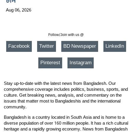
চীন
Aug 06, 2026
Follow/Join with us @
Facebook
Twitter
BD Newspaper
LinkedIn
Pinterest
Instagram
Stay up-to-date with the latest news from Bangladesh. Our
comprehensive coverage includes politics, business, sports, and
culture. Get breaking news, analysis, and commentary on the
issues that matter most to Bangladeshis and the international
community.
Bangladesh is a country located in South Asia and is home to a
diverse population of over 160 million people. It has a rich cultural
heritage and a rapidly growing economy. News from Bangladesh