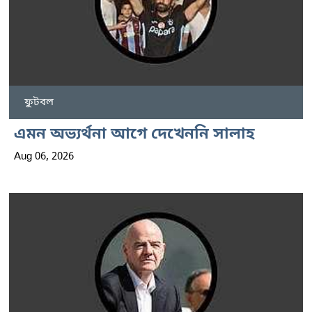
ফুটবল
এমন অভ্যর্থনা আগে দেখেননি সালাহ
Aug 06, 2026