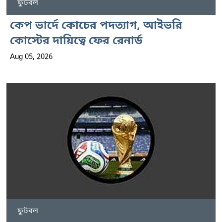
ফুটবল
কেপ ভার্দে কোচের পদত্যাগ, আইভরি
কোস্টের দায়িত্বে ফের রেনার্ড
Aug 05, 2026
ফুটবল