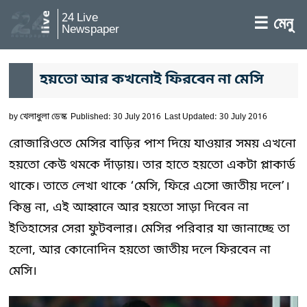
24 Live
☰ মেনু
Newspaper
হয়তো আর কখনোই ফিরবেন না মেসি
by
খেলাধুলা ডেস্ক
Published: 30 July 2016
Last Updated: 30 July 2016
রোজারিওতে মেসির বাড়ির পাশ দিয়ে যাওয়ার সময় এখনো
হয়তো কেউ থমকে দাঁড়ায়। তার হাতে হয়তো একটা প্লাকার্ড
থাকে। তাতে লেখা থাকে ‘মেসি, ফিরে এসো জাতীয় দলে’।
কিন্তু না, এই আহ্বানে আর হয়তো সাড়া দিবেন না
ইতিহাসের সেরা ফুটবলার। মেসির পরিবার যা জানাচ্ছে তা
হলো, আর কোনোদিন হয়তো জাতীয় দলে ফিরবেন না
মেসি।