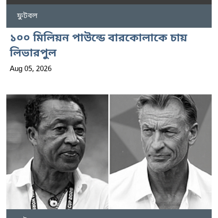
ফুটবল
১০০ মিলিয়ন পাউন্ডে বারকোলাকে চায়
লিভারপুল
Aug 05, 2026