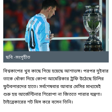
ছবি -সংগৃহীত
বিশ্বকাপের খুব কাছে গিয়ে হয়েছে আশাভঙ্গ। পরপর দুইবার
তাকে ধোঁকা দিয়ে কোপা আমেরিকার ট্রফি উঠেছে চিলির
ফুটবলারদের হাতে। সর্বশেষবার আবার মেসির মাধ্যমেই
শুরু হয় আর্জেন্টিনার শিরোপা না জিততে পারার যন্ত্রণা।
টাইব্রেকারের শট মিস করে বসেন তিনি।