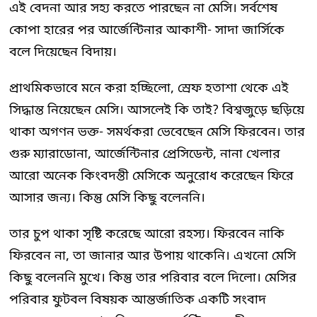
এই বেদনা আর সহ্য করতে পারছেন না মেসি। সর্বশেষ
কোপা হারের পর আর্জেন্টিনার আকাশী- সাদা জার্সিকে
বলে দিয়েছেন বিদায়।
প্রাথমিকভাবে মনে করা হচ্ছিলো, স্রেফ হতাশা থেকে এই
সিদ্ধান্ত নিয়েছেন মেসি। আসলেই কি তাই? বিশ্বজুড়ে ছড়িয়ে
থাকা অগণন ভক্ত- সমর্থকরা ভেবেছেন মেসি ফিরবেন। তার
গুরু ম্যারাডোনা, আর্জেন্টিনার প্রেসিডেন্ট, নানা খেলার
আরো অনেক কিংবদন্তী মেসিকে অনুরোধ করেছেন ফিরে
আসার জন্য। কিন্তু মেসি কিছু বলেননি।
তার চুপ থাকা সৃষ্টি করেছে আরো রহস্য। ফিরবেন নাকি
ফিরবেন না, তা জানার আর উপায় থাকেনি। এখনো মেসি
কিছু বলেননি মুখে। কিন্তু তার পরিবার বলে দিলো। মেসির
পরিবার ফুটবল বিষয়ক আন্তর্জাতিক একটি সংবাদ