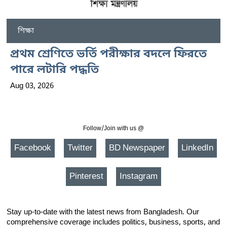
শিক্ষা
প্রথম শ্রেণিতে ভর্তি পরীক্ষার বদলে ফিরতে
পারে লটারি পদ্ধতি
Aug 03, 2026
Follow/Join with us @
Facebook
Twitter
BD Newspaper
LinkedIn
Pinterest
Instagram
Stay up-to-date with the latest news from Bangladesh. Our
comprehensive coverage includes politics, business, sports, and