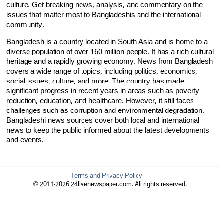
culture. Get breaking news, analysis, and commentary on the
issues that matter most to Bangladeshis and the international
community.
Bangladesh is a country located in South Asia and is home to a
diverse population of over 160 million people. It has a rich cultural
heritage and a rapidly growing economy. News from Bangladesh
covers a wide range of topics, including politics, economics,
social issues, culture, and more. The country has made
significant progress in recent years in areas such as poverty
reduction, education, and healthcare. However, it still faces
challenges such as corruption and environmental degradation.
Bangladeshi news sources cover both local and international
news to keep the public informed about the latest developments
and events.
Terms and Privacy Policy
© 2011-2026 24livenewspaper.com. All rights reserved.