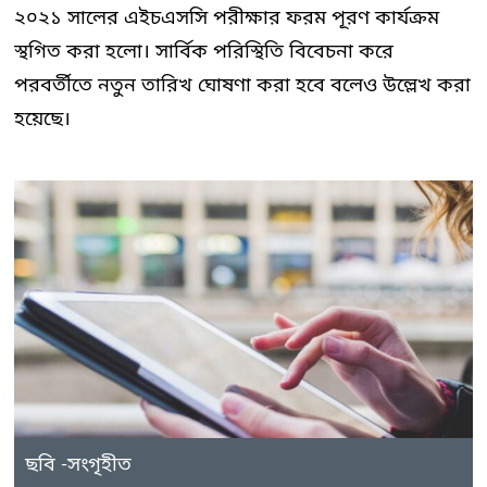
২০২১ সালের এইচএসসি পরীক্ষার ফরম পূরণ কার্যক্রম
স্থগিত করা হলো। সার্বিক পরিস্থিতি বিবেচনা করে
পরবর্তীতে নতুন তারিখ ঘোষণা করা হবে বলেও উল্লেখ করা
হয়েছে।
ছবি -সংগৃহীত