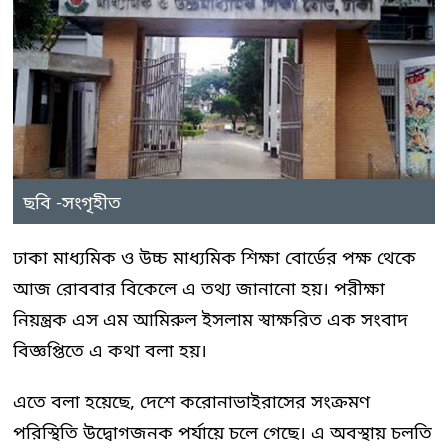
ছবি -সংগৃহীত
ঢাকা মাধ্যমিক ও উচ্চ মাধ্যমিক শিক্ষা বোর্ডের পক্ষ থেকে
আজ রোববার বিকেলে এ তথ্য জানানো হয়। পরীক্ষা
নিয়ন্ত্রক এস এম আমিরুল ইসলাম স্বাক্ষরিত এক সংবাদ
বিজ্ঞপ্তিতে এ কথা বলা হয়।
এতে বলা হয়েছে, দেশে করোনাভাইরাসের সংক্রমণ
পরিস্থিতি উদ্বোগজনক পর্যায়ে চলে গেছে। এ অবস্থায় চলতি