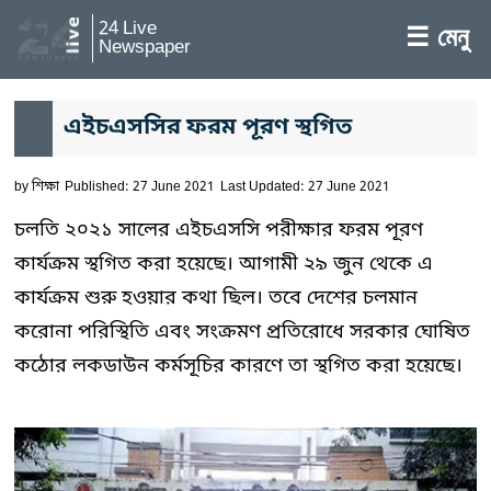
24 Live
☰ মেনু
Newspaper
এইচএসসির ফরম পূরণ স্থগিত
by
শিক্ষা
Published: 27 June 2021
Last Updated: 27 June 2021
চলতি ২০২১ সালের এইচএসসি পরীক্ষার ফরম পূরণ
কার্যক্রম স্থগিত করা হয়েছে। আগামী ২৯ জুন থেকে এ
কার্যক্রম শুরু হওয়ার কথা ছিল। তবে দেশের চলমান
করোনা পরিস্থিতি এবং সংক্রমণ প্রতিরোধে সরকার ঘোষিত
কঠোর লকডাউন কর্মসূচির কারণে তা স্থগিত করা হয়েছে।