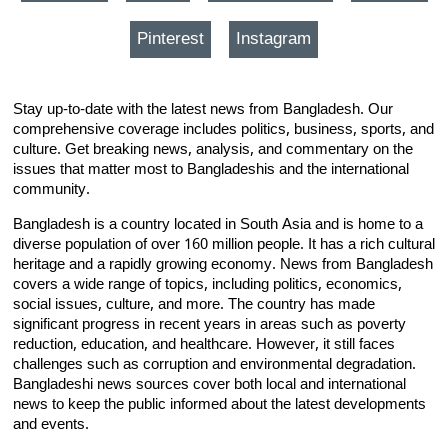
Pinterest
Instagram
Stay up-to-date with the latest news from Bangladesh. Our
comprehensive coverage includes politics, business, sports, and
culture. Get breaking news, analysis, and commentary on the
issues that matter most to Bangladeshis and the international
community.
Bangladesh is a country located in South Asia and is home to a
diverse population of over 160 million people. It has a rich cultural
heritage and a rapidly growing economy. News from Bangladesh
covers a wide range of topics, including politics, economics,
social issues, culture, and more. The country has made
significant progress in recent years in areas such as poverty
reduction, education, and healthcare. However, it still faces
challenges such as corruption and environmental degradation.
Bangladeshi news sources cover both local and international
news to keep the public informed about the latest developments
and events.