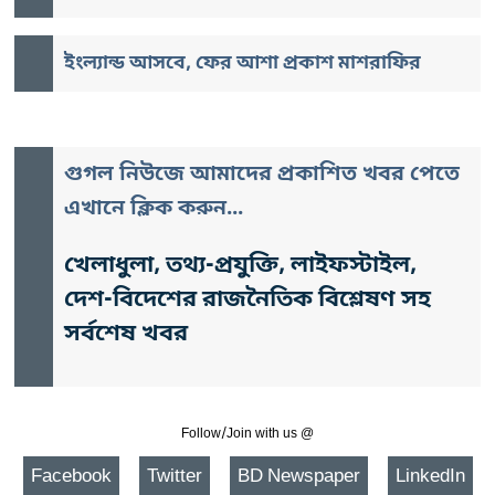
ইংল্যান্ড আসবে, ফের আশা প্রকাশ মাশরাফির
গুগল নিউজে আমাদের প্রকাশিত খবর পেতে
এখানে ক্লিক করুন...
খেলাধুলা, তথ্য-প্রযুক্তি, লাইফস্টাইল,
দেশ-বিদেশের রাজনৈতিক বিশ্লেষণ সহ
সর্বশেষ খবর
Follow/Join with us @
Facebook
Twitter
BD Newspaper
LinkedIn