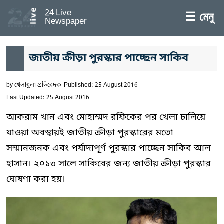
24 Live
☰ মেনু
Newspaper
জাতীয় ক্রীড়া পুরস্কার পাচ্ছেন সাকিব
by
খেলাধুলা প্রতিবেদক
Published: 25 August 2016
Last Updated: 25 August 2016
আকরাম খান এবং মোহাম্মদ রফিকের পর খেলা চালিয়ে
যাওয়া অবস্থায়ই জাতীয় ক্রীড়া পুরস্কারের মতো
সম্মানজনক এবং পর্যাদাপূর্ণ পুরস্কার পাচ্ছেন সাকিব আল
হাসান। ২০১৩ সালে সাকিবের জন্য জাতীয় ক্রীড়া পুরস্কার
ঘোষণা করা হয়।