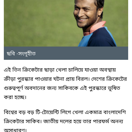
ছবি -সংগৃহীত
এই তিন ক্রিকেটার ছাড়া খেলা চালিয়ে যাওয়া অবস্থায়
ক্রীড়া পুরস্কার পাওয়ার ঘটনা প্রায় বিরল। দেশের ক্রিকেটের
গুরুত্বপূর্ণ অবদানের জন্য সাকিবকে এই পুরস্কারে ভূষিত
করা হচ্ছে।
বিশ্বের বড় বড় টি-টোয়েন্টি লিগে খেলা একমাত্র বাংলাদেশি
ক্রিকেটার সাকিব। জাতীয় দলের হয়ে তার পারফর্ম অনন্য
অসাধারণ।