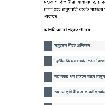
মহাকাশ বিজ্ঞানীরা আশাবাদ ব্যক্ত
মঙ্গল গ্রহে মানুষবাহী রকেট পাঠানো 
পারবেন।
আপনি আরো পড়তে পারেন
সমুদ্রের নীচে প্রশিক্ষণ!
দ্বিতীয় চাঁদের সন্ধান পেল বিজ্ঞ
নয় বছর পর মঙ্গলে যাবে মানুষ
৩০ মে পৃথিবীর কাছাকাছি আসছ