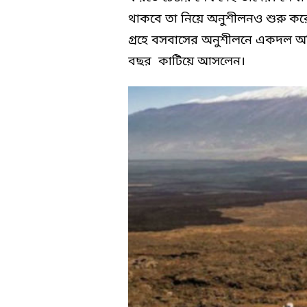
থাকবে তা নিয়ে অনুশীলনও শুরু করে 
গ্রহে বসবাসের অনুশীলনে একদল অভ
বছর কাটিয়ে আসলেন।