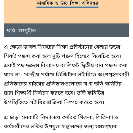
ছবি -সংগৃহীত
এ ক্ষেত্রে ডাবল শিফটের শিক্ষা প্রতিষ্ঠানের বেলায় উভয়
শিফট পছন্দ করা হলে দুটি পছন্দ হিসেবে বিবেচিত হবে।
একই পছন্দক্রমে বিদ্যালয় বা শিফট দ্বিতীয় বার পছন্দ করা
যাবে না। কেন্দ্রীয় পর্যায়ে ডিজিটাল লটারিতে অংশগ্রহণকারী
প্রতিষ্ঠানের বাইরের প্রতিষ্ঠানগুলোকে স্ব স্ব ভর্তি কমিটির
দ্বারা শিক্ষার্থী নির্বাচন করতে হবে। ভর্তি কমিটির
উপস্থিতিতে লটারির প্রক্রিয়া নিষ্পন্ন করতে হবে।
এ ছাড়া সরকারি বিদ্যালয়ে কর্মরত শিক্ষক, শিক্ষিকা ও
কর্মচারীদের ভর্তির উপযুক্ত সন্তানদের জন্য সমসংখ্যক