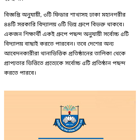
বিজ্ঞপ্তি অনুযায়ী, ৩টি ফিডার শাখাসহ ঢাকা মহানগরীর
৪৪টি সরকারি বিদ্যালয় ৩টি ভিন্ন গ্রুপে বিভক্ত থাকবে।
একজন শিক্ষার্থী একই গ্রুপে পছন্দ অনুযায়ী সর্বোচ্চ ৫টি
বিদ্যালয় বাছাই করতে পারবেন। তবে দেশের অন্য
আবেদনকারীরা থানাভিত্তিক প্রতিষ্ঠানের তালিকা থেকে
প্রাপ্যতার ভিত্তিতে প্রত্যেকে সর্বোচ্চ ৫টি প্রতিষ্ঠান পছন্দ
করতে পারবে।