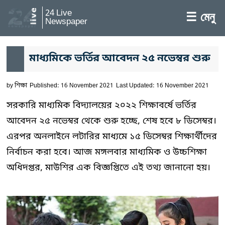
24 Live
☰ মেনু
Newspaper
মাধ্যমিকে ভর্তির আবেদন ২৫ নভেম্বর শুরু
by
শিক্ষা
Published: 16 November 2021
Last Updated: 16 November 2021
সরকারি মাধ্যমিক বিদ্যালয়ের ২০২২ শিক্ষাবর্ষে ভর্তির
আবেদন ২৫ নভেম্বর থেকে শুরু হচ্ছে, শেষ হবে ৮ ডিসেম্বর।
এরপর অনলাইনে লটারির মাধ্যমে ১৫ ডিসেম্বর শিক্ষার্থীদের
নির্বাচন করা হবে। আজ মঙ্গলবার মাধ্যমিক ও উচ্চশিক্ষা
অধিদপ্তর, মাউশির এক বিজ্ঞপ্তিতে এই তথ্য জানানো হয়।