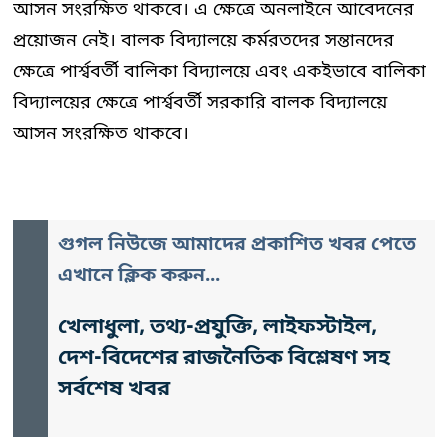
আসন সংরক্ষিত থাকবে। এ ক্ষেত্রে অনলাইনে আবেদনের
প্রয়োজন নেই। বালক বিদ্যালয়ে কর্মরতদের সন্তানদের
ক্ষেত্রে পার্শ্ববর্তী বালিকা বিদ্যালয়ে এবং একইভাবে বালিকা
বিদ্যালয়ের ক্ষেত্রে পার্শ্ববর্তী সরকারি বালক বিদ্যালয়ে
আসন সংরক্ষিত থাকবে।
গুগল নিউজে আমাদের প্রকাশিত খবর পেতে
এখানে ক্লিক করুন...
খেলাধুলা, তথ্য-প্রযুক্তি, লাইফস্টাইল,
দেশ-বিদেশের রাজনৈতিক বিশ্লেষণ সহ
সর্বশেষ খবর