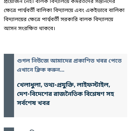
প্রয়োজন নেই। বালক বিদ্যালয়ে কর্মরতদের সন্তানদের
ক্ষেত্রে পার্শ্ববর্তী বালিকা বিদ্যালয়ে এবং একইভাবে বালিকা
বিদ্যালয়ের ক্ষেত্রে পার্শ্ববর্তী সরকারি বালক বিদ্যালয়ে
আসন সংরক্ষিত থাকবে।
গুগল নিউজে আমাদের প্রকাশিত খবর পেতে
এখানে ক্লিক করুন...
খেলাধুলা, তথ্য-প্রযুক্তি, লাইফস্টাইল,
দেশ-বিদেশের রাজনৈতিক বিশ্লেষণ সহ
সর্বশেষ খবর