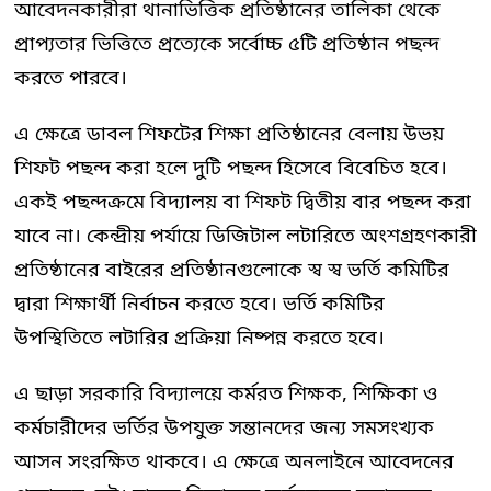
আবেদনকারীরা থানাভিত্তিক প্রতিষ্ঠানের তালিকা থেকে
প্রাপ্যতার ভিত্তিতে প্রত্যেকে সর্বোচ্চ ৫টি প্রতিষ্ঠান পছন্দ
করতে পারবে।
এ ক্ষেত্রে ডাবল শিফটের শিক্ষা প্রতিষ্ঠানের বেলায় উভয়
শিফট পছন্দ করা হলে দুটি পছন্দ হিসেবে বিবেচিত হবে।
একই পছন্দক্রমে বিদ্যালয় বা শিফট দ্বিতীয় বার পছন্দ করা
যাবে না। কেন্দ্রীয় পর্যায়ে ডিজিটাল লটারিতে অংশগ্রহণকারী
প্রতিষ্ঠানের বাইরের প্রতিষ্ঠানগুলোকে স্ব স্ব ভর্তি কমিটির
দ্বারা শিক্ষার্থী নির্বাচন করতে হবে। ভর্তি কমিটির
উপস্থিতিতে লটারির প্রক্রিয়া নিষ্পন্ন করতে হবে।
এ ছাড়া সরকারি বিদ্যালয়ে কর্মরত শিক্ষক, শিক্ষিকা ও
কর্মচারীদের ভর্তির উপযুক্ত সন্তানদের জন্য সমসংখ্যক
আসন সংরক্ষিত থাকবে। এ ক্ষেত্রে অনলাইনে আবেদনের