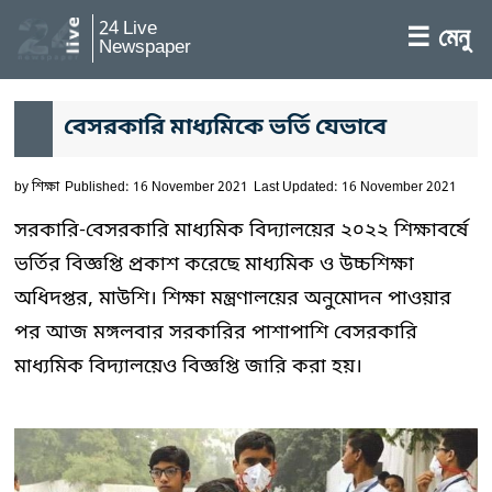
24 Live
☰ মেনু
Newspaper
বেসরকারি মাধ্যমিকে ভর্তি যেভাবে
by
শিক্ষা
Published: 16 November 2021
Last Updated: 16 November 2021
সরকারি-বেসরকারি মাধ্যমিক বিদ্যালয়ের ২০২২ শিক্ষাবর্ষে
ভর্তির বিজ্ঞপ্তি প্রকাশ করেছে মাধ্যমিক ও উচ্চশিক্ষা
অধিদপ্তর, মাউশি। শিক্ষা মন্ত্রণালয়ের অনুমোদন পাওয়ার
পর আজ মঙ্গলবার সরকারির পাশাপাশি বেসরকারি
মাধ্যমিক বিদ্যালয়েও বিজ্ঞপ্তি জারি করা হয়।