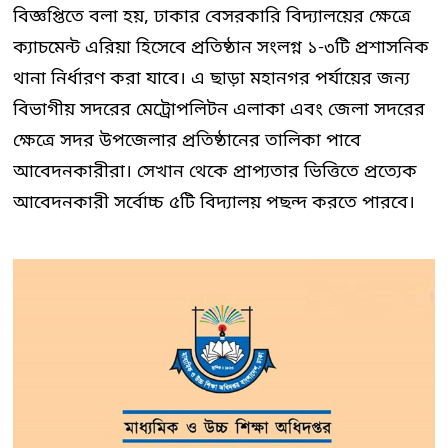
বিজ্ঞপ্তিতে বলা হয়, ঢাকার বেসরকারি বিদ্যালয়ের ক্ষেত্রে
ক্যাচমেন্ট এরিয়া হিসেবে প্রতিষ্ঠান সংলগ্ন ১-৩টি প্রশাসনিক
থানা নির্ধারণ করা যাবে। এ ছাড়া মহানগর পর্যায়ের জন্য
বিভাগীয় সদরের মেট্রোপলিটন এলাকা এবং জেলা সদরের
ক্ষেত্রে সদর উপজেলার প্রতিষ্ঠানের তালিকা পাবে
আবেদনকারীরা। সেখান থেকে প্রাপ্যতার ভিত্তিতে প্রত্যেক
আবেদনকারী সর্বোচ্চ ৫টি বিদ্যালয় পছন্দ করতে পারবে।