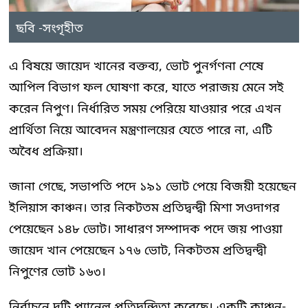
ছবি -সংগৃহীত
এ বিষয়ে জায়েদ খানের বক্তব্য, ভোট পুনর্গণনা শেষে
আপিল বিভাগ ফল ঘোষণা করে, যাতে পরাজয় মেনে সই
করেন নিপুণ। নির্ধারিত সময় পেরিয়ে যাওয়ার পরে এখন
প্রার্থিতা নিয়ে আবেদন মন্ত্রণালয়ের যেতে পারে না, এটি
অবৈধ প্রক্রিয়া।
জানা গেছে, সভাপতি পদে ১৯১ ভোট পেয়ে বিজয়ী হয়েছেন
ইলিয়াস কাঞ্চন। তার নিকটতম প্রতিদ্বন্দ্বী মিশা সওদাগর
পেয়েছেন ১৪৮ ভোট। সাধারণ সম্পাদক পদে জয় পাওয়া
জায়েদ খান পেয়েছেন ১৭৬ ভোট, নিকটতম প্রতিদ্বন্দ্বী
নিপুণের ভোট ১৬৩।
নির্বাচনে দুটি প্যানেল প্রতিদ্বন্দ্বিতা করেছে। একটি কাঞ্চন-