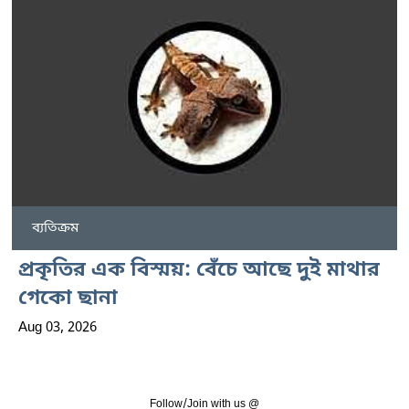
ব্যতিক্রম
প্রকৃতির এক বিস্ময়: বেঁচে আছে দুই মাথার
গেকো ছানা
Aug 03, 2026
Follow/Join with us @