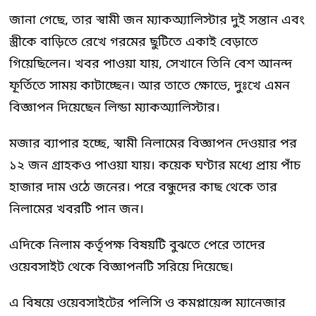
জানা গেছে, তার স্বামী জন ম্যাকঅ্যালিস্টার দুই সন্তান এবং
স্ত্রীকে বাড়িতে রেখে গরমের ছুটিতে একাই বেড়াতে
গিয়েছিলেন। খবর পাওয়া যায়, সেখানে তিনি বেশ আনন্দ
ফূর্তিতে সাময় কাটাচ্ছেন। আর তাতে ক্ষোভে, দুঃখে এমন
বিজ্ঞাপন দিয়েছেন লিন্ডা ম্যাকঅ্যালিস্টার।
মজার ব্যাপার হচ্ছে, স্বামী নিলামের বিজ্ঞাপন দেওয়ার পর
১২ জন গ্রাহকও পাওয়া যায়। কয়েক ঘণ্টার মধ্যে প্রায় পাঁচ
হাজার দাম ওঠে জনের। পরে বন্ধুদের কাছ থেকে তার
নিলামের খবরটি পান জন।
এদিকে নিলাম কর্তৃপক্ষ বিষয়টি বুঝতে পেরে তাদের
ওয়েবসাইট থেকে বিজ্ঞাপনটি সরিয়ে দিয়েছে।
এ বিষয়ে ওয়েবসাইটের পলিসি ও কমপ্লায়েন্স ম্যানেজার