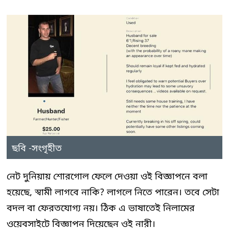
ছবি -সংগৃহীত
নেট দুনিয়ায় শোরগোল ফেলে দেওয়া ওই বিজ্ঞাপনে বলা
হয়েছে, স্বামী লাগবে নাকি? লাগলে নিতে পারেন। তবে সেটা
বদল বা ফেরতযোগ্য নয়। ঠিক এ ভাষাতেই নিলামের
ওয়েবসাইটে বিজ্ঞাপন দিয়েছেন ওই নারী।