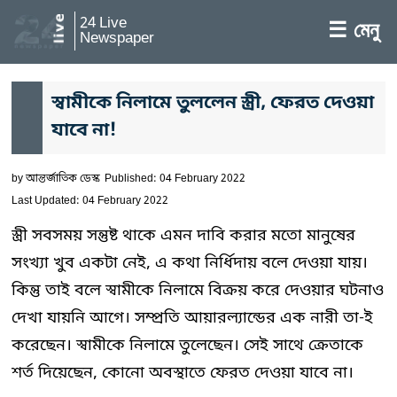
24 Live
☰ মেনু
Newspaper
স্বামীকে নিলামে তুললেন স্ত্রী, ফেরত দেওয়া
যাবে না!
by
আন্তর্জাতিক ডেস্ক
Published: 04 February 2022
Last Updated: 04 February 2022
স্ত্রী সবসময় সন্তুষ্ট থাকে এমন দাবি করার মতো মানুষের
সংখ্যা খুব একটা নেই, এ কথা নির্ধিদায় বলে দেওয়া যায়।
কিন্তু তাই বলে স্বামীকে নিলামে বিক্রয় করে দেওয়ার ঘটনাও
দেখা যায়নি আগে। সম্প্রতি আয়ারল্যান্ডের এক নারী তা-ই
করেছেন। স্বামীকে নিলামে তুলেছেন। সেই সাথে ক্রেতাকে
শর্ত দিয়েছেন, কোনো অবস্থাতে ফেরত দেওয়া যাবে না।