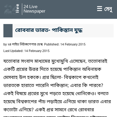
24 Live
☰ মেনু
Newspaper
রোববার ভারত- পাকিস্তান যুদ্ধ
by
২৪ লাইভ নিউজপেপার ডেস্ক
Published: 14 February 2015
Last Updated: 14 February 2015
যতোবার সংবাদ মাধ্যমের মুখোমুখি এসেছেন, ততোবারই
একটি প্রশ্নের উত্তর দিতে হয়েছে পাকিস্তান অধিনায়ক
মেসবাহ উল হককে। প্রশ্ন ছিলো- বিশ্বকাপে কখনোই
ভারতকে হারাতে পারেনি পাকিস্তান; এবার কি পারবে?
একই বিষয়ে প্রশ্নের মুখে পড়তে হয়েছে ধোনিকেও। বলতে
হয়েছে বিশ্বকাপের পাঁচ লড়াইয়ে এগিয়ে থাকা ভারত এবার
কতোটা এগিয়ে? একই প্রশ্ন সামনে রেখে রোববার