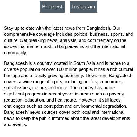
Pinterest
Instagram
Stay up-to-date with the latest news from Bangladesh. Our
comprehensive coverage includes politics, business, sports, and
culture. Get breaking news, analysis, and commentary on the
issues that matter most to Bangladeshis and the international
community.
Bangladesh is a country located in South Asia and is home to a
diverse population of over 160 million people. It has a rich cultural
heritage and a rapidly growing economy. News from Bangladesh
covers a wide range of topics, including politics, economics,
social issues, culture, and more. The country has made
significant progress in recent years in areas such as poverty
reduction, education, and healthcare. However, it still faces
challenges such as corruption and environmental degradation.
Bangladeshi news sources cover both local and international
news to keep the public informed about the latest developments
and events.