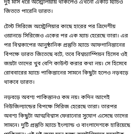
দুই মাস ধরে অস্ট্রেলিয়ায় থাকলেও এখনো একটি ম্যাচও
জিততে পারেনি ভারত।
টেস্ট সিরিজে অস্ট্রেলিয়ার কাছে হারের পর ত্রিদেশীয়
ওয়ানডে সিরিজেও একের পর এক ম্যাচ হেরেছে তারা। এর
পর বিশ্বকাপের আনুষ্ঠানিক প্রস্তুতি ম্যাচে আফগানিস্তানের
বিপক্ষে ভারত জিতেছে বটে, তবে বিশ্বচ্যাম্পিয়ন হিসেব ওই
জয়টা তাদের খুব বেশি কাউন্ট করার কথা নয়। সে হিসেবে
রোববারের ম্যাচে পাকিস্তানের সামনে কিছুটা হলেও নড়বড়ে
থাকবে ভারত।
নড়বড়ে অবশ্য পাকিস্তানও কম নয়। কদিন আগেই
নিউজিল্যান্ডের বিপক্ষে সিরিজ হেরেছে তারা। তারপর
অবশ্য কিছুটা আত্মবিশ্বাস ফেরানোর সুযোগ এসেছে তাদের
সামনে। দুটি প্রস্তুতি ম্যাচে ইংল্যান্ড ও বাংলাদেশকে হারিয়েছে