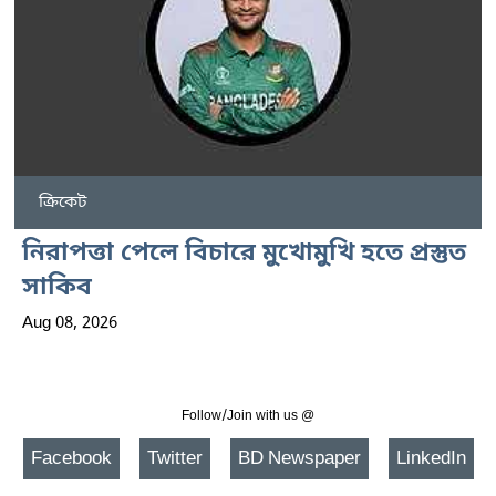
ক্রিকেট
নিরাপত্তা পেলে বিচারে মুখোমুখি হতে প্রস্তুত
সাকিব
Aug 08, 2026
Follow/Join with us @
Facebook
Twitter
BD Newspaper
LinkedIn