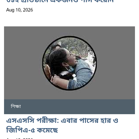
৩১২ প্রতিষ্ঠানে একজনও পাস করেনি
Aug 10, 2026
শিক্ষা
এসএসসি পরীক্ষা: এবার পাসের হার ও
জিপিএ-৫ কমেছে