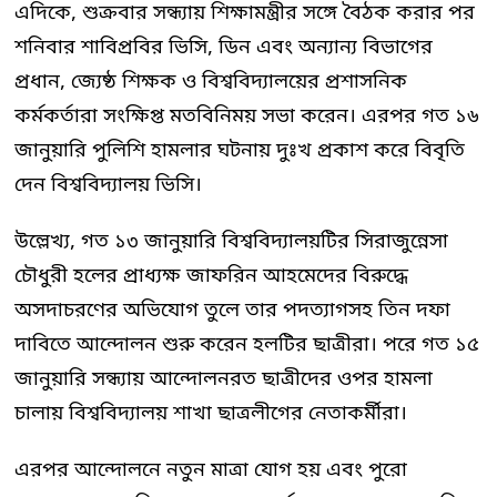
এদিকে, শুক্রবার সন্ধ্যায় শিক্ষামন্ত্রীর সঙ্গে বৈঠক করার পর
শনিবার শাবিপ্রবির ভিসি, ডিন এবং অন্যান্য বিভাগের
প্রধান, জ্যেষ্ঠ শিক্ষক ও বিশ্ববিদ্যালয়ের প্রশাসনিক
কর্মকর্তারা সংক্ষিপ্ত মতবিনিময় সভা করেন। এরপর গত ১৬
জানুয়ারি পুলিশি হামলার ঘটনায় দুঃখ প্রকাশ করে বিবৃতি
দেন বিশ্ববিদ্যালয় ভিসি।
উল্লেখ্য, গত ১৩ জানুয়ারি বিশ্ববিদ্যালয়টির সিরাজুন্নেসা
চৌধুরী হলের প্রাধ্যক্ষ জাফরিন আহমেদের বিরুদ্ধে
অসদাচরণের অভিযোগ তুলে তার পদত্যাগসহ তিন দফা
দাবিতে আন্দোলন শুরু করেন হলটির ছাত্রীরা। পরে গত ১৫
জানুয়ারি সন্ধ্যায় আন্দোলনরত ছাত্রীদের ওপর হামলা
চালায় বিশ্ববিদ্যালয় শাখা ছাত্রলীগের নেতাকর্মীরা।
এরপর আন্দোলনে নতুন মাত্রা যোগ হয় এবং পুরো