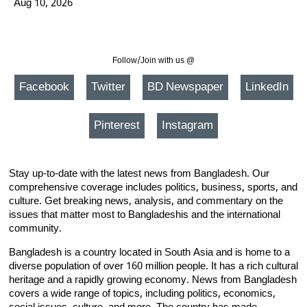
Aug 10, 2026
Follow/Join with us @
Facebook
Twitter
BD Newspaper
LinkedIn
Pinterest
Instagram
Stay up-to-date with the latest news from Bangladesh. Our
comprehensive coverage includes politics, business, sports, and
culture. Get breaking news, analysis, and commentary on the
issues that matter most to Bangladeshis and the international
community.
Bangladesh is a country located in South Asia and is home to a
diverse population of over 160 million people. It has a rich cultural
heritage and a rapidly growing economy. News from Bangladesh
covers a wide range of topics, including politics, economics,