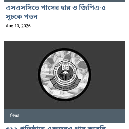
এসএসসিতে পাসের হার ও জিপিএ-৫
সূচকে পতন
Aug 10, 2026
শিক্ষা