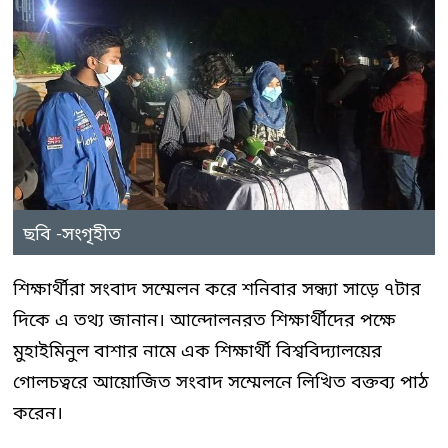
ছবি -সংগৃহীত
শিক্ষার্থীরা সংবাদ সম্মেলন করে শনিবার সন্ধ্যা সাড়ে ৭টার
দিকে এ তথ্য জানান। আন্দোলনরত শিক্ষার্থীদের পক্ষে
মুহাইমিনুল বাশার নামে এক শিক্ষার্থী বিশ্ববিদ্যালয়ের
গোলচত্বরে আয়োজিত সংবাদ সম্মেলনে লিখিত বক্তব্য পাঠ
করেন।