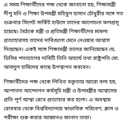
এ সময় শিক্ষার্থীদের পক্ষ থেকে জানানো হয়, শিক্ষামন্ত্রী
দীপু মনি ও শিক্ষা উপমন্ত্রী মহিবুল হাসান চৌধুরীর সঙ্গে গত
শুক্রবার সিলেট সার্কিট হাউসে তাদের আলোচনা ফলপ্রসূ
হয়েছে। বৈঠকে মন্ত্রী ও প্রতিমন্ত্রী শিক্ষার্থীদের মামলা
প্রত্যাহারসহ তাদের দাবিগুলো মেনে নেওয়ার আশ্বাস
দিয়েছেন। একই সঙ্গে শিক্ষামন্ত্রী তাদের জানিয়েছেন যে,
ভিসির পদত্যাগের দাবিটি তিনি আচার্য তথা রাষ্ট্রপতি মো.
আবদুল হামিদের কাছে উপস্থাপন করবেন।
শিক্ষার্থীদের পক্ষ থেকে লিখিত বক্তৃতায় আরো বলা হয়,
আপাতত আন্দোলন কর্মসূচি মন্ত্রী ও উপমন্ত্রীর আশ্বাসের
প্রতি পূর্ণ আস্থা রেখে প্রত্যাহার কর হলো। এ অবস্থায়
রোববার থেকে বিশ্ববিদ্যালয়ে স্বাভাবিক পরিবেশ, ক্লাস ও
পরীক্ষা শুরু করার আহ্বানও জানান তারা।