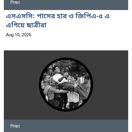
শিক্ষা
এসএসসি: পাসের হার ও জিপিএ-৫ এ
এগিয়ে ছাত্রীরা
Aug 10, 2026
শিক্ষা