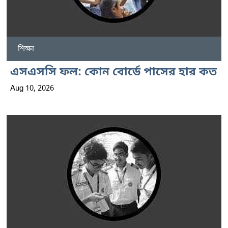
শিক্ষা
এসএসসি ফল: কোন বোর্ডে পাসের হার কত
Aug 10, 2026