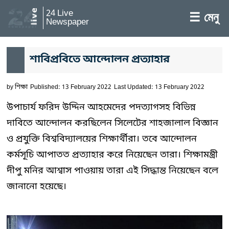
24 Live
☰ মেনু
Newspaper
শাবিপ্রবিতে আন্দোলন প্রত্যাহার
by
শিক্ষা
Published: 13 February 2022
Last Updated: 13 February 2022
উপাচার্য ফরিদ উদ্দিন আহমেদের পদত্যাগসহ বিভিন্ন
দাবিতে আন্দোলন করছিলেন সিলেটের শাহজালাল বিজ্ঞান
ও প্রযুক্তি বিশ্ববিদ্যালয়ের শিক্ষার্থীরা। তবে আন্দোলন
কর্মসূচি আপাতত প্রত্যাহার করে নিয়েছেন তারা। শিক্ষামন্ত্রী
দীপু মনির আশ্বাস পাওয়ায় তারা এই সিদ্ধান্ত নিয়েছেন বলে
জানানো হয়েছে।