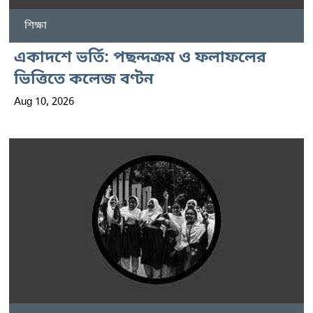
শিক্ষা
একাদশে ভর্তি: পছন্দক্রম ও ফলাফলের
ভিত্তিতে কলেজ বণ্টন
Aug 10, 2026