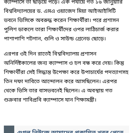
ক্যাম্পাসে তা ছড়িয়ে পড়ে। এক পর্যায়ে গত ১৬ জানুয়ারি
বিশ্ববিদ্যালয়ের ড. এমএ ওয়াজেদ মিয়া আইআইসিটি
ভবনে ভিসিকে অবরুদ্ধ করেন শিক্ষার্থীরা। পরে প্রশাসন
পুলিশ ডাকলে তারা শিক্ষার্থীদের ওপর লাঠিচার্জ করার
পাশাপাশি শটগান, গুলি ও সাউন্ড গ্রেনেড ছোড়ে।
এরপর ওই দিন রাতেই বিশ্ববিদ্যালয় প্রশাসন
অনির্দিষ্টকালের জন্য ক্যাম্পাস ও হল বন্ধ করে দেয়। কিন্তু
শিক্ষার্থীরা সেই সিদ্ধান্ত উপেক্ষা করে উপাচার্যের পদত্যাগসহ
তিন দফা দাবিতে আন্দোলন করে আসছিলেন। এরপর
থেকে ভিসি তার বাসভবনেই ছিলেন। এ অবস্থায় গত
শুক্রবার শাবিপ্রবি ক্যাম্পাসে যান শিক্ষামন্ত্রী।