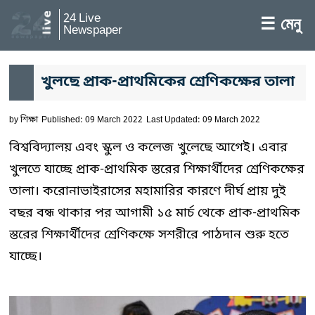
24 Live
☰ মেনু
Newspaper
খুলছে প্রাক-প্রাথমিকের শ্রেণিকক্ষের তালা
by
শিক্ষা
Published: 09 March 2022
Last Updated: 09 March 2022
বিশ্ববিদ্যালয় এবং স্কুল ও কলেজ খুলেছে আগেই। এবার
খুলতে যাচ্ছে প্রাক-প্রাথমিক স্তরের শিক্ষার্থীদের শ্রেণিকক্ষের
তালা। করোনাভাইরাসের মহামারির কারণে দীর্ঘ প্রায় দুই
বছর বন্ধ থাকার পর আগামী ১৫ মার্চ থেকে প্রাক-প্রাথমিক
স্তরের শিক্ষার্থীদের শ্রেণিকক্ষে সশরীরে পাঠদান শুরু হতে
যাচ্ছে।