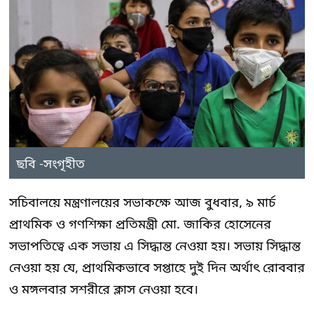
ছবি -সংগৃহীত
সচিবালয়ে মন্ত্রণালয়ের সভাকক্ষে আজ বুধবার, ৯ মার্চ
প্রাথমিক ও গণশিক্ষা প্রতিমন্ত্রী মো. জাকির হোসেনের
সভাপতিত্বে এক সভায় এ সিদ্ধান্ত নেওয়া হয়। সভায় সিদ্ধান্ত
নেওয়া হয় যে, প্রাথমিকভাবে সপ্তাহে দুই দিন অর্থাৎ রোববার
ও মঙ্গলবার সশরীরে ক্লাস নেওয়া হবে।