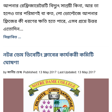
আপনার রেফ্রিজারেটরটি বিদ্যুৎ সাশ্রয়ী কিনা, আর তা
হলেও তার পরিমাণই বা কত, লো ভোল্টেজে আপনার
ফ্রিজের কী ধরণের ক্ষতি হতে পারে, এসব প্রশ্নে উত্তর
এতোদিন...
বিস্তারিত ...
নটর ডেম ডিবেটিং ক্লাবের কার্যকরী কমিটি
ঘোষণা
by
জাতীয় ডেস্ক
Published: 13 May 2017
Last Updated: 13 May 2017