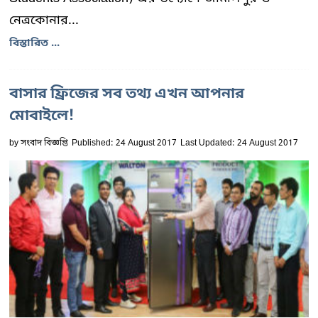
নেত্রকোনার...
বিস্তারিত ...
বাসার ফ্রিজের সব তথ্য এখন আপনার
মোবাইলে!
by
সংবাদ বিজ্ঞপ্তি
Published: 24 August 2017
Last Updated: 24 August 2017