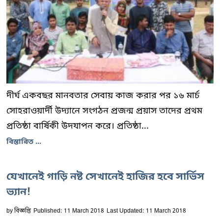
দীর্ঘ একবছর মানবতার সেবায় কাজ করার পর ১৬ মার্চ
সোহরাওয়ার্দী উদ্যানে সংগঠন প্রজন্ম প্রয়াস তাদের প্রথম
প্রতিষ্ঠা বার্ষিকী উদযাপন করে। প্রতিষ্ঠা...
বিস্তারিত ...
যেখানেই গাড়ি নষ্ট সেখানেই হাজির হবে সার্ভিস
ভ্যান!
by
বিজ্ঞপ্তি
Published: 11 March 2018
Last Updated: 11 March 2018