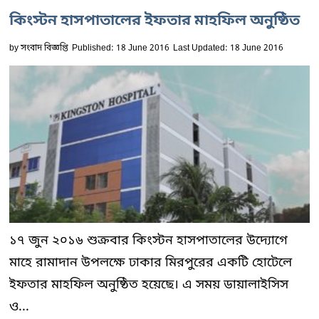
কিংস্টন হাসপাতালের ইফতার মাহফিল অনুষ্ঠিত
by
সংবাদ বিজ্ঞপ্তি
Published: 18 June 2016
Last Updated: 18 June 2016
১৭ জুন ২০১৬ শুক্রবার কিংস্টন হাসপাতালের উদ্যোগে
মাহে রামাদান উপলক্ষে ঢাকার মিরপুরের একটি হোটেলে
ইফতার মাহফিল অনুষ্ঠিত হয়েছে। এ সময় ডায়ালাইসিস
ও...