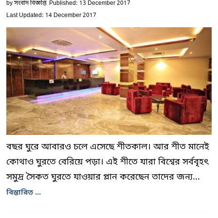
by
সংবাদ বিজ্ঞপ্তি
Published: 13 December 2017
Last Updated: 14 December 2017
বছর ঘুরে আবারও চলে এসেছে শীতকাল। আর শীত মানেই
কোথাও ঘুরতে বেরিয়ে পড়া। এই শীতে যারা বিশ্বের সর্ববৃহৎ
সমুদ্র সৈকত ঘুরতে যাওয়ার প্লান করেছেন তাদের জন্য...
বিস্তারিত ...