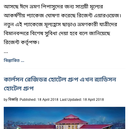
আসছে ঈদে ভ্রমণ পিপাসুদের জন্য সাশ্রয়ী মূল্যের
আকর্ষণীয় প্যাকেজ ঘোষণা করেছে রিজেন্ট এয়ারওয়েজ।
নতুন এই প্যাকেজে মূল্যহ্রাস ছাড়াও ভ্রমণকারী যাত্রীদের
বিমানবন্দরে বিশেষ সুবিধা দেয়া হবে বলে জানিয়েছে
রিজেন্ট কর্তৃপক্ষ।
...
বিস্তারিত ...
কার্লসন রেজিডর হোটেল গ্রুপ এখন র‌্যাডিসন
হোটেল গ্রুপ
by
বিজ্ঞপ্তি
Published: 18 April 2018
Last Updated: 18 April 2018