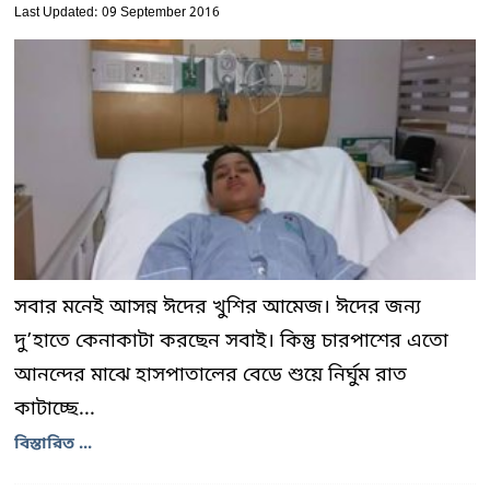
Last Updated: 09 September 2016
সবার মনেই আসন্ন ঈদের খুশির আমেজ। ঈদের জন্য
দু’হাতে কেনাকাটা করছেন সবাই। কিন্তু চারপাশের এতো
আনন্দের মাঝে হাসপাতালের বেডে শুয়ে নির্ঘুম রাত
কাটাচ্ছে...
বিস্তারিত ...