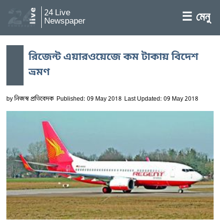
24 Live
☰ মেনু
Newspaper
রিজেন্ট এয়ারওয়েজে কম টাকায় বিদেশ
ভ্রমণ
by
নিজস্ব প্রতিবেদক
Published: 09 May 2018
Last Updated: 09 May 2018