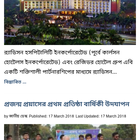
র‌্যাডিসন হসপিটালিটি ইনকর্পোরেটেড (পূর্বে কার্লসন
হোটেলস ইনকর্পোরেটেড) এবং রেজিডর হোটেল গ্রুপ এবি
একটি শক্তিশালী পার্টনারশিপের মাধ্যমে র‌্যাডিসন...
বিস্তারিত ...
প্রজন্ম প্রয়াসের প্রথম প্রতিষ্ঠা বার্ষিকী উদযাপন
by
জাতীয় ডেস্ক
Published: 17 March 2018
Last Updated: 17 March 2018