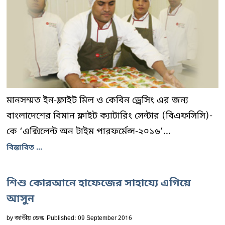
মানসম্মত ইন-ফ্লাইট মিল ও কেবিন ড্রেসিং এর জন্য
বাংলাদেশের বিমান ফ্লাইট ক্যাটারিং সেন্টার (বিএফসিসি)-
কে ‘এক্সিলেন্ট অন টাইম পারফর্মেন্স-২০১৬’...
বিস্তারিত ...
শিশু কোরআনে হাফেজের সাহায্যে এগিয়ে
আসুন
by
জাতীয় ডেস্ক
Published: 09 September 2016