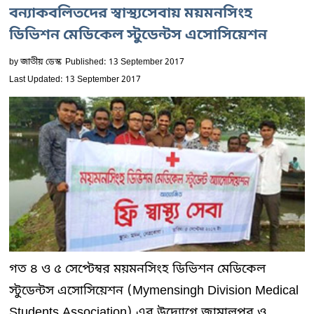
বন্যাকবলিতদের স্বাস্থ্যসেবায় ময়মনসিংহ
ডিভিশন মেডিকেল স্টুডেন্টস এসোসিয়েশন
by
জাতীয় ডেস্ক
Published: 13 September 2017
Last Updated: 13 September 2017
গত ৪ ও ৫ সেপ্টেম্বর ময়মনসিংহ ডিভিশন মেডিকেল
স্টুডেন্টস এসোসিয়েশন (Mymensingh Division Medical
Students Association) এর উদ্যোগে জামালপুর ও