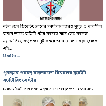
নটর ডেম ডিবেটিং ক্লাবের কার্যক্রম আরও সুদৃঢ ও গতিশীল
করার লক্ষ্যে কমিটি গঠন করেছে নটর ডেম কলেজ
ময়মনসিংহ কর্তৃপক্ষ। দুই বছরে জন্য ঘোষণা করা হয়েছে
এই...
বিস্তারিত ...
পুরস্কার পাচ্ছে বাংলাদেশ বিমানের ফ্ল্যাইট
ক্যাটারিং সেন্টার
by
সংবাদ বিজ্ঞপ্তি
Published: 04 April 2017
Last Updated: 04 April 2017