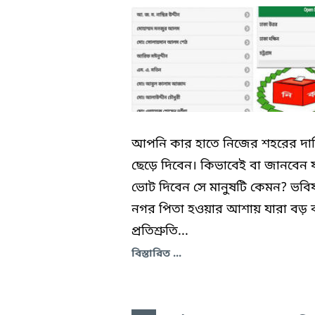
আপনি কার হাতে নিজের শহরের দায়ি
ছেড়ে দিবেন। কিভাবেই বা জানবেন 
ভোট দিবেন সে মানুষটি কেমন? ভবিষ
নগর পিতা হওয়ার আশায় যারা বড় 
প্রতিশ্রুতি...
বিস্তারিত ...