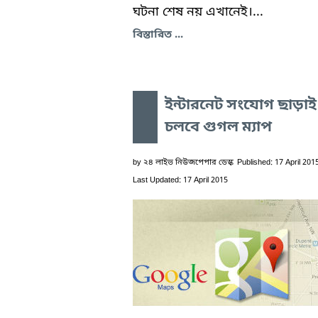
ঘটনা শেষ নয় এখানেই।...
বিস্তারিত ...
ইন্টারনেট সংযোগ ছাড়াই
চলবে গুগল ম্যাপ
by
২৪ লাইভ নিউজপেপার ডেস্ক
Published: 17 April 201
Last Updated: 17 April 2015