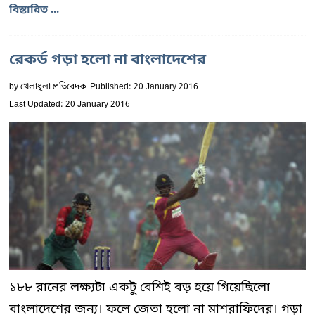
বিস্তারিত ...
রেকর্ড গড়া হলো না বাংলাদেশের
by
খেলাধুলা প্রতিবেদক
Published: 20 January 2016
Last Updated: 20 January 2016
১৮৮ রানের লক্ষ্যটা একটু বেশিই বড় হয়ে গিয়েছিলো
বাংলাদেশের জন্য। ফলে জেতা হলো না মাশরাফিদের। গড়া