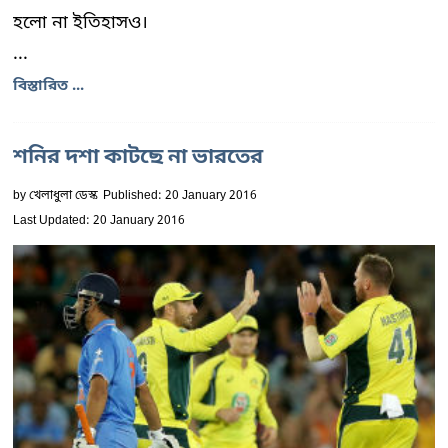
হলো না ইতিহাসও।
...
বিস্তারিত ...
শনির দশা কাটছে না ভারতের
by
খেলাধুলা ডেস্ক
Published: 20 January 2016
Last Updated: 20 January 2016