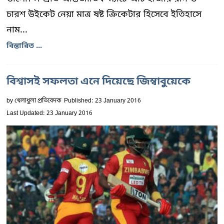
চারশ উইকেট নেয়া মাত্র ষষ্ট ক্রিকেটার হিসেবে ইতিহাসে
নাম...
বিস্তারিত ...
বিশ্বাসই সফলতা এনে দিয়েছে জিম্বাবুয়েকে
by
খেলাধুলা প্রতিবেদক
Published: 23 January 2016
Last Updated: 23 January 2016