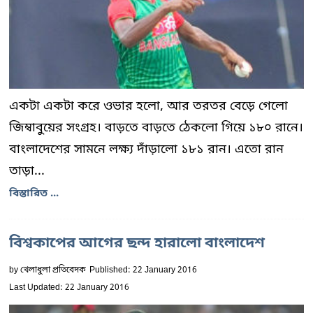
একটা একটা করে ওভার হলো, আর তরতর বেড়ে গেলো
জিম্বাবুয়ের সংগ্রহ। বাড়তে বাড়তে ঠেকলো গিয়ে ১৮০ রানে।
বাংলাদেশের সামনে লক্ষ্য দাঁড়ালো ১৮১ রান। এতো রান
তাড়া...
বিস্তারিত ...
বিশ্বকাপের আগের ছন্দ হারালো বাংলাদেশ
by
খেলাধুলা প্রতিবেদক
Published: 22 January 2016
Last Updated: 22 January 2016