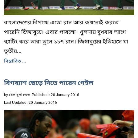
বাংলাদেশের বিপক্ষে এতো রান আর কখনোই করতে
পারেনি জিম্বাবুয়ে। এবার পারলো। খুলনায় বুধবার আগে
ব্যাটিং করে তারা তুলে ১৮৭ রান। জিম্বাবুয়ের ইতিহাসে যা
তৃতীয়...
বিস্তারিত ...
বিগব্যাশ ছেড়ে দিতে পারেন গেইল
by
খেলাধুলা ডেস্ক
Published: 20 January 2016
Last Updated: 20 January 2016