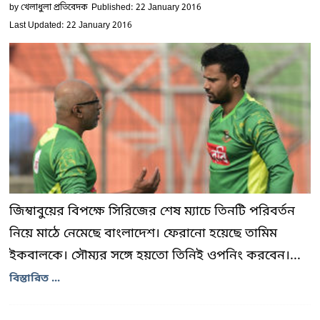
by
খেলাধুলা প্রতিবেদক
Published: 22 January 2016
Last Updated: 22 January 2016
জিম্বাবুয়ের বিপক্ষে সিরিজের শেষ ম্যাচে তিনটি পরিবর্তন
নিয়ে মাঠে নেমেছে বাংলাদেশ। ফেরানো হয়েছে তামিম
ইকবালকে। সৌম্যর সঙ্গে হয়তো তিনিই ওপনিং করবেন।...
বিস্তারিত ...