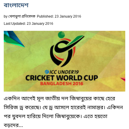
বাংলাদেশ
by
খেলাধুলা প্রতিবেদক
Published: 23 January 2016
Last Updated: 23 January 2016
একদিন আগেই মূল জাতীয় দল জিম্বাবুয়ের কাছে হেরে
সিরিজ ড্র করেছে। যে ড্র আসলে হারেরই নামান্তর। একিদন
পর যুবদল হারিয়ে দিলো জিম্বাবুয়েকে। এতে হয়তো
বড়দের...