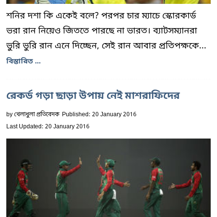
শনির দশা কি একেই বলে? পরপর চার ম্যাচে স্কোরকার্ড
ভরা রান নিয়েও জিততে পারছে না ভারত। ব্যাটসম্যানরা
ভুরি ভুরি রান এনে দিচ্ছেন, সেই রান আবার প্রতিপক্ষকে...
বিস্তারিত ...
রেকর্ড গড়া ছাড়া উপায় নেই মাশরাফিদের
by
খেলাধুলা প্রতিবেদক
Published: 20 January 2016
Last Updated: 20 January 2016