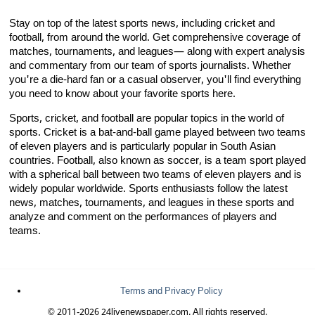
Stay on top of the latest sports news, including cricket and
football, from around the world. Get comprehensive coverage of
matches, tournaments, and leagues— along with expert analysis
and commentary from our team of sports journalists. Whether
you're a die-hard fan or a casual observer, you'll find everything
you need to know about your favorite sports here.
Sports, cricket, and football are popular topics in the world of
sports. Cricket is a bat-and-ball game played between two teams
of eleven players and is particularly popular in South Asian
countries. Football, also known as soccer, is a team sport played
with a spherical ball between two teams of eleven players and is
widely popular worldwide. Sports enthusiasts follow the latest
news, matches, tournaments, and leagues in these sports and
analyze and comment on the performances of players and
teams.
Terms and Privacy Policy
© 2011-2026 24livenewspaper.com. All rights reserved.