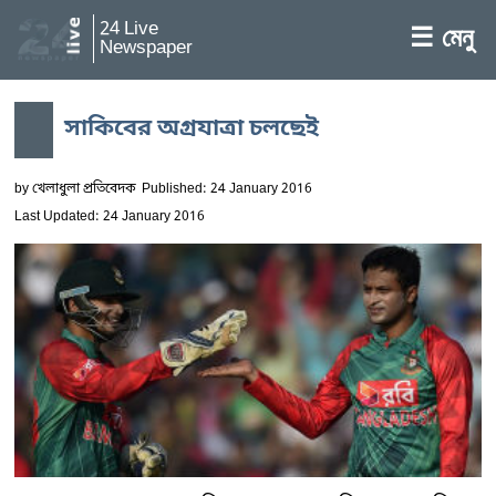
24 Live
☰ মেনু
Newspaper
সাকিবের অগ্রযাত্রা চলছেই
by
খেলাধুলা প্রতিবেদক
Published: 24 January 2016
Last Updated: 24 January 2016