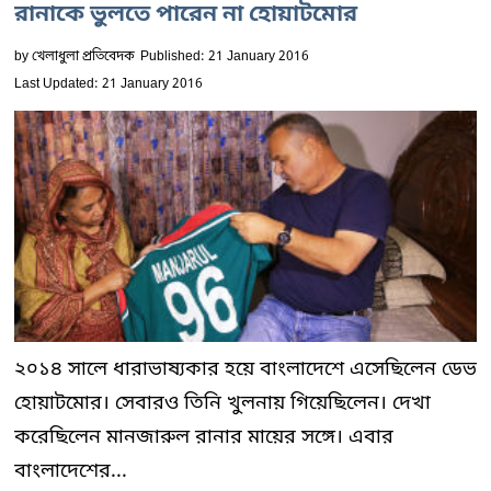
রানাকে ভুলতে পারেন না হোয়াটমোর
by
খেলাধুলা প্রতিবেদক
Published: 21 January 2016
Last Updated: 21 January 2016
২০১৪ সালে ধারাভাষ্যকার হয়ে বাংলাদেশে এসেছিলেন ডেভ
হোয়াটমোর। সেবারও তিনি খুলনায় গিয়েছিলেন। দেখা
করেছিলেন মানজারুল রানার মায়ের সঙ্গে। এবার
বাংলাদেশের...