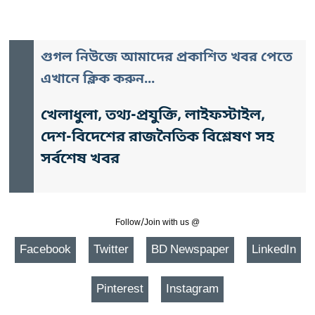
গুগল নিউজে আমাদের প্রকাশিত খবর পেতে
এখানে ক্লিক করুন...
খেলাধুলা, তথ্য-প্রযুক্তি, লাইফস্টাইল,
দেশ-বিদেশের রাজনৈতিক বিশ্লেষণ সহ
সর্বশেষ খবর
Follow/Join with us @
Facebook
Twitter
BD Newspaper
LinkedIn
Pinterest
Instagram