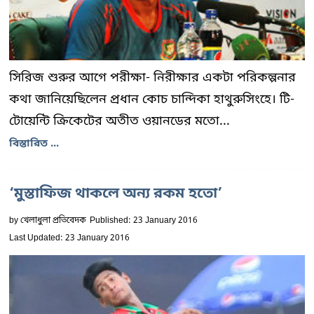
সিরিজ শুরুর আগে পরীক্ষা- নিরীক্ষার একটা পরিকল্পনার
কথা জানিয়েছিলেন প্রধান কোচ চান্দিকা হাথুরুসিংহে। টি-
টোয়েন্টি ক্রিকেটের অতীত ওয়ানডের মতো...
বিস্তারিত ...
‘মুস্তাফিজ থাকলে অন্য রকম হতো’
by
খেলাধুলা প্রতিবেদক
Published: 23 January 2016
Last Updated: 23 January 2016