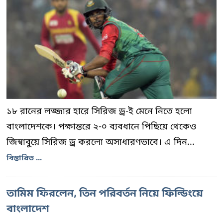
১৮ রানের লজ্জার হারে সিরিজ ড্র-ই মেনে নিতে হলো
বাংলাদেশকে। পক্ষান্তরে ২-০ ব্যবধানে পিছিয়ে থেকেও
জিম্বাবুয়ে সিরিজ ড্র করলো অসাধারণভাবে। এ দিন...
বিস্তারিত ...
তামিম ফিরলেন, তিন পরিবর্তন নিয়ে ফিল্ডিংয়ে
বাংলাদেশ