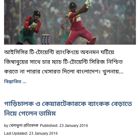
আইসিসির টি-টোয়েন্টি র‌্যাংকিংয়ে অবনমন ঘটিয়ে
জিম্বাবুয়ের সাথে চার ম্যাচ টি-টোয়েন্টি সিরিজ নিশ্চিত
করতে না পারার খেসারত দিলো বাংলাদেশ। খুলনায়...
বিস্তারিত ...
গাড়িচালক ও কেয়ারটেকারকে ব্যাংকক বেড়াতে
নিয়ে গেলেন তামিম
by
খেলাধুলা প্রতিবেদক
Published: 23 January 2016
Last Updated: 23 January 2016