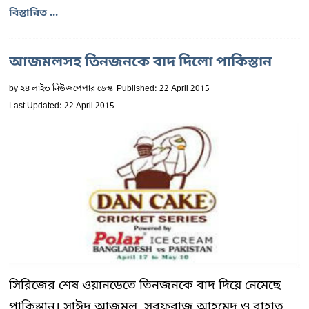
বিস্তারিত ...
আজমলসহ তিনজনকে বাদ দিলো পাকিস্তান
by
২৪ লাইভ নিউজপেপার ডেস্ক
Published: 22 April 2015
Last Updated: 22 April 2015
সিরিজের শেষ ওয়ানডেতে তিনজনকে বাদ দিয়ে নেমেছে
পাকিস্তান। সাঈদ আজমল, সরফরাজ আহমেদ ও রাহাত