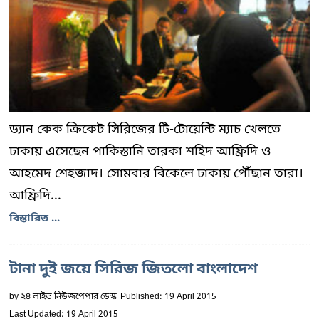
ড্যান কেক ক্রিকেট সিরিজের টি-টোয়েন্টি ম্যাচ খেলতে
ঢাকায় এসেছেন পাকিস্তানি তারকা শহিদ আফ্রিদি ও
আহমেদ শেহজাদ। সোমবার বিকেলে ঢাকায় পৌঁছান তারা।
আফ্রিদি...
বিস্তারিত ...
টানা দুই জয়ে সিরিজ জিতলো বাংলাদেশ
by
২৪ লাইভ নিউজপেপার ডেস্ক
Published: 19 April 2015
Last Updated: 19 April 2015