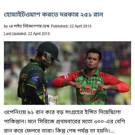
হোয়াইটওয়াশ করতে দরকার ২৫১ রান
by
২৪ লাইভ নিউজপেপার ডেস্ক
Published: 22 April 2015
Last Updated: 22 April 2015
ওপেনিংয়ে ৯১ রান করে বড় সংগ্রহের ইঙ্গিত দিয়েছিলো
পাকিস্তান। মনে সিরিজে প্রথমবারের মতো ৩০০-এর বেশি
রান করে ফেলবে তারা। কিন্তু শেষ পর্যন্ত তা হয়নি।...