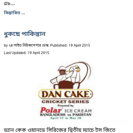
৫৯...
বিস্তারিত ...
ধুকছে পাকিস্তান
by
২৪ লাইভ নিউজপেপার ডেস্ক
Published: 19 April 2015
Last Updated: 19 April 2015
ড্যান কেক ওয়ানডে সিরিজের দ্বিতীয় ম্যাচে টস জিতে