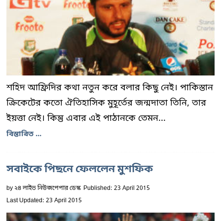
শহিদ আফ্রিদির কথা নতুন করে বলার কিছু নেই। পাকিস্তান
ক্রিকেটের কতো ঐতিহাসিক মুহূর্তের জন্মদাতা তিনি, তার
ইয়ত্তা নেই। কিন্তু এবার এই পাঠানকে তেমন...
বিস্তারিত ...
সবাইকে পিছনে ফেললেন মুশফিক
by
২৪ লাইভ নিউজপেপার ডেস্ক
Published: 23 April 2015
Last Updated: 23 April 2015