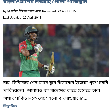
বাংলাওয়াশের লজ্জাই পেলো পাকিস্তান
by
২৪ লাইভ নিউজপেপার ডেস্ক
Published: 22 April 2015
Last Updated: 22 April 2015
নাহ, সিরিজের শেষ ম্যাচে ঘুরে দাঁড়ানোর ইচ্ছেটা পূরণ হয়নি
পাকিস্তানের। আবারও বাংলাদেশের কাছে হেরেছে তারা।
অর্থাৎ পাকিস্তানকে পেতে হলো বাংলাওয়াশের...
বিস্তারিত ...