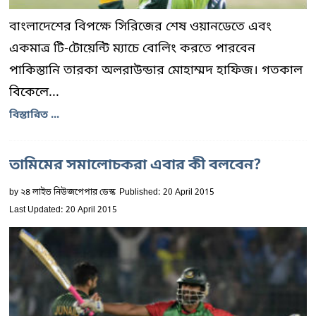
বাংলাদেশের বিপক্ষে সিরিজের শেষ ওয়ানডেতে এবং
একমাত্র টি-টোয়েন্টি ম্যাচে বোলিং করতে পারবেন
পাকিস্তানি তারকা অলরাউন্ডার মোহাম্মদ হাফিজ। গতকাল
বিকেলে...
বিস্তারিত ...
তামিমের সমালোচকরা এবার কী বলবেন?
by
২৪ লাইভ নিউজপেপার ডেস্ক
Published: 20 April 2015
Last Updated: 20 April 2015