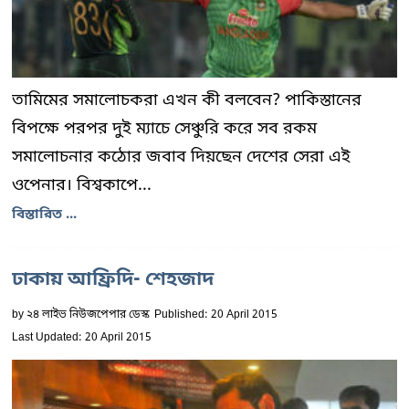
তামিমের সমালোচকরা এখন কী বলবেন? পাকিস্তানের
বিপক্ষে পরপর দুই ম্যাচে সেঞ্চুরি করে সব রকম
সমালোচনার কঠোর জবাব দিয়ছেন দেশের সেরা এই
ওপেনার। বিশ্বকাপে...
বিস্তারিত ...
ঢাকায় আফ্রিদি- শেহজাদ
by
২৪ লাইভ নিউজপেপার ডেস্ক
Published: 20 April 2015
Last Updated: 20 April 2015