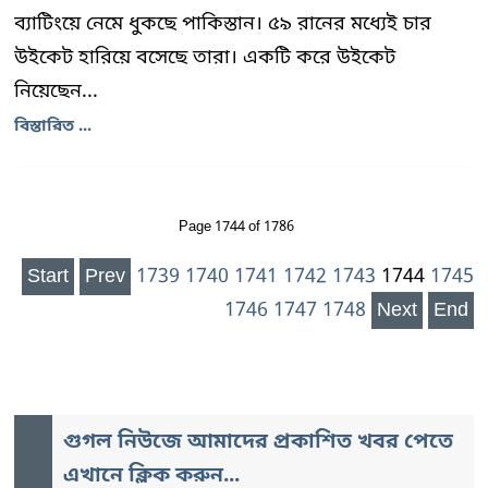
ব্যাটিংয়ে নেমে ধুকছে পাকিস্তান। ৫৯ রানের মধ্যেই চার
উইকেট হারিয়ে বসেছে তারা। একটি করে উইকেট
নিয়েছেন...
বিস্তারিত ...
Page 1744 of 1786
Start
Prev
1739
1740
1741
1742
1743
1744
1745
1746
1747
1748
Next
End
গুগল নিউজে আমাদের প্রকাশিত খবর পেতে
এখানে ক্লিক করুন...