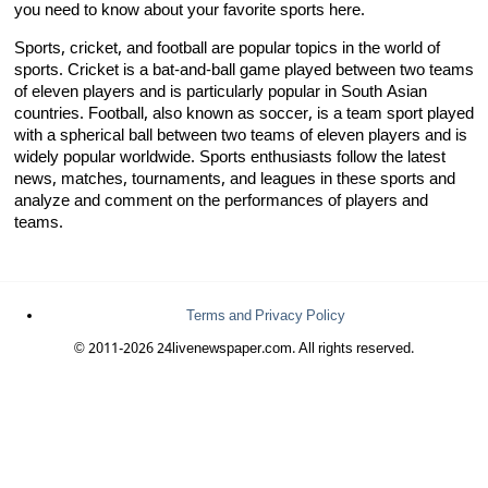
you need to know about your favorite sports here.
Sports, cricket, and football are popular topics in the world of
sports. Cricket is a bat-and-ball game played between two teams
of eleven players and is particularly popular in South Asian
countries. Football, also known as soccer, is a team sport played
with a spherical ball between two teams of eleven players and is
widely popular worldwide. Sports enthusiasts follow the latest
news, matches, tournaments, and leagues in these sports and
analyze and comment on the performances of players and
teams.
Terms and Privacy Policy
© 2011-2026 24livenewspaper.com. All rights reserved.