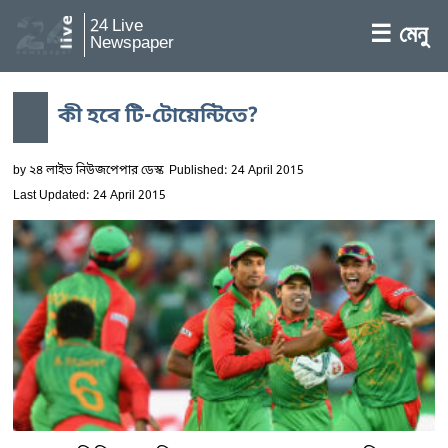
24 Live
☰ মেনু
Newspaper
কী হবে টি-টোয়েন্টিতে?
by
২৪ লাইভ নিউজপেপার ডেস্ক
Published: 24 April 2015
Last Updated: 24 April 2015