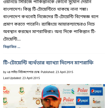
ওয়ানডে সিরিজে পাকিস্তানকে কোনো সুযোগ দেয়নি
বাংলাদেশ। কিন্তু টি-টোয়েন্টিতে থাকছে নানা শঙ্কা।
বাংলাদেশ কখনোই নিজেদের টি-টোয়েন্টি বিশেষজ্ঞ বলে
প্রমাণ করতে পারেনি। র‍্যাঙ্কিংয়ে আয়ারল্যান্ডেরও নিচে
অবস্থান করছেন মাশরাফিরা। অন্য দিকে পাকিস্তান টি-
টোয়েন্টি...
বিস্তারিত ...
টি-টোয়েন্টি ব্যর্থতার ব্যাখ্যা দিলেন মাশরাফি
by
২৪ লাইভ নিউজপেপার ডেস্ক
Published: 23 April 2015
Last Updated: 23 April 2015