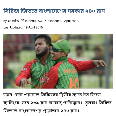
সিরিজ জিততে বাংলাদেশের দরকার ২৪০ রান
by
২৪ লাইভ নিউজপেপার ডেস্ক
Published: 19 April 2015
Last Updated: 19 April 2015
ড্যান কেক ওয়ানডে সিরিজের দ্বিতীয় ম্যাচে টস জিতে
ব্যাটিংয়ে নেমে ২৩৯ রান করেছে পাকিস্তান। সুতরাং সিরিজ
জিততে বাংলাদেশের প্রয়োজন ২৪০ রান।