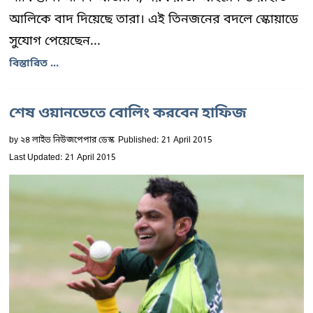
আলিকে বাদ দিয়েছে তারা। এই তিনজনের বদলে স্কোয়াডে
সুযোগ পেয়েছেন...
বিস্তারিত ...
শেষ ওয়ানডেতে বোলিং করবেন হাফিজ
by
২৪ লাইভ নিউজপেপার ডেস্ক
Published: 21 April 2015
Last Updated: 21 April 2015