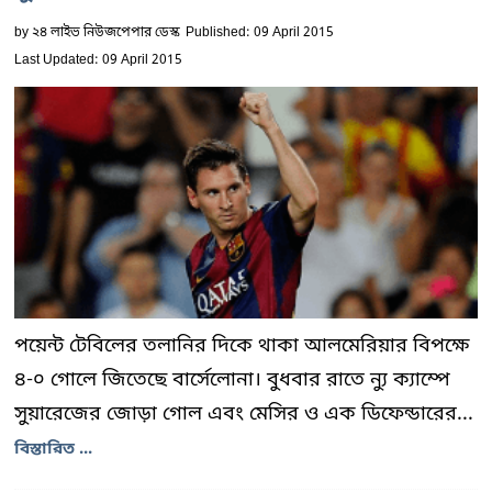
by
২৪ লাইভ নিউজপেপার ডেস্ক
Published: 09 April 2015
Last Updated: 09 April 2015
পয়েন্ট টেবিলের তলানির দিকে থাকা আলমেরিয়ার বিপক্ষে
৪-০ গোলে জিতেছে বার্সেলোনা। বুধবার রাতে ন্যু ক্যাম্পে
সুয়ারেজের জোড়া গোল এবং মেসির ও এক ডিফেন্ডারের...
বিস্তারিত ...