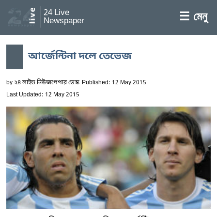
24 Live
☰ মেনু
Newspaper
আর্জেন্টিনা দলে তেভেজ
by
২৪ লাইভ নিউজপেপার ডেস্ক
Published: 12 May 2015
Last Updated: 12 May 2015