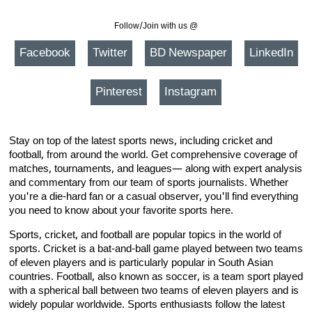
Follow/Join with us @
Facebook
Twitter
BD Newspaper
LinkedIn
Pinterest
Instagram
Stay on top of the latest sports news, including cricket and
football, from around the world. Get comprehensive coverage of
matches, tournaments, and leagues— along with expert analysis
and commentary from our team of sports journalists. Whether
you're a die-hard fan or a casual observer, you'll find everything
you need to know about your favorite sports here.
Sports, cricket, and football are popular topics in the world of
sports. Cricket is a bat-and-ball game played between two teams
of eleven players and is particularly popular in South Asian
countries. Football, also known as soccer, is a team sport played
with a spherical ball between two teams of eleven players and is
widely popular worldwide. Sports enthusiasts follow the latest