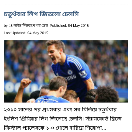
চতুর্থবার লিগ জিতলো চেলসি
by
২৪ লাইভ নিউজপেপার ডেস্ক
Published: 04 May 2015
Last Updated: 04 May 2015
২০১০ সালের পর প্রথমবার এবং সব মিলিয়ে চতুর্থবার
ইংলিশ প্রিমিয়ার লিগ জিতেছে চেলসি। স্ট্যামফোর্ড ব্রিজে
ক্রিস্টাল প্যালেসকে ১-০ গোলে হারিয়ে শিরোপা...