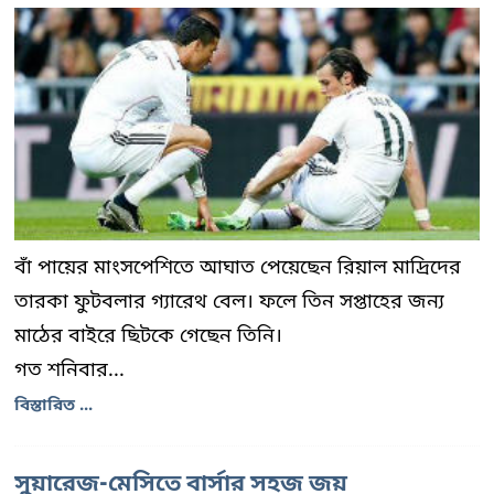
বাঁ পায়ের মাংসপেশিতে আঘাত পেয়েছেন রিয়াল মাদ্রিদের
তারকা ফুটবলার গ্যারেথ বেল। ফলে তিন সপ্তাহের জন্য
মাঠের বাইরে ছিটকে গেছেন তিনি।
গত শনিবার...
বিস্তারিত ...
সুয়ারেজ-মেসিতে বার্সার সহজ জয়