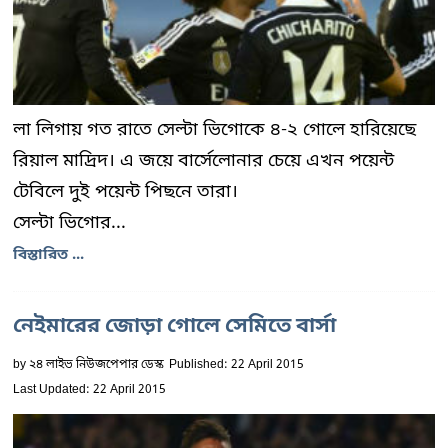
লা লিগায় গত রাতে সেল্টা ভিগোকে ৪-২ গোলে হারিয়েছে
রিয়াল মাদ্রিদ। এ জয়ে বার্সেলোনার চেয়ে এখন পয়েন্ট
টেবিলে দুই পয়েন্ট পিছনে তারা।
সেল্টা ভিগোর...
বিস্তারিত ...
নেইমারের জোড়া গোলে সেমিতে বার্সা
by
২৪ লাইভ নিউজপেপার ডেস্ক
Published: 22 April 2015
Last Updated: 22 April 2015