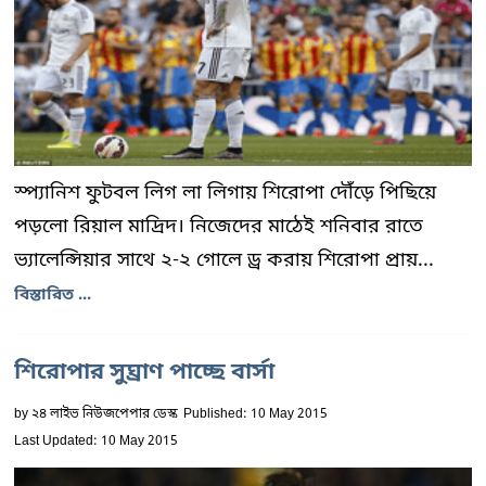
স্প্যানিশ ফুটবল লিগ লা লিগায় শিরোপা দৌঁড়ে পিছিয়ে
পড়লো রিয়াল মাদ্রিদ। নিজেদের মাঠেই শনিবার রাতে
ভ্যালেন্সিয়ার সাথে ২-২ গোলে ড্র করায় শিরোপা প্রায়...
বিস্তারিত ...
শিরোপার সুঘ্রাণ পাচ্ছে বার্সা
by
২৪ লাইভ নিউজপেপার ডেস্ক
Published: 10 May 2015
Last Updated: 10 May 2015