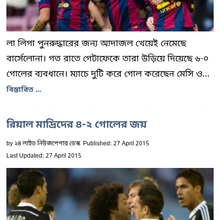
লা লিগা পুনরুদ্ধারের জন্য আদাজল খেয়েই নেমেছে
বার্সেলোনা। গত রাতে গেটাফেকে তারা উড়িয়ে দিয়েছে ৬-০
গোলের ব্যবধানে। ম্যাচে দুটি করে গোল করেছেন মেসি ও...
বিস্তারিত ...
রিয়াল মাদ্রিদের ৪-২ গোলের জয়
by
২৪ লাইভ নিউজপেপার ডেস্ক
Published: 27 April 2015
Last Updated: 27 April 2015