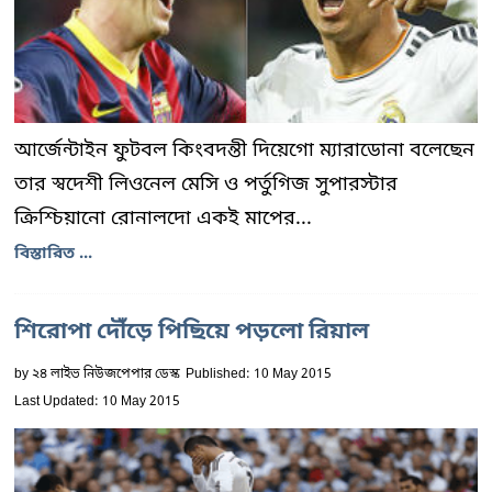
আর্জেন্টাইন ফুটবল কিংবদন্তী দিয়েগো ম্যারাডোনা বলেছেন
তার স্বদেশী লিওনেল মেসি ও পর্তুগিজ সুপারস্টার
ক্রিশ্চিয়ানো রোনালদো একই মাপের...
বিস্তারিত ...
শিরোপা দৌঁড়ে পিছিয়ে পড়লো রিয়াল
by
২৪ লাইভ নিউজপেপার ডেস্ক
Published: 10 May 2015
Last Updated: 10 May 2015