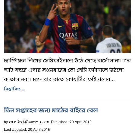
চ্যাম্পিয়ন্স লিগের সেমিফাইনালে উঠে গেছে বার্সেলোনা। গত
আট বছরে এবার সপ্তমবারের তো সেমি ফাইনালে উঠলো
কাতালানরা। মঙ্গলবার রাতে কোয়ার্টার ফাইনালের...
বিস্তারিত ...
তিন সপ্তাহের জন্য মাঠের বাইরে বেল
by
২৪ লাইভ নিউজপেপার ডেস্ক
Published: 20 April 2015
Last Updated: 20 April 2015