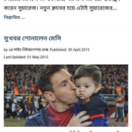
করেন সুয়ারেজ। নতুন ক্লাবের হয়ে এটাই সুয়ারেজের...
বিস্তারিত ...
সুখবর শোনালেন মেসি
by
২৪ লাইভ নিউজপেপার ডেস্ক
Published: 30 April 2015
Last Updated: 01 May 2015