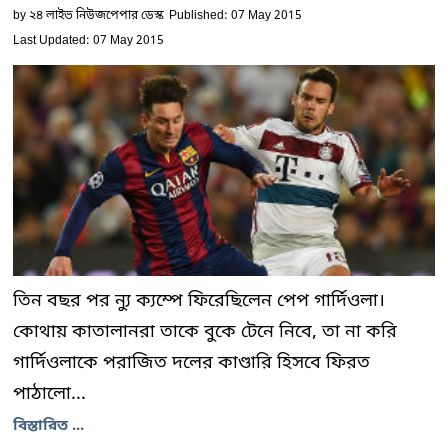
by
২৪ লাইভ নিউজপেপার ডেস্ক
Published: 07 May 2015
Last Updated: 07 May 2015
তিন বছর পর ন্যু ক্যম্পে ফিরেছিলেন পেপ গার্দিওলা।
কোথায় কাতালানরা তাকে বুকে টেনে নিবে, তা না করি
গার্দিওলাকে পরাজিত দলের কাণ্ডারি হিসবে ফিরত
পাঠালো...
বিস্তারিত ...