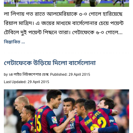
লা লিগায় গত রাতে আলমেরিয়াকে ৩-০ গোলে হারিয়েছে
রিয়াল মাদ্রিদ। এ জয়ের মাধ্যমে বার্সেলোনার চেয়ে পয়েন্ট
টেবিলে দুই পয়েন্ট পিছনে তারা। গেটাফেকে ৬-০ গোলে...
বিস্তারিত ...
গেটাফেকে উড়িয়ে দিলো বার্সেলোনা
by
২৪ লাইভ নিউজপেপার ডেস্ক
Published: 29 April 2015
Last Updated: 29 April 2015