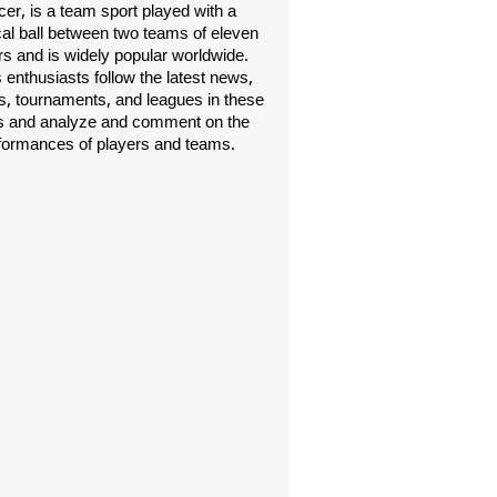
er, is a team sport played with a
cal ball between two teams of eleven
rs and is widely popular worldwide.
 enthusiasts follow the latest news,
, tournaments, and leagues in these
s and analyze and comment on the
formances of players and teams.