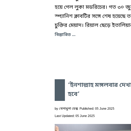
হয়ে গেল লুকা মডরিচের। গত ৩০ জ
স্প্যানিশ ক্লাবটির সঙ্গে শেষ হয়েছে 
চুক্তির মেয়াদ। রিয়াল ছেড়ে ইতালিয়ান
বিস্তারিত ...
‘ইনশাল্লাহ মঙ্গলবার দেখ
হবে’
by
খেলাধুলা ডেস্ক
Published: 05 June 2025
Last Updated: 05 June 2025