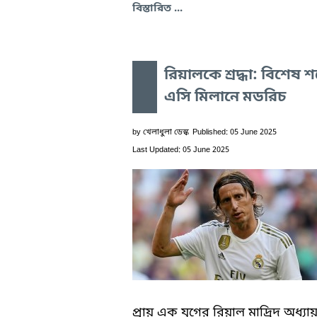
বিস্তারিত ...
রিয়ালকে শ্রদ্ধা: বিশেষ শর
এসি মিলানে মডরিচ
by
খেলাধুলা ডেস্ক
Published: 05 June 2025
Last Updated: 05 June 2025
প্রায় এক যুগের রিয়াল মাদ্রিদ অধ্যা