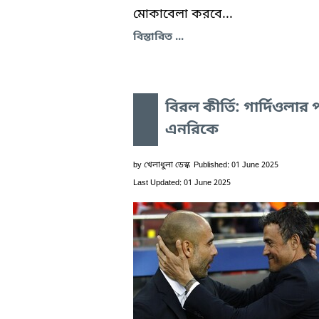
মোকাবেলা করবে...
বিস্তারিত ...
বিরল কীর্তি: গার্দিওলার 
এনরিকে
by
খেলাধুলা ডেস্ক
Published: 01 June 2025
Last Updated: 01 June 2025