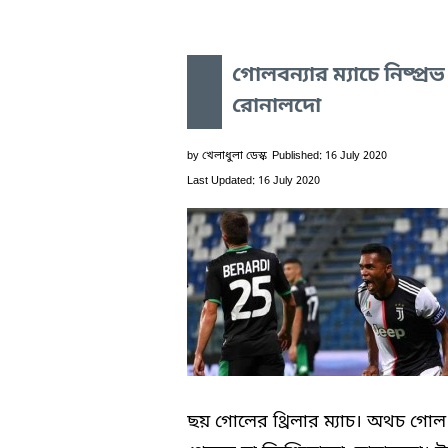
গোলবন্যার ম্যাচে নিষ্প্রভ
রোনালদো
by
খেলাধুলা ডেস্ক
Published: 16 July 2020
Last Updated: 16 July 2020
ছয় গোলের থ্রিলার ম্যাচ। অথচ গোল