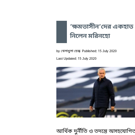
‘ক্ষমতাসীন‘দের একহাত
নিলেন মরিনহো
by
খেলাধুলা ডেস্ক
Published: 15 July 2020
Last Updated: 15 July 2020
আর্থিক দুর্নীতি ও তদন্তে অসহযোগি