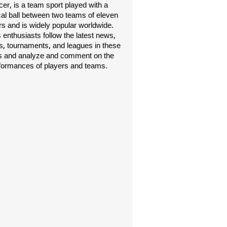
er, is a team sport played with a
cal ball between two teams of eleven
rs and is widely popular worldwide.
 enthusiasts follow the latest news,
, tournaments, and leagues in these
s and analyze and comment on the
formances of players and teams.