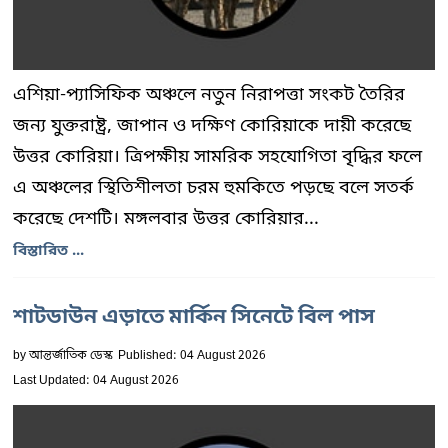
এশিয়া-প্যাসিফিক অঞ্চলে নতুন নিরাপত্তা সংকট তৈরির
জন্য যুক্তরাষ্ট্র, জাপান ও দক্ষিণ কোরিয়াকে দায়ী করেছে
উত্তর কোরিয়া। ত্রিপক্ষীয় সামরিক সহযোগিতা বৃদ্ধির ফলে
এ অঞ্চলের স্থিতিশীলতা চরম হুমকিতে পড়ছে বলে সতর্ক
করেছে দেশটি। মঙ্গলবার উত্তর কোরিয়ার...
বিস্তারিত ...
শাটডাউন এড়াতে মার্কিন সিনেটে বিল পাস
by
আন্তর্জাতিক ডেস্ক
Published: 04 August 2026
Last Updated: 04 August 2026