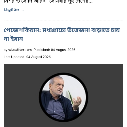
মিশর ও সৌদি আরব। সোমবার দুই দেশের...
বিস্তারিত ...
পেজেশকিয়ান: মধ্যপ্রাচ্যে উত্তেজনা বাড়াতে চায়
না ইরান
by
আন্তর্জাতিক ডেস্ক
Published: 04 August 2026
Last Updated: 04 August 2026