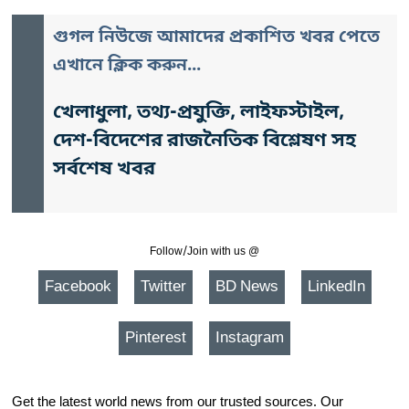
গুগল নিউজে আমাদের প্রকাশিত খবর পেতে
এখানে ক্লিক করুন...
খেলাধুলা, তথ্য-প্রযুক্তি, লাইফস্টাইল,
দেশ-বিদেশের রাজনৈতিক বিশ্লেষণ সহ
সর্বশেষ খবর
Follow/Join with us @
Facebook
Twitter
BD News
LinkedIn
Pinterest
Instagram
Get the latest world news from our trusted sources. Our