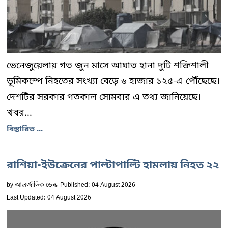
ভেনেজুয়েলায় গত জুন মাসে আঘাত হানা দুটি শক্তিশালী
ভূমিকম্পে নিহতের সংখ্যা বেড়ে ৬ হাজার ১২৫-এ পৌঁছেছে।
দেশটির সরকার গতকাল সোমবার এ তথ্য জানিয়েছে।
খবর...
বিস্তারিত ...
রাশিয়া-ইউক্রেনের পাল্টাপাল্টি হামলায় নিহত ২২
by
আন্তর্জাতিক ডেস্ক
Published: 04 August 2026
Last Updated: 04 August 2026