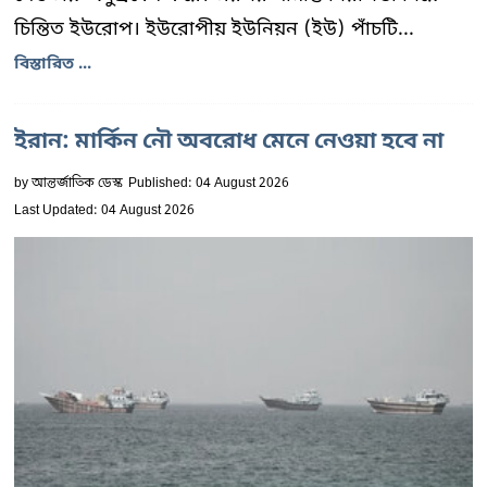
চিন্তিত ইউরোপ। ইউরোপীয় ইউনিয়ন (ইউ) পাঁচটি...
বিস্তারিত ...
ইরান: মার্কিন নৌ অবরোধ মেনে নেওয়া হবে না
by
আন্তর্জাতিক ডেস্ক
Published: 04 August 2026
Last Updated: 04 August 2026