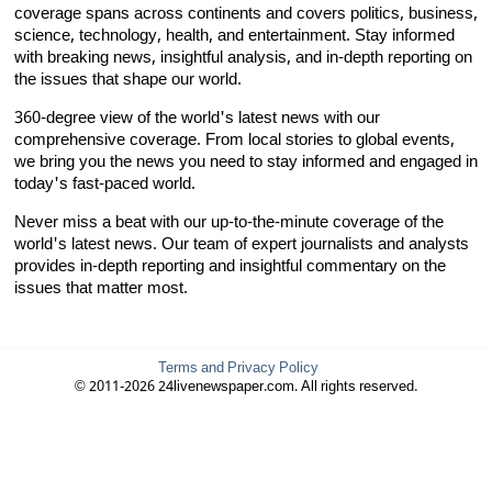
coverage spans across continents and covers politics, business,
science, technology, health, and entertainment. Stay informed
with breaking news, insightful analysis, and in-depth reporting on
the issues that shape our world.
360-degree view of the world's latest news with our
comprehensive coverage. From local stories to global events,
we bring you the news you need to stay informed and engaged in
today's fast-paced world.
Never miss a beat with our up-to-the-minute coverage of the
world's latest news. Our team of expert journalists and analysts
provides in-depth reporting and insightful commentary on the
issues that matter most.
Terms and Privacy Policy
© 2011-2026 24livenewspaper.com. All rights reserved.