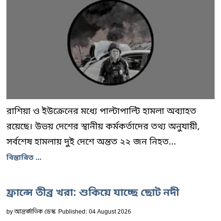
রাশিয়া ও ইউক্রেনের মধ্যে পাল্টাপাল্টি হামলা অব্যাহত
রয়েছে। উভয় দেশের স্থানীয় কর্মকর্তাদের তথ্য অনুযায়ী,
সর্বশেষ হামলায় দুই দেশে অন্তত ২২ জন নিহত...
বিস্তারিত ...
ফ্রান্সে তীব্র খরা: শুকিয়ে যাচ্ছে ছোট নদী
by
আন্তর্জাতিক ডেস্ক
Published: 04 August 2026