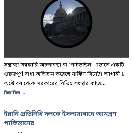
সম্ভাব্যা সরকারি অচলাবস্থা বা ‘শাটডাউন’ এড়াতে একটি
গুরুত্বপূর্ণ বাধা অতিক্রম করেছে মার্কিন সিনেট। আগামী ১
অক্টোবর থেকে সরকারের বিভিন্ন সংস্থার কাজ...
বিস্তারিত ...
ইরানি প্রতিনিধি দলকে ইসলামাবাদে আমন্ত্রণ
পাকিস্তানের