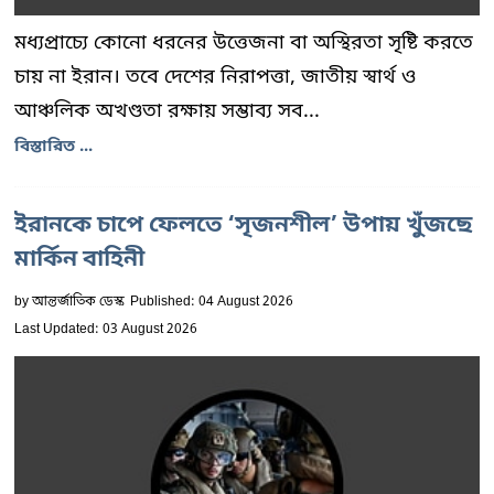
মধ্যপ্রাচ্যে কোনো ধরনের উত্তেজনা বা অস্থিরতা সৃষ্টি করতে
চায় না ইরান। তবে দেশের নিরাপত্তা, জাতীয় স্বার্থ ও
আঞ্চলিক অখণ্ডতা রক্ষায় সম্ভাব্য সব...
বিস্তারিত ...
ইরানকে চাপে ফেলতে ‘সৃজনশীল’ উপায় খুঁজছে
মার্কিন বাহিনী
by
আন্তর্জাতিক ডেস্ক
Published: 04 August 2026
Last Updated: 03 August 2026