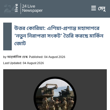
24 Live
☰ মেনু
Newspaper
উত্তর কোরিয়া: এশিয়া-প্রশান্ত মহাসাগরে
‘নতুন নিরাপত্তা সংকট’ তৈরি করছে মার্কিন
জোট
by
আন্তর্জাতিক ডেস্ক
Published: 04 August 2026
Last Updated: 04 August 2026