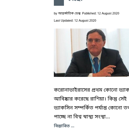
by
আন্তর্জাতিক ডেস্ক
Published: 12 August 2020
Last Updated: 12 August 2020
করোনাভাইরাসের প্রথম কোনো ভ্যা
আবিষ্কার করেছে রাশিয়া। কিন্তু সেই
ভ্যাকসিন সম্পর্কিত পর্যাপ্ত কোনো তথ
পাচ্ছে না বিশ্ব স্বাস্থ্য সংস্থা...
বিস্তারিত ...