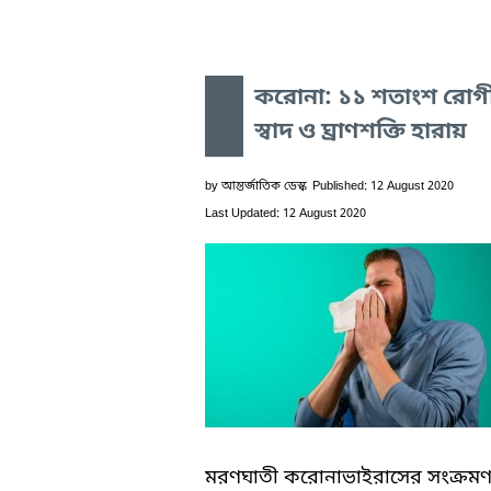
করোনা: ১১ শতাংশ রোগ
স্বাদ ও ঘ্রাণশক্তি হারায়
by
আন্তর্জাতিক ডেস্ক
Published: 12 August 2020
Last Updated: 12 August 2020
মরণঘাতী করোনাভাইরাসের সংক্রম