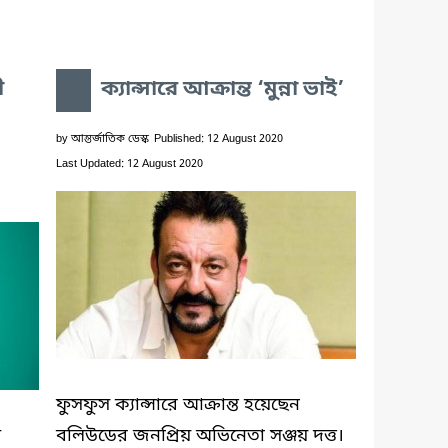
ী
ক্যান্সারে আক্রান্ত ‘মুন্না ভাই’
by
আন্তর্জাতিক ডেস্ক
Published: 12 August 2020
Last Updated: 12 August 2020
ফুসফুস ক্যান্সারে আক্রান্ত হয়েছেন
ণ
বলিউডের জনপ্রিয় অভিনেতা সঞ্জয় দত্ত।