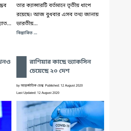
দ্ভব
তার ক্যান্সারটি বর্তমানে তৃতীয় ধাপে
রয়েছে। আজ বুধবার এসব তথ্য জানায়
যাত...
ভারতীয়...
বিস্তারিত ...
এখনও
রাশিয়ার কাছে ভ্যাকসিন
চেয়েছে ২০ দেশ
by
আন্তর্জাতিক ডেস্ক
Published: 12 August 2020
Last Updated: 12 August 2020