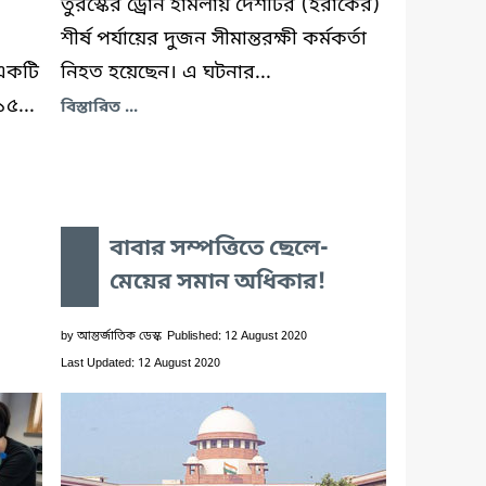
তুরস্কের ড্রোন হামলায় দেশটির (ইরাকের)
শীর্ষ পর্যায়ের দুজন সীমান্তরক্ষী কর্মকর্তা
ত একটি
নিহত হয়েছেন। এ ঘটনার...
১৫...
বিস্তারিত ...
বাবার সম্পত্তিতে ছেলে-
মেয়ের সমান অধিকার!
by
আন্তর্জাতিক ডেস্ক
Published: 12 August 2020
Last Updated: 12 August 2020