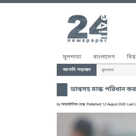
মূলপাতা
বাংলাদেশ
বিশ্ব
আপনি পড়ছেন
মূলপাতা
ভাল্বসহ মাস্ক পরিধান 
by
আন্তর্জাতিক ডেস্ক
Published: 12 August 2020
Last 