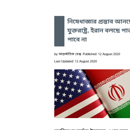
নিষেধাজ্ঞার প্রস্তাব আন
যুক্তরাষ্ট্র, ইরান বলছে পাত
পাবে না
by
আন্তর্জাতিক ডেস্ক
Published: 12 August 2020
Last Updated: 12 August 2020