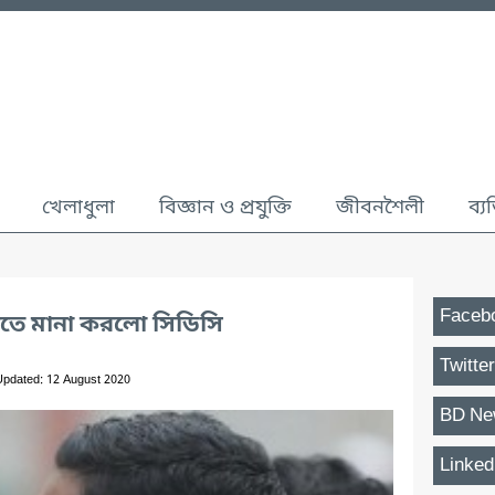
খেলাধুলা
বিজ্ঞান ও প্রযুক্তি
জীবনশৈলী
ব্য
Faceb
করতে মানা করলো সিডিসি
Twitter
Updated: 12 August 2020
BD Ne
Linked