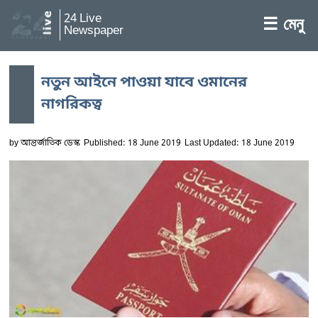
24 Live
☰ মেনু
Newspaper
নতুন আইনে পাওয়া যাবে ওমানের
নাগরিকত্ব
by
আন্তর্জাতিক ডেস্ক
Published: 18 June 2019
Last Updated: 18 June 2019