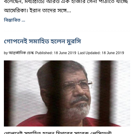
বলেছেন, মধ্যপ্রাচ্যে আরও এক হাজার সেনা পাঠাতে যাচ্ছে
আমেরিকা। ইরান তাদের সঙ্গে...
বিস্তারিত ...
গোপনেই সমাহিত হলেন মুরসি
by
আন্তর্জাতিক ডেস্ক
Published: 18 June 2019
Last Updated: 18 June 2019
গোপনেই সমাহিত হলেন মিশরের সাবেক প্রেসিডেন্ট