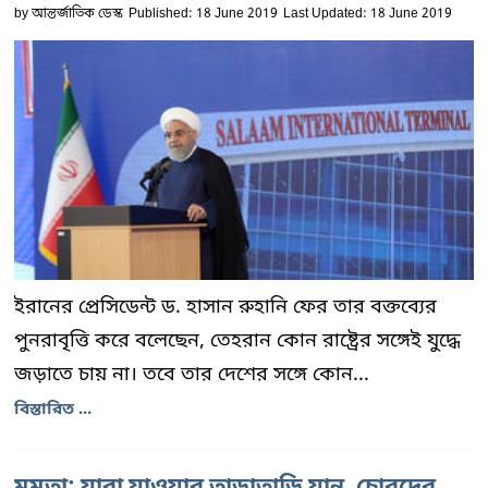
by
আন্তর্জাতিক ডেস্ক
Published: 18 June 2019
Last Updated: 18 June 2019
ইরানের প্রেসিডেন্ট ড. হাসান রুহানি ফের তার বক্তব্যের
পুনরাবৃত্তি করে বলেছেন, তেহরান কোন রাষ্ট্রের সঙ্গেই যুদ্ধে
জড়াতে চায় না। তবে তার দেশের সঙ্গে কোন...
বিস্তারিত ...