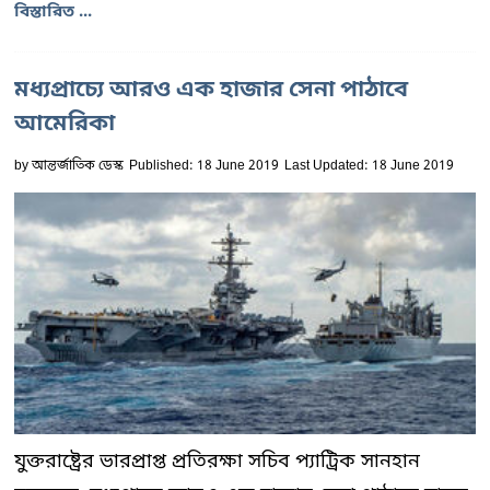
বিস্তারিত ...
মধ্যপ্রাচ্যে আরও এক হাজার সেনা পাঠাবে
আমেরিকা
by
আন্তর্জাতিক ডেস্ক
Published: 18 June 2019
Last Updated: 18 June 2019
যুক্তরাষ্ট্রের ভারপ্রাপ্ত প্রতিরক্ষা সচিব প্যাট্রিক সানহান