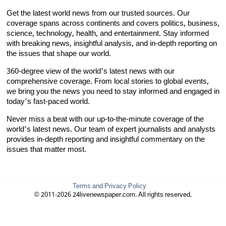
Get the latest world news from our trusted sources. Our
coverage spans across continents and covers politics, business,
science, technology, health, and entertainment. Stay informed
with breaking news, insightful analysis, and in-depth reporting on
the issues that shape our world.
360-degree view of the world's latest news with our
comprehensive coverage. From local stories to global events,
we bring you the news you need to stay informed and engaged in
today's fast-paced world.
Never miss a beat with our up-to-the-minute coverage of the
world's latest news. Our team of expert journalists and analysts
provides in-depth reporting and insightful commentary on the
issues that matter most.
Terms and Privacy Policy
© 2011-2026 24livenewspaper.com. All rights reserved.