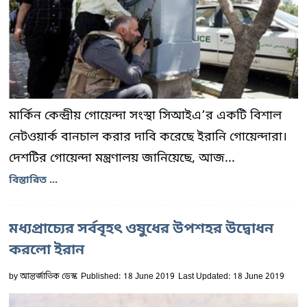
মার্কিন কেন্দ্রীয় গোয়েন্দা সংস্থা সিআইএ’র একটি বিশাল
নেটওয়ার্ক বানচাল করার দাবি করেছে ইরানি গোয়েন্দারা।
দেশটির গোয়েন্দা মন্ত্রণালয় জানিয়েছে, আজ...
বিস্তারিত ...
মধ্যপ্রাচ্যের সর্ববৃহৎ ওষুধের উপশহর উদ্বোধন
করলো ইরান
by
আন্তর্জাতিক ডেস্ক
Published: 18 June 2019
Last Updated: 18 June 2019