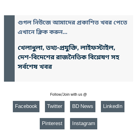
গুগল নিউজে আমাদের প্রকাশিত খবর পেতে
এখানে ক্লিক করুন...
খেলাধুলা, তথ্য-প্রযুক্তি, লাইফস্টাইল,
দেশ-বিদেশের রাজনৈতিক বিশ্লেষণ সহ
সর্বশেষ খবর
Follow/Join with us @
Facebook
Twitter
BD News
LinkedIn
Pinterest
Instagram