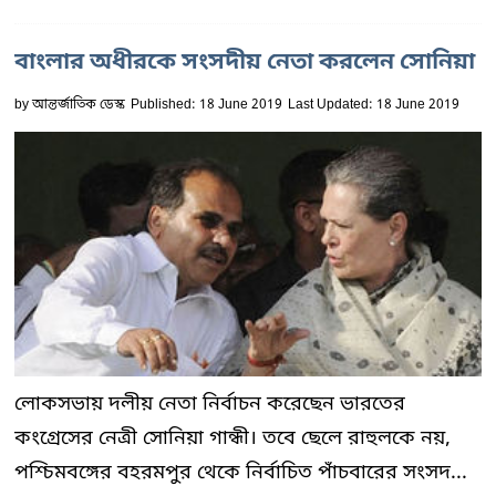
বাংলার অধীরকে সংসদীয় নেতা করলেন সোনিয়া
by
আন্তর্জাতিক ডেস্ক
Published: 18 June 2019
Last Updated: 18 June 2019
লোকসভায় দলীয় নেতা নির্বাচন করেছেন ভারতের
কংগ্রেসের নেত্রী সোনিয়া গান্ধী। তবে ছেলে রাহুলকে নয়,
পশ্চিমবঙ্গের বহরমপুর থেকে নির্বাচিত পাঁচবারের সংসদ...