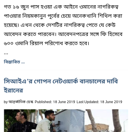
গত ১৬ জুন পাস হওয়া এক আইনে ওমানের নাগরিকত্ব
পাওয়ার নিয়মকানুন পূর্বের চেয়ে অনেকখানি শিথিল করা
হয়েছে। এখন থেকে দেশটির নাগরিকত্ব পেতে যে কেউ
আবেদন করতে পারবেন। আবেদনপত্রের সঙ্গে ফি হিসেবে
৬০০ ওমানি রিয়াল পরিশোধ করতে হবে।
...
বিস্তারিত ...
সিআইএ’র গোপন নেটওয়ার্ক বানচালের দাবি
ইরানের
by
আন্তর্জাতিক ডেস্ক
Published: 18 June 2019
Last Updated: 18 June 2019