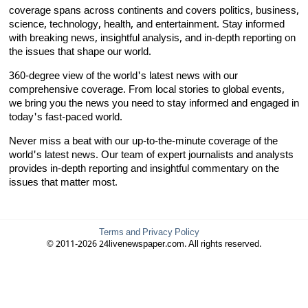
coverage spans across continents and covers politics, business,
science, technology, health, and entertainment. Stay informed
with breaking news, insightful analysis, and in-depth reporting on
the issues that shape our world.
360-degree view of the world's latest news with our
comprehensive coverage. From local stories to global events,
we bring you the news you need to stay informed and engaged in
today's fast-paced world.
Never miss a beat with our up-to-the-minute coverage of the
world's latest news. Our team of expert journalists and analysts
provides in-depth reporting and insightful commentary on the
issues that matter most.
Terms and Privacy Policy
© 2011-2026 24livenewspaper.com. All rights reserved.