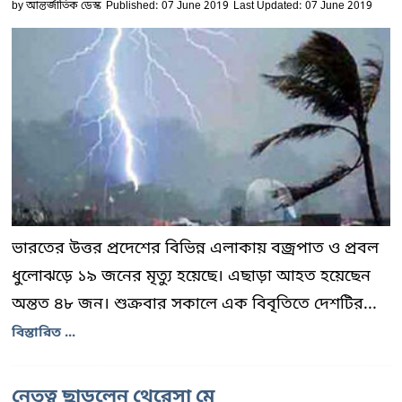
by
আন্তর্জাতিক ডেস্ক
Published: 07 June 2019
Last Updated: 07 June 2019
ভারতের উত্তর প্রদেশের বিভিন্ন এলাকায় বজ্রপাত ও প্রবল
ধুলোঝড়ে ১৯ জনের মৃত্যু হয়েছে। এছাড়া আহত হয়েছেন
অন্তত ৪৮ জন। শুক্রবার সকালে এক বিবৃতিতে দেশটির...
বিস্তারিত ...
নেতৃত্ব ছাড়লেন থেরেসা মে