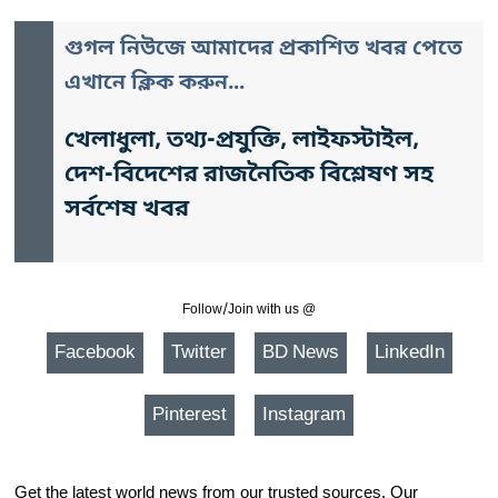
গুগল নিউজে আমাদের প্রকাশিত খবর পেতে
এখানে ক্লিক করুন...
খেলাধুলা, তথ্য-প্রযুক্তি, লাইফস্টাইল,
দেশ-বিদেশের রাজনৈতিক বিশ্লেষণ সহ
সর্বশেষ খবর
Follow/Join with us @
Facebook
Twitter
BD News
LinkedIn
Pinterest
Instagram
Get the latest world news from our trusted sources. Our