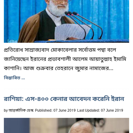
প্রতিরোধ সাম্রাজ্যবাদ মোকাবেলার সর্বোত্তম পন্থা বলে
জানিয়েছেন ইরানের প্রভাবশালী আলেম আয়াতুল্লাহ ইমামি
কাশানি। আজ শুক্রবার তেহরানে জুমার নামাজের...
বিস্তারিত ...
রাশিয়া: এস-৪০০ কেনার আবেদন করেনি ইরান
by
আন্তর্জাতিক ডেস্ক
Published: 07 June 2019
Last Updated: 07 June 2019