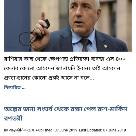
রাশিয়ার কাছ থেকে ক্ষেপণাস্ত্র প্রতিরক্ষা ব্যবস্থা এস-৪০০
কেনার কোনো আবেদন জানায়নি ইরান। তাই আবেদন
প্রত্যাখ্যানের কোনো প্রশ্নই আসে না বলে...
বিস্তারিত ...
অল্পের জন্য সংঘর্ষ থেকে রক্ষা পেল রুশ-মার্কিন
রণতরী
by
আন্তর্জাতিক ডেস্ক
Published: 07 June 2019
Last Updated: 07 June 2019