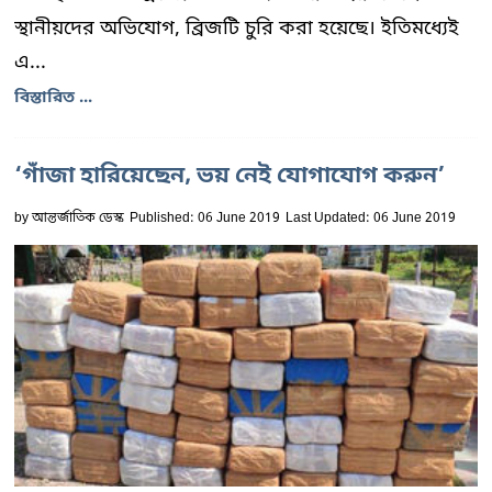
স্থানীয়দের অভিযোগ, ব্রিজটি চুরি করা হয়েছে। ইতিমধ্যেই
এ...
বিস্তারিত ...
‘গাঁজা হারিয়েছেন, ভয় নেই যোগাযোগ করুন’
by
আন্তর্জাতিক ডেস্ক
Published: 06 June 2019
Last Updated: 06 June 2019