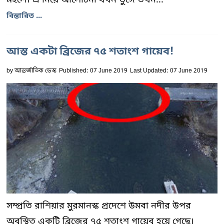
বিস্তারিত ...
আস্ত একটা ব্রিজের ৭৫ শতাংশ গায়েব!
by
আন্তর্জাতিক ডেস্ক
Published: 07 June 2019
Last Updated: 07 June 2019
সম্প্রতি রাশিয়ার মুরমানস্ক প্রদেশে উমবা নদীর উপর
অবস্থিত একটি ব্রিজের ৭৫ শতাংশ গায়েব হয়ে গেছে।