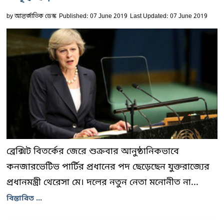
by
আন্তর্জাতিক ডেস্ক
Published: 07 June 2019
Last Updated: 07 June 2019
ব্রেক্সিট বিতর্কের জেরে শুক্রবার আনুষ্ঠানিকভাবে
কনজারভেটিভ পার্টির প্রধানের পদ ছেড়েছেন যুক্তরাজ্যের
প্রধানমন্ত্রী থেরেসা মে। দলের নতুন নেতা মনোনীত না...
বিস্তারিত ...