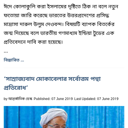
ঈদে কোলাকুলি করা ইসলামের দৃষ্টিতে ঠিক না বলে নতুন
ফতোয়া জারি করেছে ভারতের উত্তরপ্রদেশের প্রসিদ্ধ
মাদ্রাসা দারুল উলুম দেওবন্দ। বিষয়টি ব্যাপক বিতর্কের
জন্ম দিয়েছে বলে ভারতীয় গণমাধ্যম ইন্ডিয়া টুডের এক
প্রতিবেদনে দাবি করা হয়েছে।
...
বিস্তারিত ...
‘সাম্রাজ্যবাদ মোকাবেলার সর্বোত্তম পন্থা
প্রতিরোধ’
by
আন্তর্জাতিক ডেস্ক
Published: 07 June 2019
Last Updated: 07 June 2019