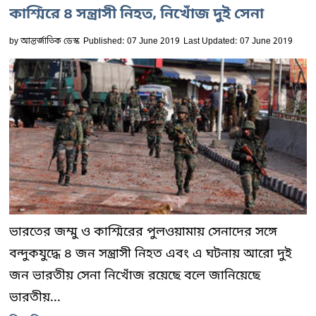
কাশ্মিরে ৪ সন্ত্রাসী নিহত, নিখোঁজ দুই সেনা
by
আন্তর্জাতিক ডেস্ক
Published: 07 June 2019
Last Updated: 07 June 2019
ভারতের জম্মু ও কাশ্মিরের পুলওয়ামায় সেনাদের সঙ্গে
বন্দুকযুদ্ধে ৪ জন সন্ত্রাসী নিহত এবং এ ঘটনায় আরো দুই
জন ভারতীয় সেনা নিখোঁজ রয়েছে বলে জানিয়েছে
ভারতীয়...