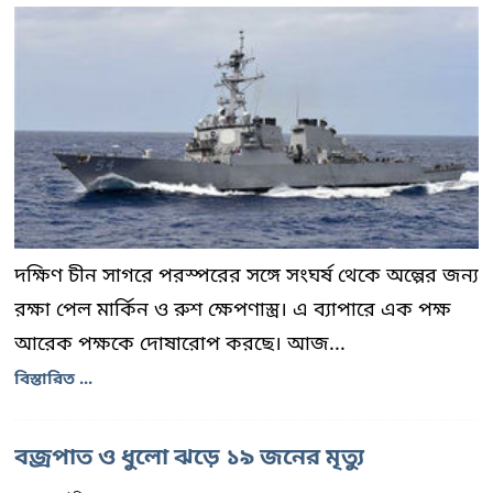
দক্ষিণ চীন সাগরে পরস্পরের সঙ্গে সংঘর্ষ থেকে অল্পের জন্য
রক্ষা পেল মার্কিন ও রুশ ক্ষেপণাস্ত্র। এ ব্যাপারে এক পক্ষ
আরেক পক্ষকে দোষারোপ করছে। আজ...
বিস্তারিত ...
বজ্রপাত ও ধুলো ঝড়ে ১৯ জনের মৃত্যু