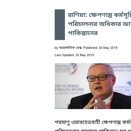
রাশিয়া: ক্ষেপণাস্ত্র কর্মসূচ
পরিচালনার অধিকার আ
পাকিস্তানের
by
আন্তর্জাতিক ডেস্ক
Published: 26 May 2019
Last Updated: 26 May 2019
পরমাণু ওয়ারহেডবাহী ক্ষেপণাস্ত্র কর্ম