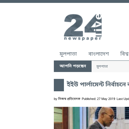
মূলপাতা
বাংলাদেশ
বিশ্ব
আপনি পড়ছেন
মূলপাতা
ইইউ পার্লামেন্ট নির্বাচ
by
নিজস্ব প্রতিবেদক
Published: 27 May 2019
Last Upd