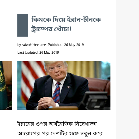
কিমকে দিয়ে ইরান-চীনকে
ট্রাম্পের খোঁচা!
by
আন্তর্জাতিক ডেস্ক
Published: 26 May 2019
Last Updated: 26 May 2019
ইরানের ওপর অর্থনৈতিক নিষেধাজ্ঞা
আরোপের পর দেশটির সঙ্গে নতুন করে