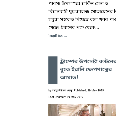
পারস্য উপসাগরে মার্কিন সেনা ও
বিমানবাহী যুদ্ধজাহাজ মোতায়েনের 
সবুজ সংকেত দিয়েছে বলে খবর পা
গেছে। ইরানের পক্ষ থেকে...
বিস্তারিত ...
ট্রাম্পের উপদেষ্টা বল্টনে
বুকে ইরানি ক্ষেপণাস্ত্রের
আঘাত!
by
আন্তর্জাতিক ডেস্ক
Published: 19 May 2019
Last Updated: 19 May 2019