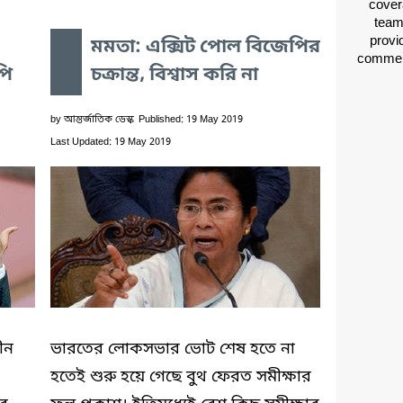
cover
team
provid
মমতা: এক্সিট পোল বিজেপির
comment
পি
চক্রান্ত, বিশ্বাস করি না
by
আন্তর্জাতিক ডেস্ক
Published: 19 May 2019
Last Updated: 19 May 2019
ীন
ভারতের লোকসভার ভোট শেষ হতে না
হতেই শুরু হয়ে গেছে বুথ ফেরত সমীক্ষার