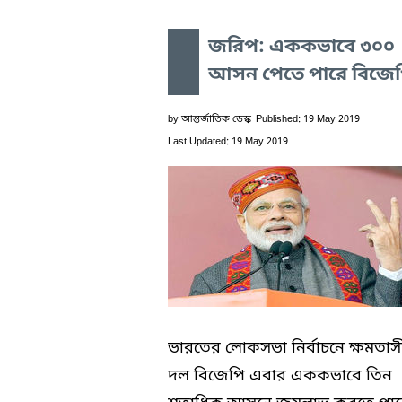
জরিপ: এককভাবে ৩০০
আসন পেতে পারে বিজে
by
আন্তর্জাতিক ডেস্ক
Published: 19 May 2019
Last Updated: 19 May 2019
ভারতের লোকসভা নির্বাচনে ক্ষমতাস
দল বিজেপি এবার এককভাবে তিন