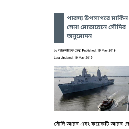
পারস্য উপসাগরে মার্কিন
সেনা মোতায়েনে সৌদির
অনুমোদন
by
আন্তর্জাতিক ডেস্ক
Published: 19 May 2019
Last Updated: 19 May 2019
সৌদি আরব এবং কয়েকটি আরব দ