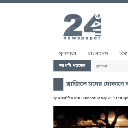
মূলপাতা
বাংলাদেশ
বিশ্ব
আপনি পড়ছেন
মূলপাতা
ব্রাজিলে মদের দোকানে ব
by
আন্তর্জাতিক ডেস্ক
Published: 20 May 2019
Last Up