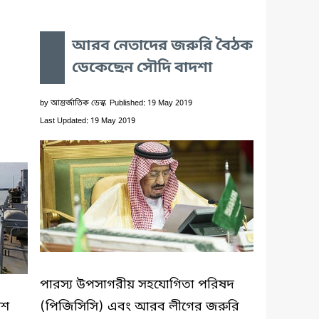
আরব নেতাদের জরুরি বৈঠক
ডেকেছেন সৌদি বাদশা
by
আন্তর্জাতিক ডেস্ক
Published: 19 May 2019
Last Updated: 19 May 2019
পারস্য উপসাগরীয় সহযোগিতা পরিষদ
েশ
(পিজিসিসি) এবং আরব লীগের জরুরি