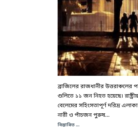
ব্রাজিলের রাজধানীর উত্তরাঞ্চলের 
গুলিতে ১১ জন নিহত হয়েছে। রাষ্ট্রীয়
বেলেমের সহিংসতাপূর্ণ দরিদ্র এলা
নারী ও পাঁচজন পুরুষ...
বিস্তারিত ...