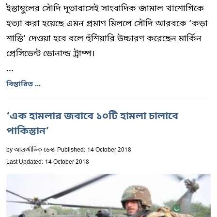
ইস্তাম্বুলের সৌদি দূতাবাসেই সাংবাদিক জামাল খাশোগিকে
হত্যা করা হয়েছে এমন প্রমাণ মিললে সৌদি আরবকে ‘কড়া
শাস্তি’ দেওয়া হবে বলে হুঁশিয়ারি উচ্চারণ করেছেন মার্কিন
প্রেসিডেন্ট ডোনাল্ড ট্রাম্প।
...
বিস্তারিত ...
‘এক হামলার জবাবে ১০টি হামলা চালাবে
পাকিস্তান’
by
আন্তর্জাতিক ডেস্ক
Published: 14 October 2018
Last Updated: 14 October 2018