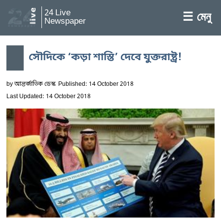
24 Live
☰ মেনু
Newspaper
সৌদিকে ‘কড়া শাস্তি’ দেবে যুক্তরাষ্ট্র!
by
আন্তর্জাতিক ডেস্ক
Published: 14 October 2018
Last Updated: 14 October 2018