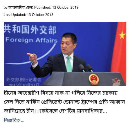
by
আন্তর্জাতিক ডেস্ক
Published: 13 October 2018
Last Updated: 13 October 2018
চীনের অভ্যন্তরীণ বিষয়ে নাক না গলিয়ে নিজের চরকায়
তেল দিতে মার্কিন প্রেসিডেন্ট ডোনাল্ড ট্রাম্পের প্রতি আহ্বান
জানিয়েছে চীন। একইসঙ্গে দেশটির মানবাধিকার...
বিস্তারিত ...