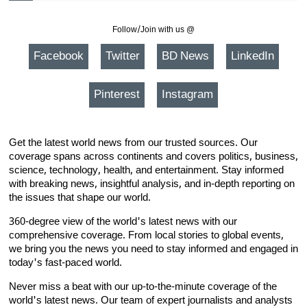
Follow/Join with us @
Facebook
Twitter
BD News
LinkedIn
Pinterest
Instagram
Get the latest world news from our trusted sources. Our
coverage spans across continents and covers politics, business,
science, technology, health, and entertainment. Stay informed
with breaking news, insightful analysis, and in-depth reporting on
the issues that shape our world.
360-degree view of the world's latest news with our
comprehensive coverage. From local stories to global events,
we bring you the news you need to stay informed and engaged in
today's fast-paced world.
Never miss a beat with our up-to-the-minute coverage of the
world's latest news. Our team of expert journalists and analysts