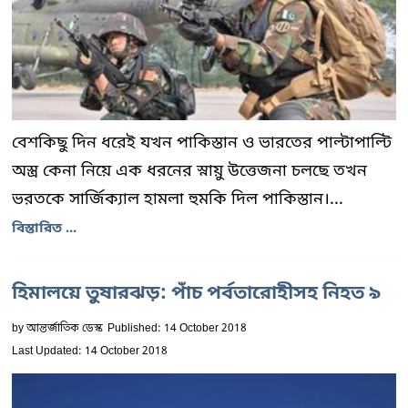
বেশকিছু দিন ধরেই যখন পাকিস্তান ও ভারতের পাল্টাপাল্টি
অস্ত্র কেনা নিয়ে এক ধরনের স্নায়ু উত্তেজনা চলছে তখন
ভরতকে সার্জিক্যাল হামলা হুমকি দিল পাকিস্তান।...
বিস্তারিত ...
হিমালয়ে তুষারঝড়: পাঁচ পর্বতারোহীসহ নিহত ৯
by
আন্তর্জাতিক ডেস্ক
Published: 14 October 2018
Last Updated: 14 October 2018