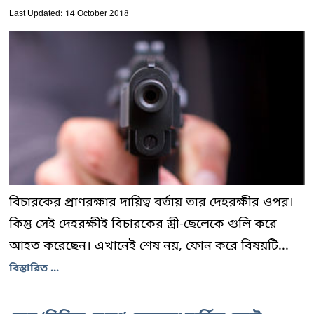
Last Updated: 14 October 2018
বিচারকের প্রাণরক্ষার দায়িত্ব বর্তায় তার দেহরক্ষীর ওপর।
কিন্তু সেই দেহরক্ষীই বিচারকের স্ত্রী-ছেলেকে গুলি করে
আহত করেছেন। এখানেই শেষ নয়, ফোন করে বিষয়টি...
বিস্তারিত ...