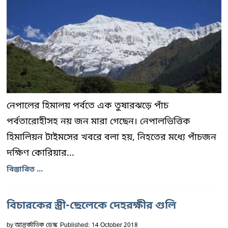
নেপালের হিমালয় পর্বতে এক তুষারঝড়ে পাঁচ
পর্বতারোহীসহ নয় জন মারা গেছেন। নেপালভিত্তিক
হিমালিয়ন টাইমসের খবরে বলা হয়, নিহতের মধ্যে পাঁচজন
দক্ষিণ কোরিয়ার...
বিস্তারিত ...
বিচারকের স্ত্রী-ছেলেকে দেহরক্ষীর গুলি
by
আন্তর্জাতিক ডেস্ক
Published: 14 October 2018