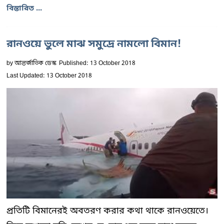
বিস্তারিত ...
রানওয়ে ভুলে মাঝ সমুদ্রে নামলো বিমান!
by
আন্তর্জাতিক ডেস্ক
Published: 13 October 2018
Last Updated: 13 October 2018
প্রতিটি বিমানেরই অবতরণ করার কথা থাকে রানওয়েতে।