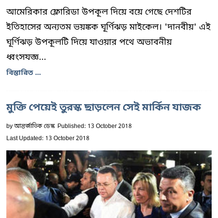
আমেরিকার ফ্লোরিডা উপকূল দিয়ে বয়ে গেছে দেশটির
ইতিহাসের অন্যতম ভয়ঙ্কক ঘূর্ণিঝড় মাইকেল। 'দানবীয়' এই
ঘূর্ণিঝড় উপকূলটি দিয়ে যাওয়ার পথে অভাবনীয়
ধ্বংসযজ্ঞ...
বিস্তারিত ...
মুক্তি পেয়েই তুরস্ক ছাড়লেন সেই মার্কিন যাজক
by
আন্তর্জাতিক ডেস্ক
Published: 13 October 2018
Last Updated: 13 October 2018