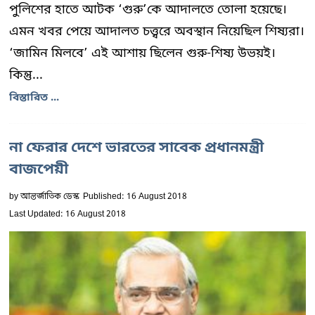
পুলিশের হাতে আটক ‘গুরু’কে আদালতে তোলা হয়েছে।
এমন খবর পেয়ে আদালত চত্ত্বরে অবস্থান নিয়েছিল শিষ্যরা।
‘জামিন মিলবে’ এই আশায় ছিলেন গুরু-শিষ্য উভয়ই।
কিন্তু...
বিস্তারিত ...
না ফেরার দেশে ভারতের সাবেক প্রধানমন্ত্রী
বাজপেয়ী
by
আন্তর্জাতিক ডেস্ক
Published: 16 August 2018
Last Updated: 16 August 2018