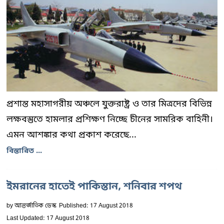
প্রশান্ত মহাসাগরীয় অঞ্চলে যুক্তরাষ্ট্র ও তার মিত্রদের বিভিন্ন
লক্ষবস্তুতে হামলার প্রশিক্ষণ নিচ্ছে চীনের সামরিক বাহিনী।
এমন আশঙ্কার কথা প্রকাশ করেছে...
বিস্তারিত ...
ইমরানের হাতেই পাকিস্তান, শনিবার শপথ
by
আন্তর্জাতিক ডেস্ক
Published: 17 August 2018
Last Updated: 17 August 2018