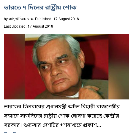
ভারতে ৭ দিনের রাষ্ট্রীয় শোক
by
আন্তর্জাতিক ডেস্ক
Published: 17 August 2018
Last Updated: 17 August 2018
ভারতের তিনবারের প্রধানমন্ত্রী অটল বিহারী বাজপেয়ীর
সম্মানে সাতদিনের রাষ্ট্রীয় শোক ঘোষণা করেছে কেন্দ্রীয়
সরকার। শুক্রবার দেশটির গণমাধ্যমে প্রকাশ...