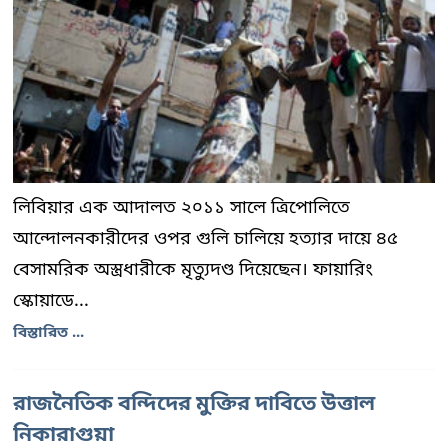
লিবিয়ার এক আদালত ২০১১ সালে ত্রিপোলিতে
আন্দোলনকারীদের ওপর গুলি চালিয়ে হত্যার দায়ে ৪৫
বেসামরিক অস্ত্রধারীকে মৃত্যুদণ্ড দিয়েছেন। ফায়ারিং
স্কোয়াডে...
বিস্তারিত ...
রাজনৈতিক বন্দিদের মুক্তির দাবিতে উত্তাল
নিকারাগুয়া