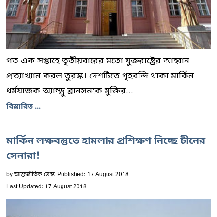
গত এক সপ্তাহে তৃতীয়বারের মতো যুক্তরাষ্ট্রের আহ্বান
প্রত্যাখ্যান করল তুরস্ক। দেশটিতে গৃহবন্দি থাকা মার্কিন
ধর্মযাজক অ্যান্ড্রু ব্রানসনকে মুক্তির...
বিস্তারিত ...
মার্কিন লক্ষবস্তুতে হামলার প্রশিক্ষণ নিচ্ছে চীনের
সেনারা!
by
আন্তর্জাতিক ডেস্ক
Published: 17 August 2018
Last Updated: 17 August 2018