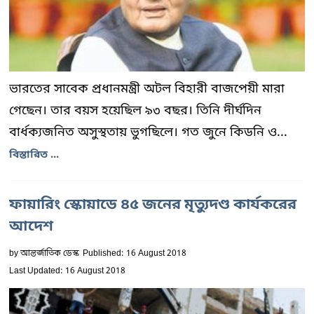
ভারতের সাবেক প্রধানমন্ত্রী অটল বিহারী বাজপেয়ী মারা
গেছেন। তার বয়স হয়েছিল ৯৩ বছর। তিনি দীর্ঘদিন
বার্ধক্যজনিত অসুস্থতায় ভুগছিলে। গত জুনে কিডনি ও...
বিস্তারিত ...
ফায়ারিং স্কোয়াডে ৪৫ জনের মৃত্যুদণ্ড কার্যকরের
আদেশ
by
আন্তর্জাতিক ডেস্ক
Published: 16 August 2018
Last Updated: 16 August 2018