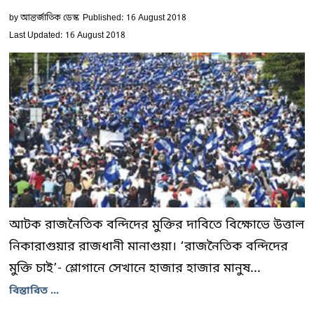
by
আন্তর্জাতিক ডেস্ক
Published: 16 August 2018
Last Updated: 16 August 2018
আটক রাজনৈতিক বন্দিদের মুক্তির দাবিতে বিক্ষোভে উত্তাল
নিকারাগুয়ার রাজধানী মানাগুয়া। ‘রাজনৈতিক বন্দিদের
মুক্তি চাই’- শ্লোগানে সেখানে হাজার হাজার মানুষ...
বিস্তারিত ...