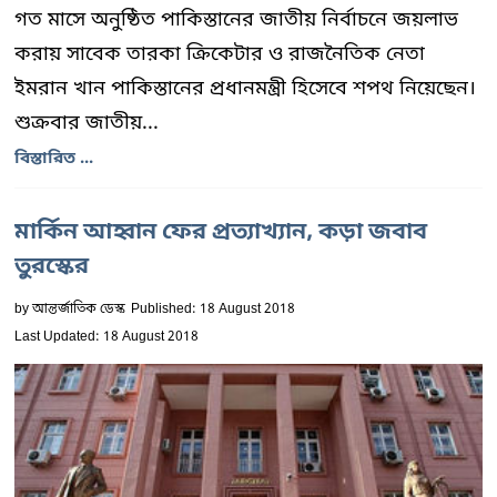
গত মাসে অনুষ্ঠিত পাকিস্তানের জাতীয় নির্বাচনে জয়লাভ
করায় সাবেক তারকা ক্রিকেটার ও রাজনৈতিক নেতা
ইমরান খান পাকিস্তানের প্রধানমন্ত্রী হিসেবে শপথ নিয়েছেন।
শুক্রবার জাতীয়...
বিস্তারিত ...
মার্কিন আহ্বান ফের প্রত্যাখ্যান, কড়া জবাব
তুরস্কের
by
আন্তর্জাতিক ডেস্ক
Published: 18 August 2018
Last Updated: 18 August 2018