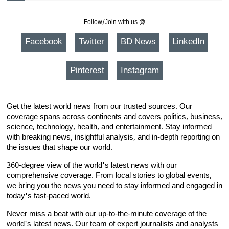
Follow/Join with us @
Facebook
Twitter
BD News
LinkedIn
Pinterest
Instagram
Get the latest world news from our trusted sources. Our
coverage spans across continents and covers politics, business,
science, technology, health, and entertainment. Stay informed
with breaking news, insightful analysis, and in-depth reporting on
the issues that shape our world.
360-degree view of the world's latest news with our
comprehensive coverage. From local stories to global events,
we bring you the news you need to stay informed and engaged in
today's fast-paced world.
Never miss a beat with our up-to-the-minute coverage of the
world's latest news. Our team of expert journalists and analysts