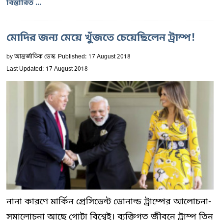
বিস্তারিত ...
মোদির জন্য মেয়ে খুঁজতে চেয়েছিলেন ট্রাম্প!
by
আন্তর্জাতিক ডেস্ক
Published: 17 August 2018
Last Updated: 17 August 2018
নানা কারণে মার্কিন প্রেসিডেন্ট ডোনাল্ড ট্রাম্পের আলোচনা-
সমালোচনা আছে গোটা বিশ্বেই। ব্যক্তিগত জীবনে ট্রাম্প তিন