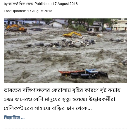
by
আন্তর্জাতিক ডেস্ক
Published: 17 August 2018
Last Updated: 17 August 2018
ভারতের দক্ষিণাঞ্চলের কেরালায় বৃষ্টির কারণে সৃষ্ট বন্যায়
১৬৪ জনেরও বেশি মানুষের মৃত্যু হয়েছে। উদ্ধারকর্মীরা
হেলিকপ্টারের সাহায্যে বাড়ির ছাদ থেকে...
বিস্তারিত ...