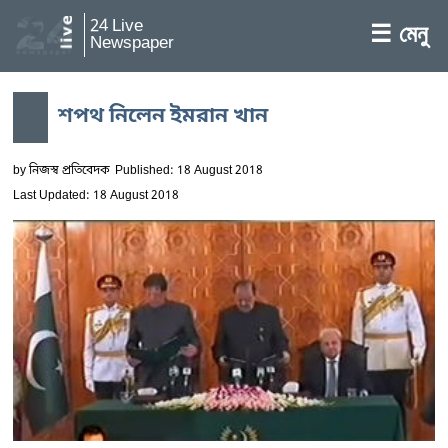
24 Live
☰ মেনু
Newspaper
শপথ নিলেন ইমরান খান
by
নিজস্ব প্রতিবেদক
Published: 18 August 2018
Last Updated: 18 August 2018