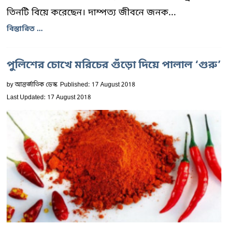
তিনটি বিয়ে করেছেন। দাম্পত্য জীবনে জনক...
বিস্তারিত ...
পুলিশের চোখে মরিচের গুঁড়ো দিয়ে পালাল ‘গুরু’
by
আন্তর্জাতিক ডেস্ক
Published: 17 August 2018
Last Updated: 17 August 2018