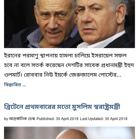
ইরানের পরমাণু স্থাপনায় হামলা চালিয়ে ইসরায়েল সফল
হবে না বলে সতর্ক করেছেন দেশটির সাবেক প্রধানমন্ত্রী ইহুদ
ওলমার্ট। রোববার নিউ ইয়র্কে জেরুজালেম পোস্টের...
বিস্তারিত ...
ব্রিটেনে প্রথমবারের মতো মুসলিম স্বরাষ্ট্রমন্ত্রী
by
আন্তর্জাতিক ডেস্ক
Published: 30 April 2018
Last Updated: 30 April 2018