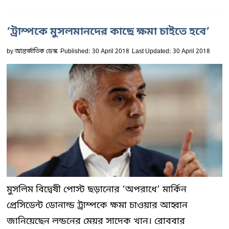
‘ট্রাম্পকে মুসলমানদের কাছে ক্ষমা চাইতে হবে’
by
আন্তর্জাতিক ডেস্ক
Published: 30 April 2018
Last Updated: 30 April 2018
মুসলিম বিদ্বেষী পোস্ট ছড়ানোর ‘অপরাধে’ মার্কিন
প্রেসিডেন্ট ডোনাল্ড ট্রাম্পকে ক্ষমা চাওয়ার আহ্বান
জানিয়েছেন লন্ডনের মেয়র সাদেক খান। রোববার