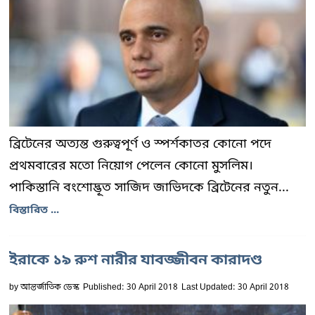
ব্রিটেনের অত্যন্ত গুরুত্বপূর্ণ ও স্পর্শকাতর কোনো পদে
প্রথমবারের মতো নিয়োগ পেলেন কোনো মুসলিম।
পাকিস্তানি বংশোদ্ভূত সাজিদ জাভিদকে ব্রিটেনের নতুন...
বিস্তারিত ...
ইরাকে ১৯ রুশ নারীর যাবজ্জীবন কারাদণ্ড
by
আন্তর্জাতিক ডেস্ক
Published: 30 April 2018
Last Updated: 30 April 2018