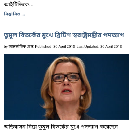
আইটিভিকে...
বিস্তারিত ...
তুমুল বিতর্কের মুখে ব্রিটিশ স্বরাষ্ট্রমন্ত্রীর পদত্যাগ
by
আন্তর্জাতিক ডেস্ক
Published: 30 April 2018
Last Updated: 30 April 2018
অভিবাসন নিয়ে তুমুল বিতর্কের মুখে পদত্যাগ করেছেন