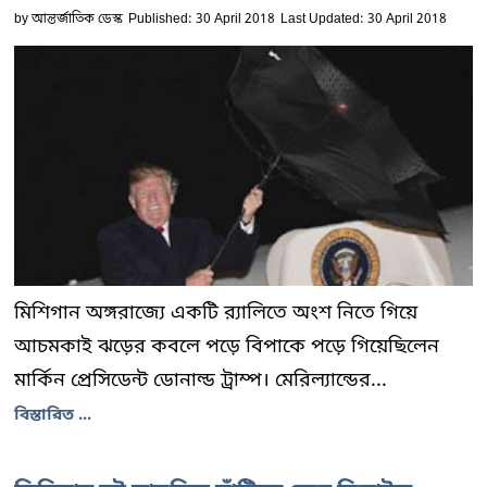
by
আন্তর্জাতিক ডেস্ক
Published: 30 April 2018
Last Updated: 30 April 2018
মিশিগান অঙ্গরাজ্যে একটি র‌্যালিতে অংশ নিতে গিয়ে
আচমকাই ঝড়ের কবলে পড়ে বিপাকে পড়ে গিয়েছিলেন
মার্কিন প্রেসিডেন্ট ডোনাল্ড ট্রাম্প। মেরিল্যান্ডের...
বিস্তারিত ...