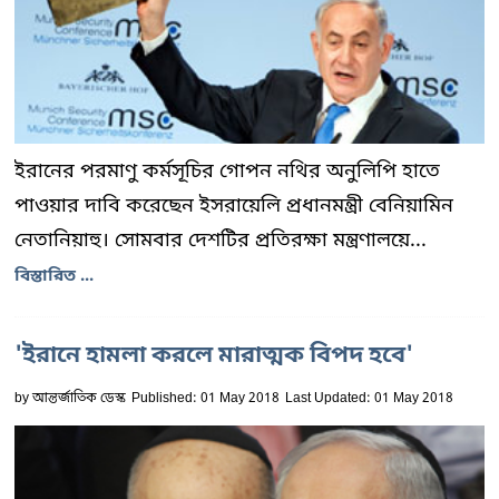
ইরানের পরমাণু কর্মসূচির গোপন নথির অনুলিপি হাতে
পাওয়ার দাবি করেছেন ইসরায়েলি প্রধানমন্ত্রী বেনিয়ামিন
নেতানিয়াহু। সোমবার দেশটির প্রতিরক্ষা মন্ত্রণালয়ে...
বিস্তারিত ...
'ইরানে হামলা করলে মারাত্মক বিপদ হবে'
by
আন্তর্জাতিক ডেস্ক
Published: 01 May 2018
Last Updated: 01 May 2018