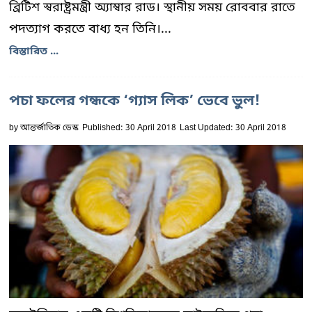
ব্রিটিশ স্বরাষ্ট্রমন্ত্রী অ্যাম্বার রাড। স্থানীয় সময় রোববার রাতে
পদত্যাগ করতে বাধ্য হন তিনি।...
বিস্তারিত ...
পচা ফলের গন্ধকে ‘গ্যাস লিক’ ভেবে ভুল!
by
আন্তর্জাতিক ডেস্ক
Published: 30 April 2018
Last Updated: 30 April 2018