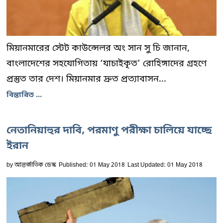
মিয়ানমারের স্টেট কাউন্সেলর অং সান সু চি জানান,
বাংলাদেশের সহযোগিতায় ‘যাচাইকৃত’ রোহিঙ্গাদের গ্রহণে
প্রস্তুত তার দেশ। মিয়ানমার দ্রুত প্রত্যাবাসন...
বিস্তারিত ...
নেতানিয়াহুর দাবি, পরমাণু পরীক্ষা চালিয়ে যাচ্ছে
ইরান
by
আন্তর্জাতিক ডেস্ক
Published: 01 May 2018
Last Updated: 01 May 2018