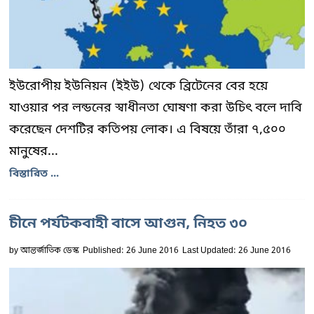
ইউরোপীয় ইউনিয়ন (ইইউ) থেকে ব্রিটেনের বের হয়ে
যাওয়ার পর লন্ডনের স্বাধীনতা ঘোষণা করা উচিৎ বলে দাবি
করেছেন দেশটির কতিপয় লোক। এ বিষয়ে তাঁরা ৭,৫০০
মানুষের...
বিস্তারিত ...
চীনে পর্যটকবাহী বাসে আগুন, নিহত ৩০
by
আন্তর্জাতিক ডেস্ক
Published: 26 June 2016
Last Updated: 26 June 2016