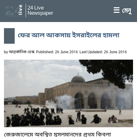
24 Live
☰ মেনু
Newspaper
ফের আল আকসায় ইসরাইলের হামলা
by
আন্তর্জাতিক ডেস্ক
Published: 26 June 2016
Last Updated: 26 June 2016
জেরুজালেমে অবস্থিত মুসলমানদের প্রথম কিবলা