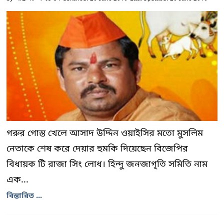
গরুর গোস্ত খেলে আসাদ উদ্দিন ওয়াইসির মতো মুসলিম
নেতাকে শেষ করে দেয়ার হুমকি দিয়েছেন বিজেপির
বিধায়ক টি রাজা সিং লোধ। হিন্দু জনজাগৃতি সমিতি নাম
এক...
বিস্তারিত ...