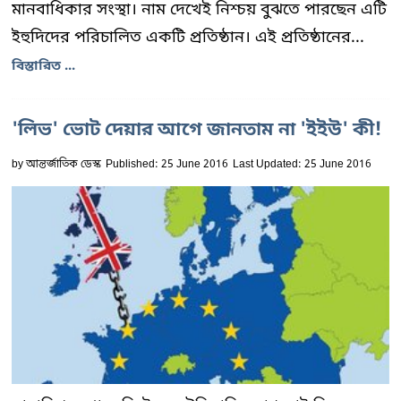
মানবাধিকার সংস্থা। নাম দেখেই নিশ্চয় বুঝতে পারছেন এটি
ইহুদিদের পরিচালিত একটি প্রতিষ্ঠান। এই প্রতিষ্ঠানের...
বিস্তারিত ...
'লিভ' ভোট দেয়ার আগে জানতাম না 'ইইউ' কী!
by
আন্তর্জাতিক ডেস্ক
Published: 25 June 2016
Last Updated: 25 June 2016