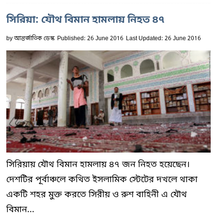
সিরিয়া: যৌথ বিমান হামলায় নিহত ৪৭
by
আন্তর্জাতিক ডেস্ক
Published: 26 June 2016
Last Updated: 26 June 2016
সিরিয়ায় যৌথ বিমান হামলায় ৪৭ জন নিহত হয়েছেন।
দেশটির পূর্বাঞ্চলে কথিত ইসলামিক স্টেটের দখলে থাকা
একটি শহর মুক্ত করতে সিরীয় ও রুশ বাহিনী এ যৌথ
বিমান...