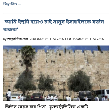
বিস্তারিত ...
‘আমি ইহুদি হয়েও চাই মানুষ ইসরাইলকে বর্জন
করুক’
by
আন্তর্জাতিক ডেস্ক
Published: 26 June 2016
Last Updated: 26 June 2016
‘জিউস ভয়েস ফর পিস’- যুক্তরাষ্ট্রভিত্তিক একটি