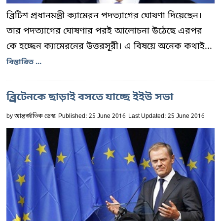
ব্রিটিশ প্রধানমন্ত্রী ক্যামেরন পদত্যাগের ঘোষণা দিয়েছেন।
তার পদত্যাগের ঘোষণার পরই আলোচনা উঠেছে এরপর
কে হচ্ছেন ক্যামেরনের উত্তরসূরী। এ বিষয়ে অনেক কথাই...
বিস্তারিত ...
ব্র্রিটেনকে ছাড়াই বসতে যাচ্ছে ইইউ সভা
by
আন্তর্জাতিক ডেস্ক
Published: 25 June 2016
Last Updated: 25 June 2016