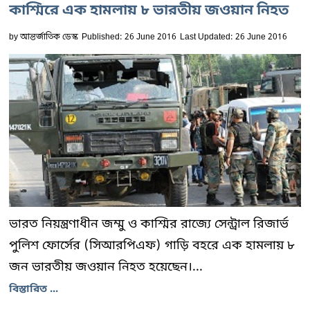
কাশ্মিরে এক হামলায় ৮ ভারতীয় জওয়ান নিহত
by
আন্তর্জাতিক ডেস্ক
Published: 26 June 2016
Last Updated: 26 June 2016
ভারত নিয়ন্ত্রণাধীন জম্মু ও কাশ্মির রাজ্যে সেন্ট্রাল রিজার্ভ
পুলিশ ফোর্সের (সিআরপিএফ) গাড়ি বহরে এক হামলায় ৮
জন ভারতীয় জওয়ান নিহত হয়েছেন।...
বিস্তারিত ...