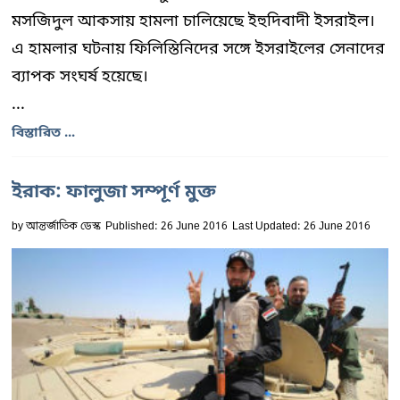
মসজিদুল আকসায় হামলা চালিয়েছে ইহুদিবাদী ইসরাইল।
এ হামলার ঘটনায় ফিলিস্তিনিদের সঙ্গে ইসরাইলের সেনাদের
ব্যাপক সংঘর্ষ হয়েছে।
...
বিস্তারিত ...
ইরাক: ফালুজা সম্পূর্ণ মুক্ত
by
আন্তর্জাতিক ডেস্ক
Published: 26 June 2016
Last Updated: 26 June 2016