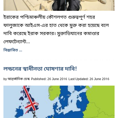
ইরাকের পশ্চিমাঞ্চলীয় কৌশলগত গুরুত্বপূর্ণ শহর
ফালুজাকে আইএস-এর হাত থেকে মুক্ত করা হয়েছে বলে
দাবি করেছে ইরাক সরকার। মুক্তাভিযানের কমাণ্ডার
লেফটেন্যান্ট...
বিস্তারিত ...
লন্ডনের স্বাধীনতা ঘোষণার দাবি!
by
আন্তর্জাতিক ডেস্ক
Published: 26 June 2016
Last Updated: 26 June 2016