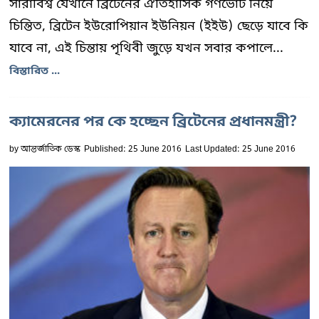
সারাবিশ্ব যেখানে ব্রিটেনের ঐতিহাসিক গণভোট নিয়ে
চিন্তিত, ব্রিটেন ইউরোপিয়ান ইউনিয়ন (ইইউ) ছেড়ে যাবে কি
যাবে না, এই চিন্তায় পৃথিবী জুড়ে যখন সবার কপালে...
বিস্তারিত ...
ক্যামেরনের পর কে হচ্ছেন ব্রিটেনের প্রধানমন্ত্রী?
by
আন্তর্জাতিক ডেস্ক
Published: 25 June 2016
Last Updated: 25 June 2016