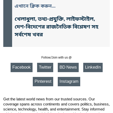
এখানে ক্লিক করুন...
খেলাধুলা, তথ্য-প্রযুক্তি, লাইফস্টাইল,
দেশ-বিদেশের রাজনৈতিক বিশ্লেষণ সহ
সর্বশেষ খবর
Follow/Join with us @
Facebook
Twitter
BD News
LinkedIn
Pinterest
Instagram
Get the latest world news from our trusted sources. Our
coverage spans across continents and covers politics, business,
science, technology, health, and entertainment. Stay informed