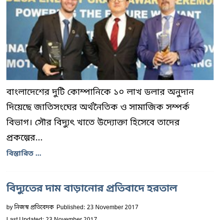
বাংলাদেশের দুটি কোম্পানিকে ১০ লাখ ডলার অনুদান
দিয়েছে জাতিসংঘের অর্থনৈতিক ও সামাজিক সম্পর্ক
বিভাগ। সৌর বিদ্যুৎ খাতে উদ্যোক্তা হিসেবে তাদের
প্রকল্পের...
বিস্তারিত ...
বিদ্যুতের দাম বাড়ানোর প্রতিবাদে হরতাল
by
নিজস্ব প্রতিবেদক
Published: 23 November 2017
Last Updated: 23 November 2017