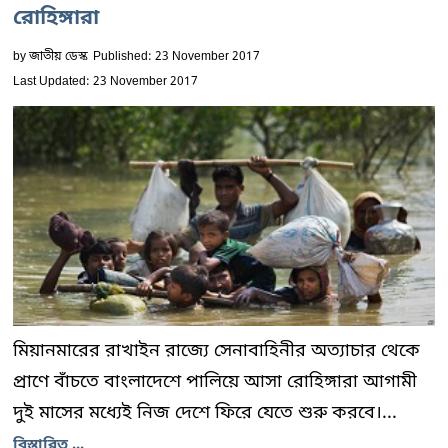
রোহিঙ্গারা
by
জাতীয় ডেস্ক
Published: 23 November 2017
Last Updated: 23 November 2017
মিয়ানমারের রাখাইন রাজ্যে সেনাবাহিনীর অত্যাচার থেকে
প্রাণে বাঁচতে বাংলাদেশে পালিয়ে আসা রোহিঙ্গারা আগামী
দুই মাসের মধ্যেই নিজ দেশে ফিরে যেতে শুরু করবে।...
বিস্তারিত ...