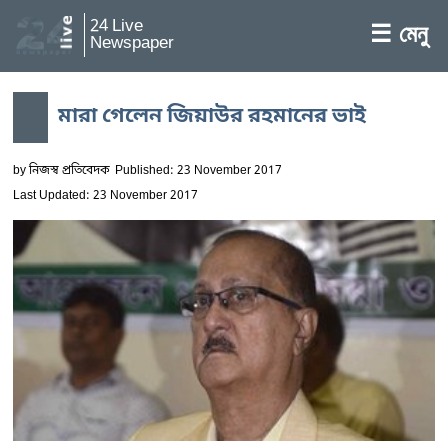
24 Live
☰ মেনু
Newspaper
মারা গেলেন জিয়াউর রহমানের ভাই
by
নিজস্ব প্রতিবেদক
Published: 23 November 2017
Last Updated: 23 November 2017