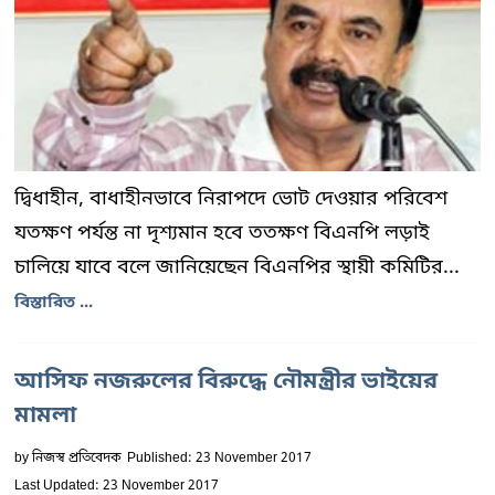
দ্বিধাহীন, বাধাহীনভাবে নিরাপদে ভোট দেওয়ার পরিবেশ
যতক্ষণ পর্যন্ত না দৃশ্যমান হবে ততক্ষণ বিএনপি লড়াই
চালিয়ে যাবে বলে জানিয়েছেন বিএনপির স্থায়ী কমিটির...
বিস্তারিত ...
আসিফ নজরুলের বিরুদ্ধে নৌমন্ত্রীর ভাইয়ের
মামলা
by
নিজস্ব প্রতিবেদক
Published: 23 November 2017
Last Updated: 23 November 2017