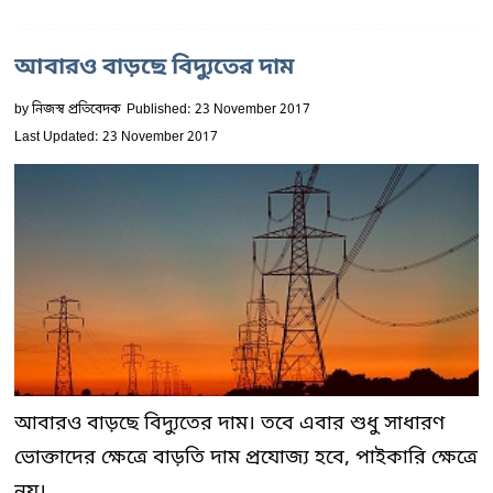
আবারও বাড়ছে বিদ্যুতের দাম
by
নিজস্ব প্রতিবেদক
Published: 23 November 2017
Last Updated: 23 November 2017
আবারও বাড়ছে বিদ্যুতের দাম। তবে এবার শুধু সাধারণ
ভোক্তাদের ক্ষেত্রে বাড়তি দাম প্রযোজ্য হবে, পাইকারি ক্ষেত্রে
নয়।