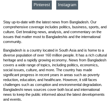
Pinterest
Instagram
Stay up-to-date with the latest news from Bangladesh. Our
comprehensive coverage includes politics, business, sports, and
culture. Get breaking news, analysis, and commentary on the
issues that matter most to Bangladeshis and the international
community.
Bangladesh is a country located in South Asia and is home to a
diverse population of over 160 million people. It has a rich cultural
heritage and a rapidly growing economy. News from Bangladesh
covers a wide range of topics, including politics, economics,
social issues, culture, and more. The country has made
significant progress in recent years in areas such as poverty
reduction, education, and healthcare. However, it still faces
challenges such as corruption and environmental degradation.
Bangladeshi news sources cover both local and international
news to keep the public informed about the latest developments
and events.