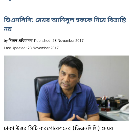
ডিএনসিসি: মেয়র আনিসুল হককে নিয়ে বিভ্রান্তি
নয়
by
নিজস্ব প্রতিবেদক
Published: 23 November 2017
Last Updated: 23 November 2017
ঢাকা উত্তর সিটি করপোরেশনের (ডিএনসিসি) মেয়র