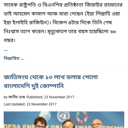
সাবেক রাষ্ট্রপতি ও বিএনপির প্রতিষ্ঠাতা জিয়াউর রহমানের
ভাই আহমেদ কামাল আজ মারা গেছেন (ইন্না লিল্লাহি ওয়া
ইন্না ইলাইহি রাজিউন)। বিকেল ৪টার দিকে তিনি শেষ
নিঃশ্বাস ত্যাগ করেন। মৃত্যুকালে তার বয়স হয়েছিলো ৬৮
বছর।
...
বিস্তারিত ...
জাতিসংঘ থেকে ১০ লাখ ডলার পেলো
বাংলাদেশি দুই কোম্পানি
by
জাতীয় ডেস্ক
Published: 23 November 2017
Last Updated: 23 November 2017