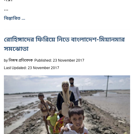
...
বিস্তারিত ...
রোহিঙ্গাদের ফিরিয়ে নিতে বাংলাদেশ-মিয়ানমার
সমঝোতা
by
নিজস্ব প্রতিবেদক
Published: 23 November 2017
Last Updated: 23 November 2017