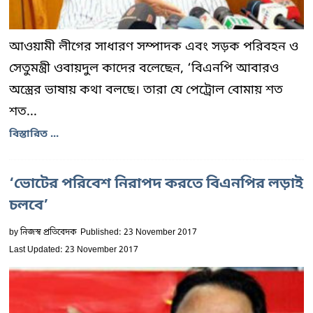
আওয়ামী লীগের সাধারণ সম্পাদক এবং সড়ক পরিবহন ও
সেতুমন্ত্রী ওবায়দুল কাদের বলেছেন, ‘বিএনপি আবারও
অস্ত্রের ভাষায় কথা বলছে। তারা যে পেট্রোল বোমায় শত
শত...
বিস্তারিত ...
‘ভোটের পরিবেশ নিরাপদ করতে বিএনপির লড়াই
চলবে’
by
নিজস্ব প্রতিবেদক
Published: 23 November 2017
Last Updated: 23 November 2017