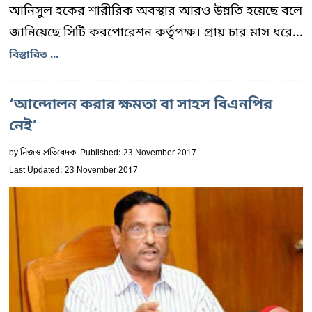
আনিসুল হকের শারীরিক অবস্থার আরও উন্নতি হয়েছে বলে
জানিয়েছে সিটি করপোরেশন কর্তৃপক্ষ। প্রায় চার মাস ধরে...
বিস্তারিত ...
‘আন্দোলন করার ক্ষমতা বা সাহস বিএনপির
নেই’
by
নিজস্ব প্রতিবেদক
Published: 23 November 2017
Last Updated: 23 November 2017