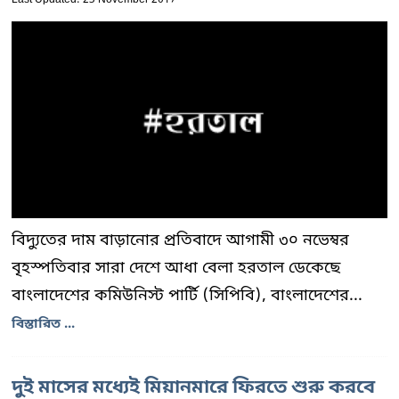
বিদ্যুতের দাম বাড়ানোর প্রতিবাদে আগামী ৩০ নভেম্বর
বৃহস্পতিবার সারা দেশে আধা বেলা হরতাল ডেকেছে
বাংলাদেশের কমিউনিস্ট পার্টি (সিপিবি), বাংলাদেশের...
বিস্তারিত ...
দুই মাসের মধ্যেই মিয়ানমারে ফিরতে শুরু করবে