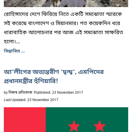
রোহিঙ্গাদের দেশে ফিরিয়ে নিতে একটি সমঝোতা স্মারকে
সই করেছে বাংলাদেশ ও মিয়ানমার। গত কয়েকদিন ধরে
ধারাবাহিক আলোচনার পর আজ এই সমঝোতা সাক্ষরিত
হলো।...
বিস্তারিত ...
আ’লীগের অভ্যন্তরীণ ‘দ্বন্দ্ব’, এমপিদের
প্রধানমন্ত্রীর হুঁশিয়ারি!
by
নিজস্ব প্রতিবেদক
Published: 23 November 2017
Last Updated: 23 November 2017