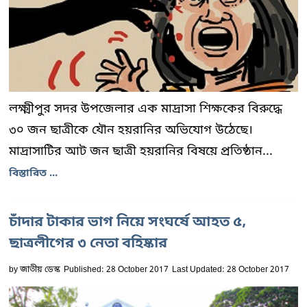
লক্ষ্মীপুর সদর উপজেলার এক মাদ্রাসা শিক্ষকের বিরুদ্ধে
৩০ জন ছাত্রীকে যৌন হয়রানির অভিযোগ উঠেছে।
মাদ্রাসাটির আট জন ছাত্রী হয়রানির বিষয়ে প্রতিষ্ঠান...
বিস্তারিত ...
চাঁদার টাকার ভাগ নিয়ে সংঘর্ষে আহত ৫,
ছাত্রলীগের ৩ নেতা বহিষ্কার
by
জাতীয় ডেস্ক
Published: 28 October 2017
Last Updated: 28 October 2017