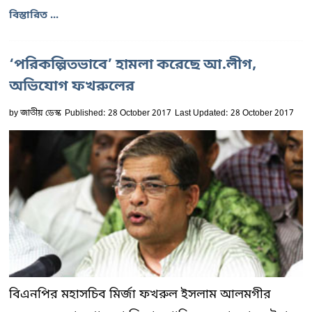
বিস্তারিত ...
‘পরিকল্পিতভাবে’ হামলা করেছে আ.লীগ,
অভিযোগ ফখরুলের
by
জাতীয় ডেস্ক
Published: 28 October 2017
Last Updated: 28 October 2017
বিএনপির মহাসচিব মির্জা ফখরুল ইসলাম আলমগীর