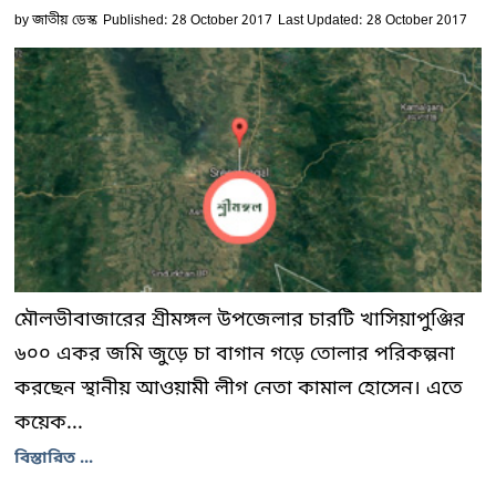
by
জাতীয় ডেস্ক
Published: 28 October 2017
Last Updated: 28 October 2017
মৌলভীবাজারের শ্রীমঙ্গল উপজেলার চারটি খাসিয়াপুঞ্জির
৬০০ একর জমি জুড়ে চা বাগান গড়ে তোলার পরিকল্পনা
করছেন স্থানীয় আওয়ামী লীগ নেতা কামাল হোসেন। এতে
কয়েক...
বিস্তারিত ...