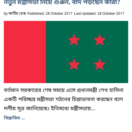
নতুন মন্ত্রীসভা নিয়ে গুঞ্জন, বাদ পড়ছেন কারা?
by
জাতীয় ডেস্ক
Published: 28 October 2017
Last Updated: 28 October 2017
বর্তমান সরকারের শেষ সময়ে এসে প্রধানমন্ত্রী শেখ হাসিনা
একটি পরিচ্ছন্ন মন্ত্রীসভা গঠনের চিন্তাভাবনা করছেন বলে
দলীয় সূত্র জানিয়েছে। ইতিমধ্যে মন্ত্রীসভায়...
বিস্তারিত ...