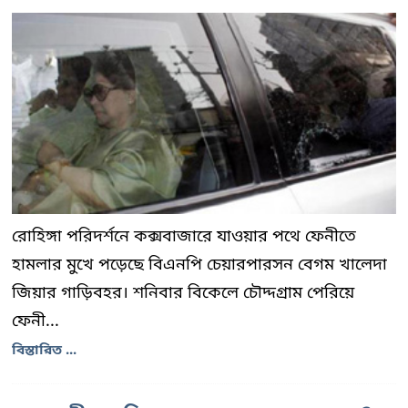
রোহিঙ্গা পরিদর্শনে কক্সবাজারে যাওয়ার পথে ফেনীতে
হামলার মুখে পড়েছে বিএনপি চেয়ারপারসন বেগম খালেদা
জিয়ার গাড়িবহর। শনিবার বিকেলে চৌদ্দগ্রাম পেরিয়ে
ফেনী...
বিস্তারিত ...