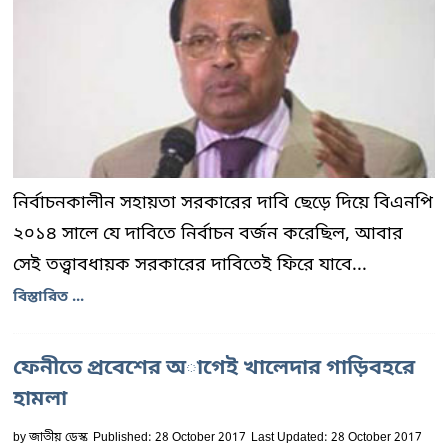
নির্বাচনকালীন সহায়তা সরকারের দাবি ছেড়ে দিয়ে বিএনপি
২০১৪ সালে যে দাবিতে নির্বাচন বর্জন করেছিল, আবার
সেই তত্ত্বাবধায়ক সরকারের দাবিতেই ফিরে যাবে...
বিস্তারিত ...
ফেনীতে প্রবেশের অাগেই খালেদার গাড়িবহরে
হামলা
by
জাতীয় ডেস্ক
Published: 28 October 2017
Last Updated: 28 October 2017