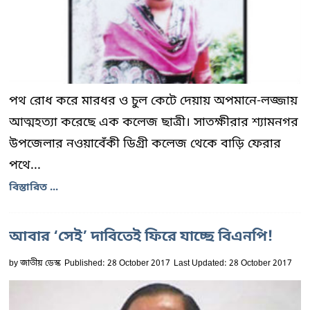
পথ রোধ করে মারধর ও চুল কেটে দেয়ায় অপমানে-লজ্জায়
আত্মহত্যা করেছে এক কলেজ ছাত্রী। সাতক্ষীরার শ্যামনগর
উপজেলার নওয়াবেঁকী ডিগ্রী কলেজ থেকে বাড়ি ফেরার
পথে...
বিস্তারিত ...
আবার ‘সেই’ দাবিতেই ফিরে যাচ্ছে বিএনপি!
by
জাতীয় ডেস্ক
Published: 28 October 2017
Last Updated: 28 October 2017