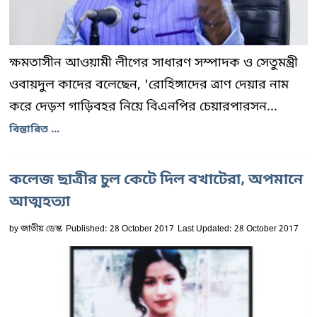
ক্ষমতাসীন আওয়ামী লীগের সাধারণ সম্পাদক ও সেতুমন্ত্রী
ওবায়দুল কাদের বলেছেন, 'রোহিঙ্গাদের ত্রাণ দেয়ার নাম
করে দেড়শ গাড়িবহর নিয়ে বিএনপির চেয়ারপারসন...
বিস্তারিত ...
কলেজ ছাত্রীর চুল কেটে দিল বখাটেরা, অপমানে
আত্মহত্যা
by
জাতীয় ডেস্ক
Published: 28 October 2017
Last Updated: 28 October 2017