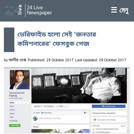
24 Live
☰ মেনু
Newspaper
ভেরিফাইড হলো সেই 'জনতার
কমিশনারের' ফেসবুক পেজ
by
জাতীয় ডেস্ক
Published: 29 October 2017
Last Updated: 29 October 2017