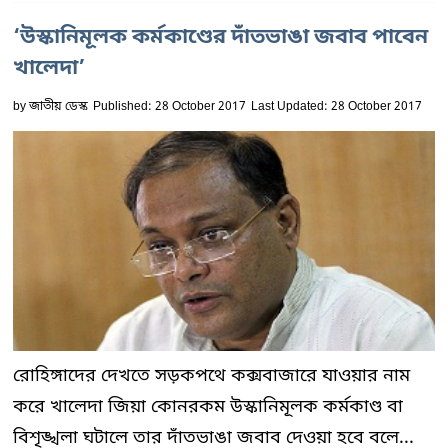
‘উস্কানিমূলক কর্মকাণ্ডের দাঁতভাঙা জবাব পাবেন
খালেদা’
by
জাতীয় ডেস্ক
Published: 28 October 2017
Last Updated: 28 October 2017
রোহিঙ্গাদের দেখতে সড়কপথে কক্সবাজারে যাওয়ার নাম
করে খালেদা জিয়া কোনরকম উস্কানিমূলক কর্মকাণ্ড বা
বিশৃঙ্খলা ঘটালে তার দাঁতভাঙা জবাব দেওয়া হবে বলে...