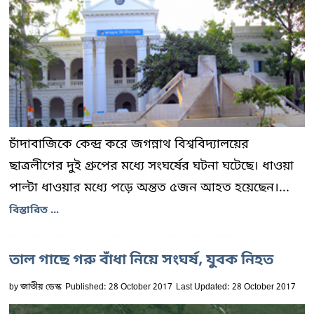
চাঁদাবাজিকে কেন্দ্র করে জগন্নাথ বিশ্ববিদ্যালয়ের
ছাত্রলীগের দুই গ্রুপের মধ্যে সংঘর্ষের ঘটনা ঘটেছে। ধাওয়া
পাল্টা ধাওয়ার মধ্যে পড়ে অন্তত ৫জন আহত হয়েছেন।...
বিস্তারিত ...
তাল গাছে গরু বাঁধা নিয়ে সংঘর্ষ, যুবক নিহত
by
জাতীয় ডেস্ক
Published: 28 October 2017
Last Updated: 28 October 2017