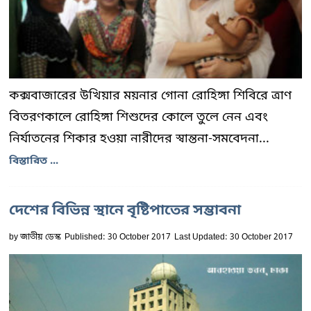
কক্সবাজারের উখিয়ার ময়নার গোনা রোহিঙ্গা শিবিরে ত্রাণ
বিতরণকালে রোহিঙ্গা শিশুদের কোলে তুলে নেন এবং
নির্যাতনের শিকার হওয়া নারীদের স্বান্তনা-সমবেদনা...
বিস্তারিত ...
দেশের বিভিন্ন স্থানে বৃষ্টিপাতের সম্ভাবনা
by
জাতীয় ডেস্ক
Published: 30 October 2017
Last Updated: 30 October 2017