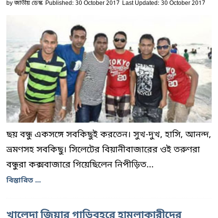
by
জাতীয় ডেস্ক
Published: 30 October 2017
Last Updated: 30 October 2017
ছয় বন্ধু একসঙ্গে সবকিছুই করতেন। সুখ-দুখ, হাসি, আনন্দ,
ভ্রমণসহ সবকিছু। সিলেটের বিয়ানীবাজারের ওই তরুণরা
বন্ধুরা কক্সবাজারে গিয়েছিলেন নিপীড়িত...
বিস্তারিত ...
খালেদা জিয়ার গাড়িবহরে হামলাকারীদের