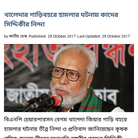
খালেদার গাড়িবহরে হামলার ঘটনায় কাদের
সিদ্দিকীর নিন্দা
by
জাতীয় ডেস্ক
Published: 29 October 2017
Last Updated: 29 October 2017
বিএনপি চেয়ারপারসন বেগম খালেদা জিয়ার গাড়ি বহরে
হামলার ঘটনায় তীব্র নিন্দা ও প্রতিবাদ জানিয়েছেন কৃষক