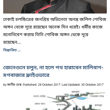
ঢাকাই চলচ্চিত্রের জনপ্রিয় অভিনেতা অনন্ত জলিল শোবিজ
অঙ্গন থেকে দূরে রয়েছেন অনেক দিন ধরেই। ধর্মীয় কাজে
মনোনিবেশ করায় তিনি শোবিজ অঙ্গন থেকে দূরে
রয়েছেন...
বিস্তারিত ...
জেনেশুনে চলুন, না হলে পথ হারাবেন মালিবাগ-
মগবাজার ফ্লাইওভারে
by
জাতীয় ডেস্ক
Published: 29 October 2017
Last Updated: 30 October 2017