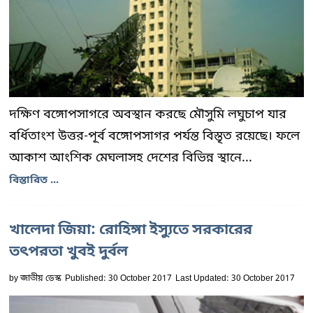
দক্ষিণ বঙ্গোপসাগরে অবস্থান করছে মৌসুমি লঘুচাপ যার
বর্ধিতাংশ উত্তর-পূর্ব বঙ্গোপসাগর পর্যন্ত বিস্তৃত রয়েছে। ফলে
আকাশ আংশিক মেঘলাসহ দেশের বিভিন্ন স্থানে...
বিস্তারিত ...
খালেদা জিয়া: রোহিঙ্গা ইস্যুতে সরকারের
তৎপরতা খুবই দুর্বল
by
জাতীয় ডেস্ক
Published: 30 October 2017
Last Updated: 30 October 2017