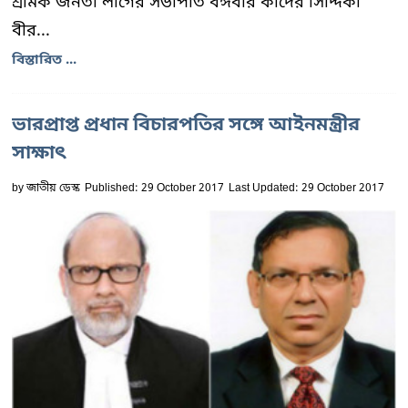
শ্রমিক জনতা লীগের সভাপতি বঙ্গবীর কাদের সিদ্দিকী
বীর...
বিস্তারিত ...
ভারপ্রাপ্ত প্রধান বিচারপতির সঙ্গে আইনমন্ত্রীর
সাক্ষাৎ
by
জাতীয় ডেস্ক
Published: 29 October 2017
Last Updated: 29 October 2017