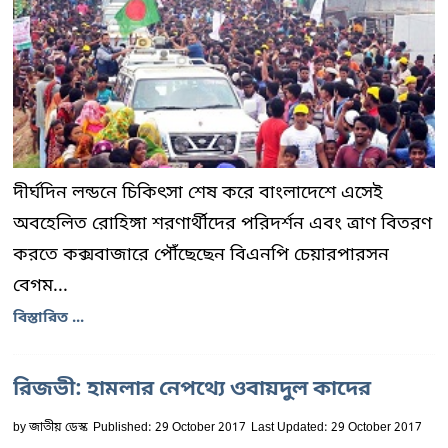
দীর্ঘদিন লন্ডনে চিকিৎসা শেষ করে বাংলাদেশে এসেই
অবহেলিত রোহিঙ্গা শরণার্থীদের পরিদর্শন এবং ত্রাণ বিতরণ
করতে কক্সবাজারে পৌঁছেছেন বিএনপি চেয়ারপারসন
বেগম...
বিস্তারিত ...
রিজভী: হামলার নেপথ্যে ওবায়দুল কাদের
by
জাতীয় ডেস্ক
Published: 29 October 2017
Last Updated: 29 October 2017