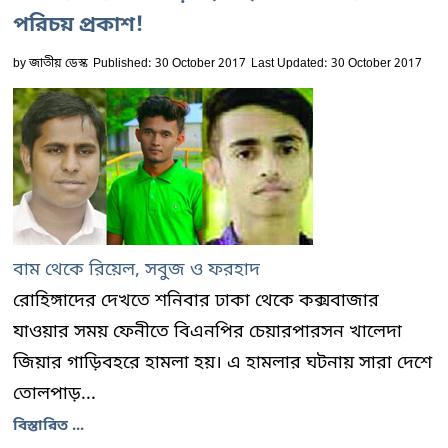
পরিচয় প্রকাশ!
by
জাতীয় ডেস্ক
Published: 30 October 2017
Last Updated: 30 October 2017
বাম থেকে রিয়েল, সবুজ ও ফরহাদ
রোহিঙ্গাদের দেখতে শনিবার ঢাকা থেকে কক্সবাজার
যাওয়ার সময় ফেনীতে বিএনপির চেয়ারপারসন খালেদা
জিয়ার গাড়িবহরে হামলা হয়। এ হামলার ঘটনায় সারা দেশে
তোলপাড়...
বিস্তারিত ...