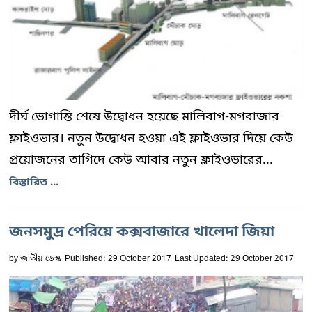
দীর্ঘ ভোগান্তি শেষে উদ্বোধন হয়েছে মালিবাগ-মগবাজার
ফ্লাইওভার। নতুন উদ্বোধন হওয়া এই ফ্লাইওভার দিয়ে কেউ
প্রয়োজনের তাগিদে কেউ আবার নতুন ফ্লাইওভারের...
বিস্তারিত ...
জনসমুদ্র পেরিয়ে কক্সবাজারে খালেদা জিয়া
by
জাতীয় ডেস্ক
Published: 29 October 2017
Last Updated: 29 October 2017