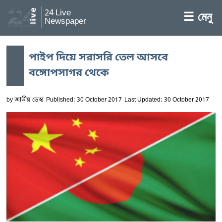
24 Live
☰ মেনু
Newspaper
পাইপ দিয়ে সরাসরি তেল আসবে
বঙ্গোপসাগর থেকে
by
জাতীয় ডেস্ক
Published: 30 October 2017
Last Updated: 30 October 2017