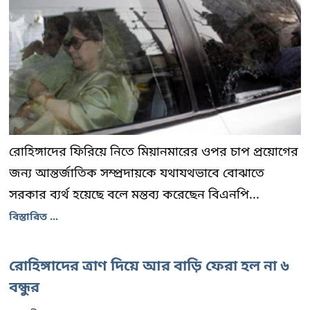
রোহিঙ্গাদের ফিরিয়ে নিতে মিয়ানমারের ওপর চাপ প্রয়োগের
জন্য আন্তর্জাতিক সম্প্রদায়কে যথাযথভাবে বোঝাতে
সরকার ব্যর্থ হয়েছে বলে মন্তব্য করেছেন বিএনপি...
বিস্তারিত ...
রোহিঙ্গাদের ত্রাণ দিয়ে আর বাড়ি ফেরা হল না ৬
বন্ধুর