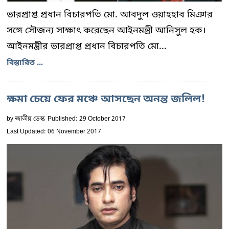
ভারপ্রাপ্ত প্রধান বিচারপতি মো. আবদুল ওয়াহহাব মিঞার
সঙ্গে সৌজন্য সাক্ষাৎ করেছেন আইনমন্ত্রী আনিসুল হক।
আইনমন্ত্রীর ভারপ্রাপ্ত প্রধান বিচারপতি মো...
বিস্তারিত ...
ক্ষমা চেয়ে ফের মঞ্চে আসছেন অনন্ত জলিল!
by
জাতীয় ডেস্ক
Published: 29 October 2017
Last Updated: 06 November 2017