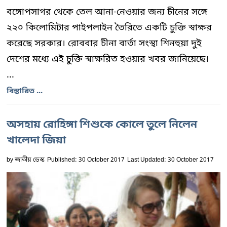
বঙ্গোপসাগর থেকে তেল আনা-নেওয়ার জন্য চীনের সঙ্গে
২২০ কিলোমিটার পাইপলাইন তৈরিতে একটি চুক্তি স্বাক্ষর
করেছে সরকার। রোববার চীনা বার্তা সংস্থা শিনহুয়া দুই
দেশের মধ্যে এই চুক্তি স্বাক্ষরিত হওয়ার খবর জানিয়েছে।
...
বিস্তারিত ...
অসহায় রোহিঙ্গা শিশুকে কোলে তুলে নিলেন
খালেদা জিয়া
by
জাতীয় ডেস্ক
Published: 30 October 2017
Last Updated: 30 October 2017